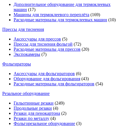
Дополнительное оборудование для термоклеевых
машин
(17)
Машины для термоклеевого переплёта
(169)
Расходные материалы для термоклеевых машин
(10)
Прессы для тиснения
Аксессуары для прессов
(5)
Прессы для тиснения фольгой
(72)
Расходные материалы для прессов
(20)
Экспокамеры
(7)
Фольгираторы
Аксессуары для фольгираторов
(6)
Оборудование для фольгирования
(43)
Расходные материалы для фольгираторов
(54)
Резальное оборудование
Гильотинные резаки
(249)
Продольные резаки
(4)
Резаки для пенокартона
(2)
Резаки по металлу
(4)
Фольгорезальное оборудование
(3)