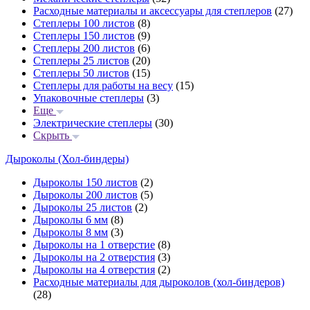
Расходные материалы и аксессуары для степлеров
(27)
Степлеры 100 листов
(8)
Степлеры 150 листов
(9)
Степлеры 200 листов
(6)
Степлеры 25 листов
(20)
Степлеры 50 листов
(15)
Степлеры для работы на весу
(15)
Упаковочные степлеры
(3)
Еще
Электрические степлеры
(30)
Скрыть
Дыроколы (Хол-биндеры)
Дыроколы 150 листов
(2)
Дыроколы 200 листов
(5)
Дыроколы 25 листов
(2)
Дыроколы 6 мм
(8)
Дыроколы 8 мм
(3)
Дыроколы на 1 отверстие
(8)
Дыроколы на 2 отверстия
(3)
Дыроколы на 4 отверстия
(2)
Расходные материалы для дыроколов (хол-биндеров)
(28)