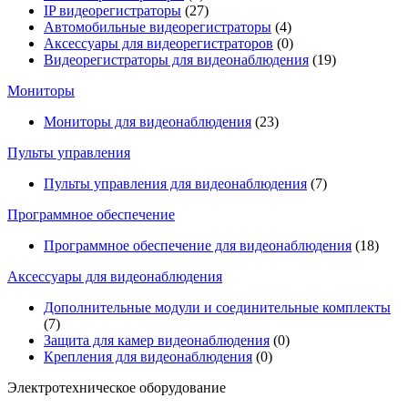
IP видеорегистраторы
(27)
Автомобильные видеорегистраторы
(4)
Аксессуары для видеорегистраторов
(0)
Видеорегистраторы для видеонаблюдения
(19)
Мониторы
Мониторы для видеонаблюдения
(23)
Пульты управления
Пульты управления для видеонаблюдения
(7)
Программное обеспечение
Программное обеспечение для видеонаблюдения
(18)
Аксессуары для видеонаблюдения
Дополнительные модули и соединительные комплекты
(7)
Защита для камер видеонаблюдения
(0)
Крепления для видеонаблюдения
(0)
Электротехническое оборудование