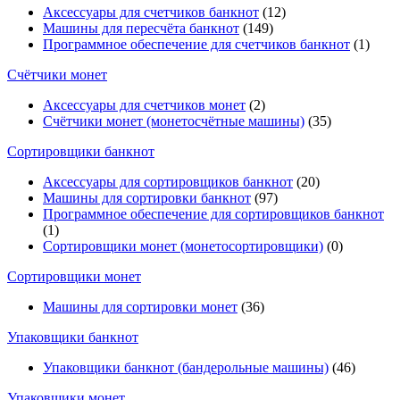
Аксессуары для счетчиков банкнот
(12)
Машины для пересчёта банкнот
(149)
Программное обеспечение для счетчиков банкнот
(1)
Счётчики монет
Аксессуары для счетчиков монет
(2)
Счётчики монет (монетосчётные машины)
(35)
Cортировщики банкнот
Аксессуары для сортировщиков банкнот
(20)
Машины для сортировки банкнот
(97)
Программное обеспечение для сортировщиков банкнот
(1)
Сортировщики монет (монетосортировщики)
(0)
Сортировщики монет
Машины для сортировки монет
(36)
Упаковщики банкнот
Упаковщики банкнот (бандерольные машины)
(46)
Упаковщики монет