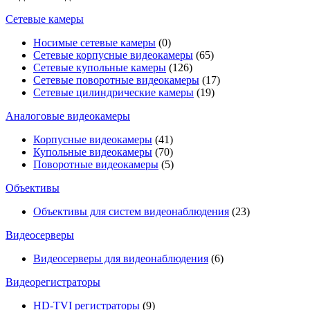
Сетевые камеры
Носимые сетевые камеры
(0)
Сетевые корпусные видеокамеры
(65)
Сетевые купольные камеры
(126)
Сетевые поворотные видеокамеры
(17)
Сетевые цилиндрические камеры
(19)
Аналоговые видеокамеры
Корпусные видеокамеры
(41)
Купольные видеокамеры
(70)
Поворотные видеокамеры
(5)
Объективы
Объективы для систем видеонаблюдения
(23)
Видеосерверы
Видеосерверы для видеонаблюдения
(6)
Видеорегистраторы
HD-TVI регистраторы
(9)