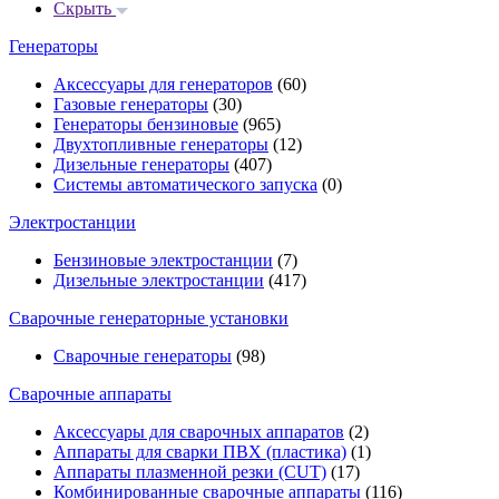
Скрыть
Генераторы
Аксессуары для генераторов
(60)
Газовые генераторы
(30)
Генераторы бензиновые
(965)
Двухтопливные генераторы
(12)
Дизельные генераторы
(407)
Системы автоматического запуска
(0)
Электростанции
Бензиновые электростанции
(7)
Дизельные электростанции
(417)
Сварочные генераторные установки
Сварочные генераторы
(98)
Сварочные аппараты
Аксессуары для сварочных аппаратов
(2)
Аппараты для сварки ПВХ (пластика)
(1)
Аппараты плазменной резки (CUT)
(17)
Комбинированные сварочные аппараты
(116)