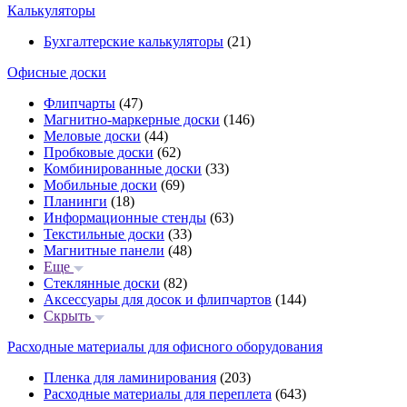
Калькуляторы
Бухгалтерские калькуляторы
(21)
Офисные доски
Флипчарты
(47)
Магнитно-маркерные доски
(146)
Меловые доски
(44)
Пробковые доски
(62)
Комбинированные доски
(33)
Мобильные доски
(69)
Планинги
(18)
Информационные стенды
(63)
Текстильные доски
(33)
Магнитные панели
(48)
Еще
Стеклянные доски
(82)
Аксессуары для досок и флипчартов
(144)
Скрыть
Расходные материалы для офисного оборудования
Пленка для ламинирования
(203)
Расходные материалы для переплета
(643)