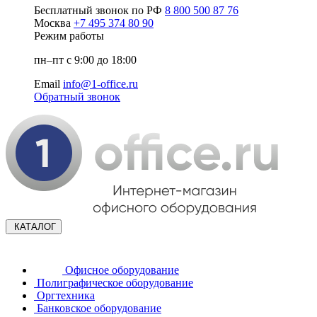
Бесплатный звонок по РФ
8 800 500 87 76
Москва
+7 495 374 80 90
Режим работы
пн–пт с 9:00 до 18:00
Email
info@1-office.ru
Обратный звонок
КАТАЛОГ
Офисное оборудование
Полиграфическое оборудование
Оргтехника
Банковское оборудование