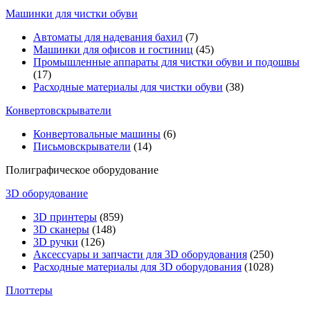
Машинки для чистки обуви
Автоматы для надевания бахил
(7)
Машинки для офисов и гостиниц
(45)
Промышленные аппараты для чистки обуви и подошвы
(17)
Расходные материалы для чистки обуви
(38)
Конвертовскрыватели
Конвертовальные машины
(6)
Письмовскрыватели
(14)
Полиграфическое оборудование
3D оборудование
3D принтеры
(859)
3D сканеры
(148)
3D ручки
(126)
Аксессуары и запчасти для 3D оборудования
(250)
Расходные материалы для 3D оборудования
(1028)
Плоттеры