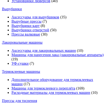
Установщики люверсов
(40)
Вырубщики
Аксессуары для вырубщиков
(35)
Вырубные прессы
(7)
Вырубщики карт
(8)
Вырубщики отверстий
(50)
Прессы валковые
(30)
Лакировальные машины
Аксессуары для лакировальных машин
(10)
Машины для нанесения лака (лакировальные аппараты)
(19)
УФ-сушки
(7)
Термоклеевые машины
Дополнительное оборудование для термоклеевых
машин
(17)
Машины для термоклеевого переплёта
(169)
Расходные материалы для термоклеевых машин
(10)
Прессы для тиснения