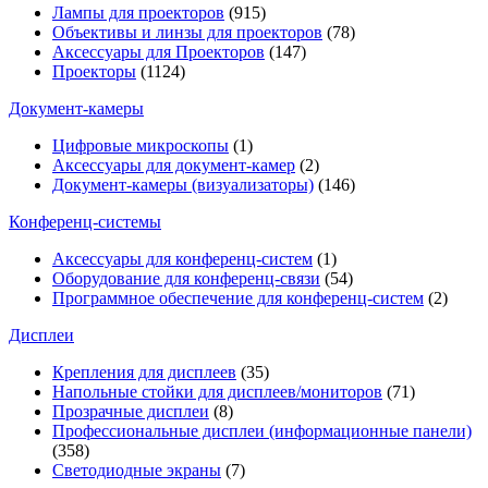
Лампы для проекторов
(915)
Объективы и линзы для проекторов
(78)
Аксессуары для Проекторов
(147)
Проекторы
(1124)
Документ-камеры
Цифровые микроскопы
(1)
Аксессуары для документ-камер
(2)
Документ-камеры (визуализаторы)
(146)
Конференц-системы
Аксессуары для конференц-систем
(1)
Оборудование для конференц-связи
(54)
Программное обеспечение для конференц-систем
(2)
Дисплеи
Крепления для дисплеев
(35)
Напольные стойки для дисплеев/мониторов
(71)
Прозрачные дисплеи
(8)
Профессиональные дисплеи (информационные панели)
(358)
Светодиодные экраны
(7)