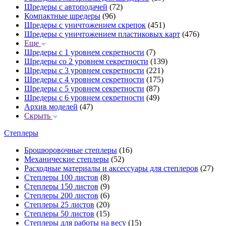
Шредеры с автоподачей
(72)
Компактные шредеры
(96)
Шредеры с уничтожением скрепок
(451)
Шредеры с уничтожением пластиковых карт
(476)
Еще
Шредеры с 1 уровнем секретности
(7)
Шредеры со 2 уровнем секретности
(139)
Шредеры с 3 уровнем секретности
(221)
Шредеры с 4 уровнем секретности
(175)
Шредеры с 5 уровнем секретности
(87)
Шредеры с 6 уровнем секретности
(49)
Архив моделей
(47)
Скрыть
Степлеры
Брошюровочные степлеры
(16)
Механические степлеры
(52)
Расходные материалы и аксессуары для степлеров
(27)
Степлеры 100 листов
(8)
Степлеры 150 листов
(9)
Степлеры 200 листов
(6)
Степлеры 25 листов
(20)
Степлеры 50 листов
(15)
Степлеры для работы на весу
(15)