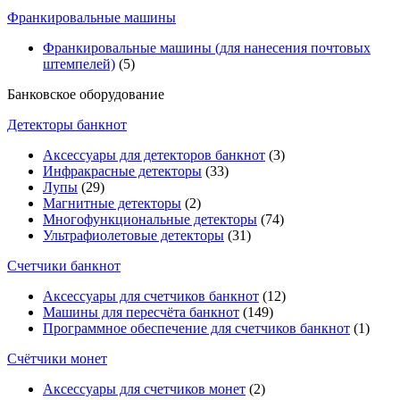
Франкировальные машины
Франкировальные машины (для нанесения почтовых
штемпелей)
(5)
Банковское оборудование
Детекторы банкнот
Аксессуары для детекторов банкнот
(3)
Инфракрасные детекторы
(33)
Лупы
(29)
Магнитные детекторы
(2)
Многофункциональные детекторы
(74)
Ультрафиолетовые детекторы
(31)
Счетчики банкнот
Аксессуары для счетчиков банкнот
(12)
Машины для пересчёта банкнот
(149)
Программное обеспечение для счетчиков банкнот
(1)
Счётчики монет
Аксессуары для счетчиков монет
(2)