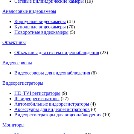
Сетевые цилиндрические камеры
(19)
Аналоговые видеокамеры
Корпусные видеокамеры
(41)
Купольные видеокамеры
(70)
Поворотные видеокамеры
(5)
Объективы
Объективы для систем видеонаблюдения
(23)
Видеосерверы
Видеосерверы для видеонаблюдения
(6)
Видеорегистраторы
HD-TVI регистраторы
(9)
IP видеорегистраторы
(27)
Автомобильные видеорегистраторы
(4)
Аксессуары для видеорегистраторов
(0)
Видеорегистраторы для видеонаблюдения
(19)
Мониторы