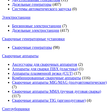
Дизельные генераторы
(407)
Системы автоматического запуска
(0)
Электростанции
Бензиновые электростанции
(7)
Дизельные электростанции
(417)
Сварочные генераторные установки
Сварочные генераторы
(98)
Сварочные аппараты
Аксессуары для сварочных аппаратов
(2)
Аппараты для сварки ПВХ (пластика)
(1)
Аппараты плазменной резки (CUT)
(17)
Комбинированные сварочные аппараты
(116)
Сварочные аппараты MIG/MAG (полуавтоматические)
(7)
Сварочные аппараты MMA (ручная дуговая сварка)
(117)
Сварочные аппараты TIG (аргонодуговые)
(4)
Снегоуборщики