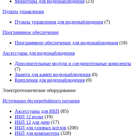
Мониторы для видеонаблюдения
(23)
Пульты управления
Пульты управления для видеонаблюдения
(7)
Программное обеспечение
Программное обеспечение для видеонаблюдения
(18)
Аксессуары для видеонаблюдения
Дополнительные модули и соединительные комплекты
(7)
Защита для камер видеонаблюдения
(0)
Крепления для видеонаблюдения
(0)
Электротехническое оборудование
Источники бесперебойного питания
Аксессуары для ИБП
(85)
ИБП 12 вольт
(19)
ИБП 12 для дачи
(17)
ИБП для газовых котлов
(200)
ИБП для компьютера
(328)