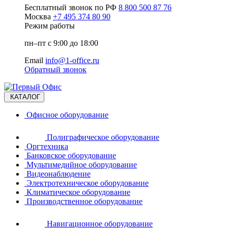
Бесплатный звонок по РФ
8 800 500 87 76
Москва
+7 495 374 80 90
Режим работы
пн–пт с 9:00 до 18:00
Email
info@1-office.ru
Обратный звонок
КАТАЛОГ
Офисное оборудование
Полиграфическое оборудование
Оргтехника
Банковское оборудование
Мультимедийное оборудование
Видеонаблюдение
Электротехническое оборудование
Климатическое оборудование
Производственное оборудование
Навигационное оборудование