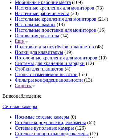
Мобильные рабочие места
(109)
Настенные крепления для мониторов
(73)
Настенные рабочие места
(20)
Настольные крепления для мониторов
(214)
Настольные лампы
(19)
Настольные подставки для мониторов
(16)
Основания для стола
(14)
Еще
Подставки для ноутбуков, планшетов
(48)
Полки для клавитаруы
(19)
Потолочные крепления для мониторов
(10)
Системы для хранения и зарядки
(12)
Стойки для планшетов
(4)
Столы с изменяемой высотой
(57)
Фильтры конфидецианольности
(13)
Скрыть
Видеонаблюдение
Сетевые камеры
Носимые сетевые камеры
(0)
Сетевые корпусные видеокамеры
(65)
Сетевые купольные камеры
(126)
Сетевые поворотные видеокамеры
(17)