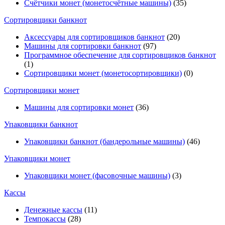
Счётчики монет (монетосчётные машины)
(35)
Cортировщики банкнот
Аксессуары для сортировщиков банкнот
(20)
Машины для сортировки банкнот
(97)
Программное обеспечение для сортировщиков банкнот
(1)
Сортировщики монет (монетосортировщики)
(0)
Сортировщики монет
Машины для сортировки монет
(36)
Упаковщики банкнот
Упаковщики банкнот (бандерольные машины)
(46)
Упаковщики монет
Упаковщики монет (фасовочные машины)
(3)
Кассы
Денежные кассы
(11)
Темпокассы
(28)