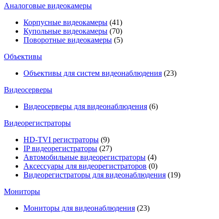
Аналоговые видеокамеры
Корпусные видеокамеры
(41)
Купольные видеокамеры
(70)
Поворотные видеокамеры
(5)
Объективы
Объективы для систем видеонаблюдения
(23)
Видеосерверы
Видеосерверы для видеонаблюдения
(6)
Видеорегистраторы
HD-TVI регистраторы
(9)
IP видеорегистраторы
(27)
Автомобильные видеорегистраторы
(4)
Аксессуары для видеорегистраторов
(0)
Видеорегистраторы для видеонаблюдения
(19)
Мониторы
Мониторы для видеонаблюдения
(23)