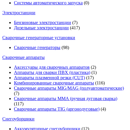
Системы автоматического запуска
(0)
Электростанции
Бензиновые электростанции
(7)
Дизельные электростанции
(417)
Сварочные генераторные установки
Сварочные генераторы
(98)
Сварочные аппараты
Аксессуары для сварочных аппаратов
(2)
Аппараты для сварки ПВХ (пластика)
(1)
Аппараты плазменной резки (CUT)
(17)
Комбинированные сварочные аппараты
(116)
Сварочные аппараты MIG/MAG (полуавтоматические)
(7)
Сварочные аппараты MMA (ручная дуговая сварка)
(117)
Сварочные аппараты TIG (аргонодуговые)
(4)
Снегоуборщики
Аккумуляторные снегоуборщики
(12)