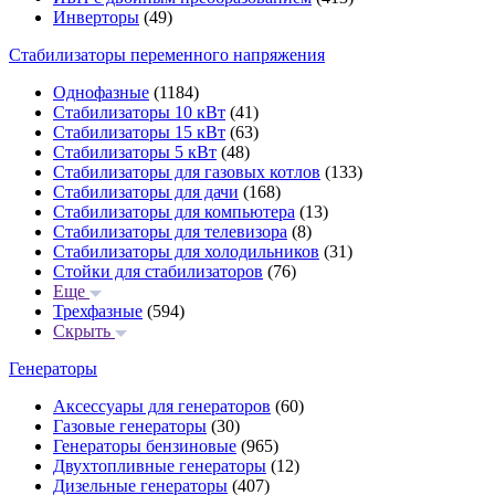
Инверторы
(49)
Стабилизаторы переменного напряжения
Однофазные
(1184)
Стабилизаторы 10 кВт
(41)
Стабилизаторы 15 кВт
(63)
Стабилизаторы 5 кВт
(48)
Стабилизаторы для газовых котлов
(133)
Стабилизаторы для дачи
(168)
Стабилизаторы для компьютера
(13)
Стабилизаторы для телевизора
(8)
Стабилизаторы для холодильников
(31)
Стойки для стабилизаторов
(76)
Еще
Трехфазные
(594)
Скрыть
Генераторы
Аксессуары для генераторов
(60)
Газовые генераторы
(30)
Генераторы бензиновые
(965)
Двухтопливные генераторы
(12)
Дизельные генераторы
(407)