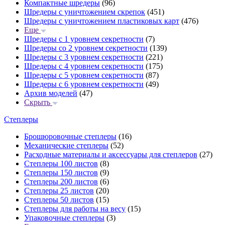
Компактные шредеры
(96)
Шредеры с уничтожением скрепок
(451)
Шредеры с уничтожением пластиковых карт
(476)
Еще
Шредеры с 1 уровнем секретности
(7)
Шредеры со 2 уровнем секретности
(139)
Шредеры с 3 уровнем секретности
(221)
Шредеры с 4 уровнем секретности
(175)
Шредеры с 5 уровнем секретности
(87)
Шредеры с 6 уровнем секретности
(49)
Архив моделей
(47)
Скрыть
Степлеры
Брошюровочные степлеры
(16)
Механические степлеры
(52)
Расходные материалы и аксессуары для степлеров
(27)
Степлеры 100 листов
(8)
Степлеры 150 листов
(9)
Степлеры 200 листов
(6)
Степлеры 25 листов
(20)
Степлеры 50 листов
(15)
Степлеры для работы на весу
(15)
Упаковочные степлеры
(3)