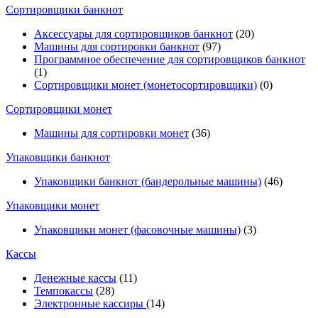
Cортировщики банкнот
Аксессуары для сортировщиков банкнот
(20)
Машины для сортировки банкнот
(97)
Программное обеспечение для сортировщиков банкнот
(1)
Сортировщики монет (монетосортировщики)
(0)
Сортировщики монет
Машины для сортировки монет
(36)
Упаковщики банкнот
Упаковщики банкнот (бандерольные машины)
(46)
Упаковщики монет
Упаковщики монет (фасовочные машины)
(3)
Кассы
Денежные кассы
(11)
Темпокассы
(28)
Электронные кассиры
(14)