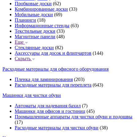
Пробковые доски
(62)
Комбинированные доски
(33)
Мобильные доски
(69)
Планинги
(18)
Информационные стенды
(63)
Текстильные доски
(33)
Магнитные панели
(48)
Еще
Стеклянные доски
(82)
Аксессуары для досок и флипчартов
(144)
Скрыть
Расходные материалы для офисного оборудования
Пленка для ламинирования
(203)
Расходные материалы для переплета
(643)
Машинки для чистки обуви
Автоматы для надевания бахил
(7)
Машинки для офисов и гостиниц
(45)
Промышленные аппараты для чистки обуви и подошвы
(17)
Расходные материалы для чистки обуви
(38)