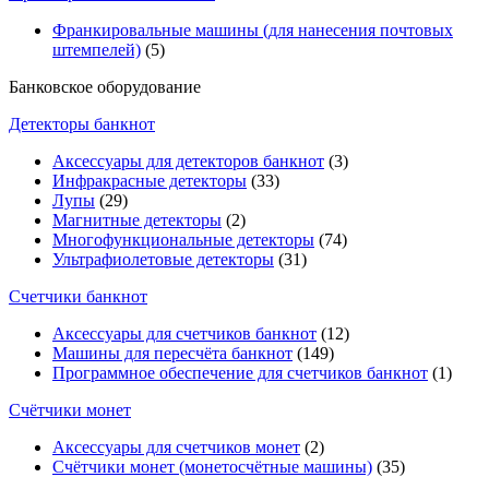
Франкировальные машины (для нанесения почтовых
штемпелей)
(5)
Банковское оборудование
Детекторы банкнот
Аксессуары для детекторов банкнот
(3)
Инфракрасные детекторы
(33)
Лупы
(29)
Магнитные детекторы
(2)
Многофункциональные детекторы
(74)
Ультрафиолетовые детекторы
(31)
Счетчики банкнот
Аксессуары для счетчиков банкнот
(12)
Машины для пересчёта банкнот
(149)
Программное обеспечение для счетчиков банкнот
(1)
Счётчики монет
Аксессуары для счетчиков монет
(2)
Счётчики монет (монетосчётные машины)
(35)