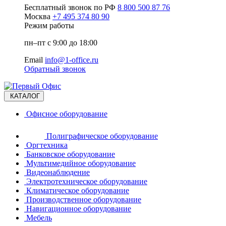
Бесплатный звонок по РФ
8 800 500 87 76
Москва
+7 495 374 80 90
Режим работы
пн–пт с 9:00 до 18:00
Email
info@1-office.ru
Обратный звонок
КАТАЛОГ
Офисное оборудование
Полиграфическое оборудование
Оргтехника
Банковское оборудование
Мультимедийное оборудование
Видеонаблюдение
Электротехническое оборудование
Климатическое оборудование
Производственное оборудование
Навигационное оборудование
Мебель