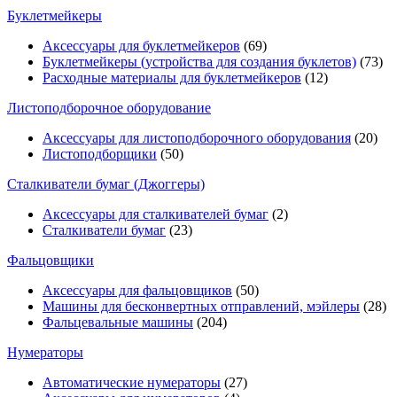
Буклетмейкеры
Аксессуары для буклетмейкеров
(69)
Буклетмейкеры (устройства для создания буклетов)
(73)
Расходные материалы для буклетмейкеров
(12)
Листоподборочное оборудование
Аксессуары для листоподборочного оборудования
(20)
Листоподборщики
(50)
Сталкиватели бумаг (Джоггеры)
Аксессуары для сталкивателей бумаг
(2)
Сталкиватели бумаг
(23)
Фальцовщики
Аксессуары для фальцовщиков
(50)
Машины для бесконвертных отправлений, мэйлеры
(28)
Фальцевальные машины
(204)
Нумераторы
Автоматические нумераторы
(27)