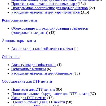
Принтеры для печати пластиковых карт
(184)
Программное обеспечение для карт-принтеров
(22)
Расходные материалы для карт-принтеров
(315)
Копировальные рамы
Оборудование для экспонирования трафаретов
(копировальные рамы)
(13)
Аппликаторы скотча
Аппликаторы клейкой ленты (скотча)
(1)
Обвязчики
Аксессуары для обвязчиков
(1)
Обвязочные машины
(6)
Расходные материалы для обвязчиков
(13)
Оборудование для DTF печати
Принтеры для DTF печати
(85)
Дополнительное оборудование для DTF печати
(37)
Клей для DTF печати
(15)
Пленка и бумага для DTF печати
(50)