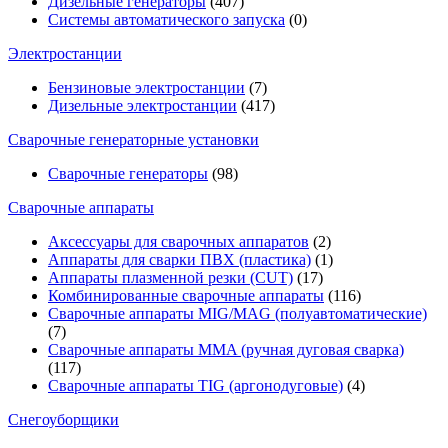
Дизельные генераторы
(407)
Системы автоматического запуска
(0)
Электростанции
Бензиновые электростанции
(7)
Дизельные электростанции
(417)
Сварочные генераторные установки
Сварочные генераторы
(98)
Сварочные аппараты
Аксессуары для сварочных аппаратов
(2)
Аппараты для сварки ПВХ (пластика)
(1)
Аппараты плазменной резки (CUT)
(17)
Комбинированные сварочные аппараты
(116)
Сварочные аппараты MIG/MAG (полуавтоматические)
(7)
Сварочные аппараты MMA (ручная дуговая сварка)
(117)
Сварочные аппараты TIG (аргонодуговые)
(4)
Снегоуборщики