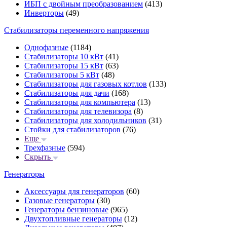
ИБП с двойным преобразованием
(413)
Инверторы
(49)
Стабилизаторы переменного напряжения
Однофазные
(1184)
Стабилизаторы 10 кВт
(41)
Стабилизаторы 15 кВт
(63)
Стабилизаторы 5 кВт
(48)
Стабилизаторы для газовых котлов
(133)
Стабилизаторы для дачи
(168)
Стабилизаторы для компьютера
(13)
Стабилизаторы для телевизора
(8)
Стабилизаторы для холодильников
(31)
Стойки для стабилизаторов
(76)
Еще
Трехфазные
(594)
Скрыть
Генераторы
Аксессуары для генераторов
(60)
Газовые генераторы
(30)
Генераторы бензиновые
(965)
Двухтопливные генераторы
(12)