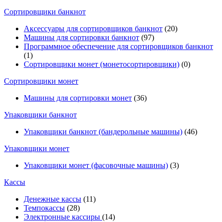
Cортировщики банкнот
Аксессуары для сортировщиков банкнот
(20)
Машины для сортировки банкнот
(97)
Программное обеспечение для сортировщиков банкнот
(1)
Сортировщики монет (монетосортировщики)
(0)
Сортировщики монет
Машины для сортировки монет
(36)
Упаковщики банкнот
Упаковщики банкнот (бандерольные машины)
(46)
Упаковщики монет
Упаковщики монет (фасовочные машины)
(3)
Кассы
Денежные кассы
(11)
Темпокассы
(28)
Электронные кассиры
(14)