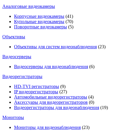
Аналоговые видеокамеры
Корпусные видеокамеры
(41)
Купольные видеокамеры
(70)
Поворотные видеокамеры
(5)
Объективы
Объективы для систем видеонаблюдения
(23)
Видеосерверы
Видеосерверы для видеонаблюдения
(6)
Видеорегистраторы
HD-TVI регистраторы
(9)
IP видеорегистраторы
(27)
Автомобильные видеорегистраторы
(4)
Аксессуары для видеорегистраторов
(0)
Видеорегистраторы для видеонаблюдения
(19)
Мониторы
Мониторы для видеонаблюдения
(23)