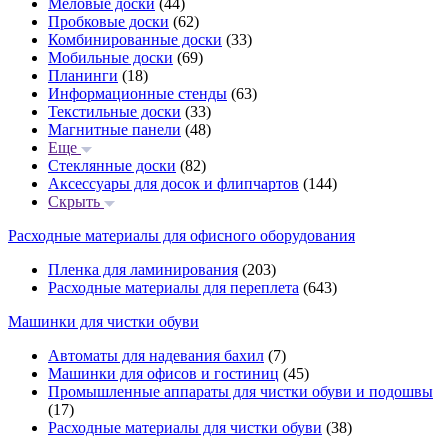
Меловые доски
(44)
Пробковые доски
(62)
Комбинированные доски
(33)
Мобильные доски
(69)
Планинги
(18)
Информационные стенды
(63)
Текстильные доски
(33)
Магнитные панели
(48)
Еще
Стеклянные доски
(82)
Аксессуары для досок и флипчартов
(144)
Скрыть
Расходные материалы для офисного оборудования
Пленка для ламинирования
(203)
Расходные материалы для переплета
(643)
Машинки для чистки обуви
Автоматы для надевания бахил
(7)
Машинки для офисов и гостиниц
(45)
Промышленные аппараты для чистки обуви и подошвы
(17)
Расходные материалы для чистки обуви
(38)