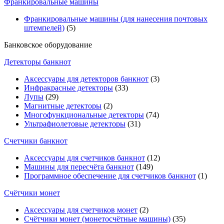
Франкировальные машины
Франкировальные машины (для нанесения почтовых
штемпелей)
(5)
Банковское оборудование
Детекторы банкнот
Аксессуары для детекторов банкнот
(3)
Инфракрасные детекторы
(33)
Лупы
(29)
Магнитные детекторы
(2)
Многофункциональные детекторы
(74)
Ультрафиолетовые детекторы
(31)
Счетчики банкнот
Аксессуары для счетчиков банкнот
(12)
Машины для пересчёта банкнот
(149)
Программное обеспечение для счетчиков банкнот
(1)
Счётчики монет
Аксессуары для счетчиков монет
(2)
Счётчики монет (монетосчётные машины)
(35)