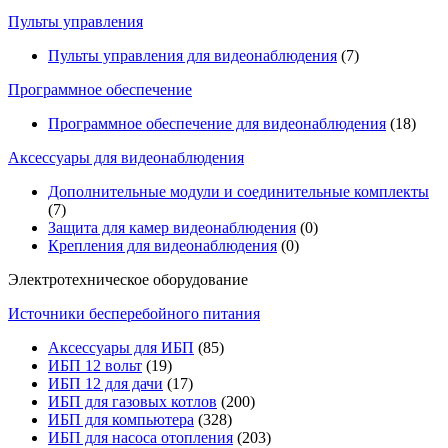
Пульты управления
Пульты управления для видеонаблюдения
(7)
Программное обеспечение
Программное обеспечение для видеонаблюдения
(18)
Аксессуары для видеонаблюдения
Дополнительные модули и соединительные комплекты
(7)
Защита для камер видеонаблюдения
(0)
Крепления для видеонаблюдения
(0)
Электротехническое оборудование
Источники бесперебойного питания
Аксессуары для ИБП
(85)
ИБП 12 вольт
(19)
ИБП 12 для дачи
(17)
ИБП для газовых котлов
(200)
ИБП для компьютера
(328)
ИБП для насоса отопления
(203)