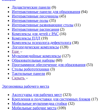
Дидактические панели
(9)
Интерактивные панели для образования
(94)
Интерактивные песочницы
(45)
Интерактивные полы
(35)
Интерактивные развивающие столы
(11)
Интерактивные расписания
(2)
Комплексы для детей с РАС
(16)
Комплексы ПДД
(19)
Комплексы психолога-дефектолога
(38)
Логопедические комплексы
(128)
Еще
Мультимедийные комплексы
(127)
Образовательные наборы
(60)
Программное обеспечение для образования
(53)
Столы робототехники
(3)
Тактильные панели
(6)
Скрыть
Эргономика рабочего места
Аксессуары для рабочих мест
(323)
Крепления и подставки для системных блоков
(17)
Мобильные мультимедиа стойки
(32)
Мобильные рабочие места
(109)