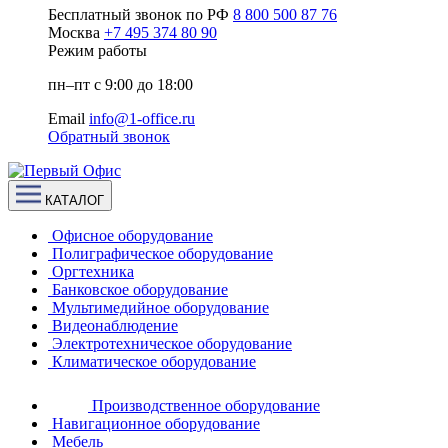
Бесплатный звонок по РФ
8 800 500 87 76
Москва
+7 495 374 80 90
Режим работы
пн–пт с 9:00 до 18:00
Email
info@1-office.ru
Обратный звонок
КАТАЛОГ
Офисное оборудование
Полиграфическое оборудование
Оргтехника
Банковское оборудование
Мультимедийное оборудование
Видеонаблюдение
Электротехническое оборудование
Климатическое оборудование
Производственное оборудование
Навигационное оборудование
Мебель