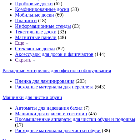
Пробковые доски
(62)
Комбинированные доски
(33)
Мобильные доски
(69)
Планинги
(18)
Информационные стенды
(63)
Текстильные доски
(33)
Магнитные панели
(48)
Еще
Стеклянные доски
(82)
Аксессуары для досок и флипчартов
(144)
Скрыть
Расходные материалы для офисного оборудования
Пленка для ламинирования
(203)
Расходные материалы для переплета
(643)
Машинки для чистки обуви
Автоматы для надевания бахил
(7)
Машинки для офисов и гостиниц
(45)
Промышленные аппараты для чистки обуви и подошвы
(17)
Расходные материалы для чистки обуви
(38)