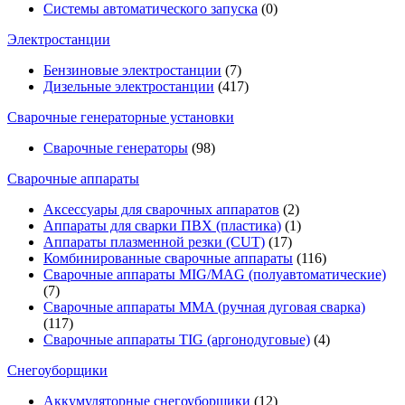
Системы автоматического запуска
(0)
Электростанции
Бензиновые электростанции
(7)
Дизельные электростанции
(417)
Сварочные генераторные установки
Сварочные генераторы
(98)
Сварочные аппараты
Аксессуары для сварочных аппаратов
(2)
Аппараты для сварки ПВХ (пластика)
(1)
Аппараты плазменной резки (CUT)
(17)
Комбинированные сварочные аппараты
(116)
Сварочные аппараты MIG/MAG (полуавтоматические)
(7)
Сварочные аппараты MMA (ручная дуговая сварка)
(117)
Сварочные аппараты TIG (аргонодуговые)
(4)
Снегоуборщики
Аккумуляторные снегоуборщики
(12)