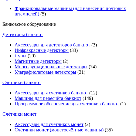
Франкировальные машины (для нанесения почтовых
штемпелей)
(5)
Банковское оборудование
Детекторы банкнот
Аксессуары для детекторов банкнот
(3)
Инфракрасные детекторы
(33)
Лупы
(29)
Магнитные детекторы
(2)
Многофункциональные детекторы
(74)
Ультрафиолетовые детекторы
(31)
Счетчики банкнот
Аксессуары для счетчиков банкнот
(12)
Машины для пересчёта банкнот
(149)
Программное обеспечение для счетчиков банкнот
(1)
Счётчики монет
Аксессуары для счетчиков монет
(2)
Счётчики монет (монетосчётные машины)
(35)