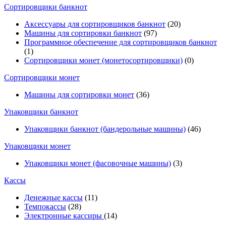
Cортировщики банкнот
Аксессуары для сортировщиков банкнот
(20)
Машины для сортировки банкнот
(97)
Программное обеспечение для сортировщиков банкнот
(1)
Сортировщики монет (монетосортировщики)
(0)
Сортировщики монет
Машины для сортировки монет
(36)
Упаковщики банкнот
Упаковщики банкнот (бандерольные машины)
(46)
Упаковщики монет
Упаковщики монет (фасовочные машины)
(3)
Кассы
Денежные кассы
(11)
Темпокассы
(28)
Электронные кассиры
(14)