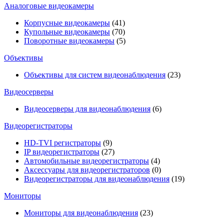
Аналоговые видеокамеры
Корпусные видеокамеры
(41)
Купольные видеокамеры
(70)
Поворотные видеокамеры
(5)
Объективы
Объективы для систем видеонаблюдения
(23)
Видеосерверы
Видеосерверы для видеонаблюдения
(6)
Видеорегистраторы
HD-TVI регистраторы
(9)
IP видеорегистраторы
(27)
Автомобильные видеорегистраторы
(4)
Аксессуары для видеорегистраторов
(0)
Видеорегистраторы для видеонаблюдения
(19)
Мониторы
Мониторы для видеонаблюдения
(23)