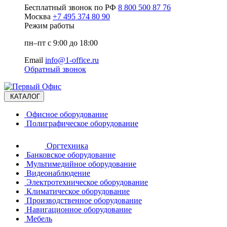
Бесплатный звонок по РФ
8 800 500 87 76
Москва
+7 495 374 80 90
Режим работы
пн–пт с 9:00 до 18:00
Email
info@1-office.ru
Обратный звонок
КАТАЛОГ
Офисное оборудование
Полиграфическое оборудование
Оргтехника
Банковское оборудование
Мультимедийное оборудование
Видеонаблюдение
Электротехническое оборудование
Климатическое оборудование
Производственное оборудование
Навигационное оборудование
Мебель