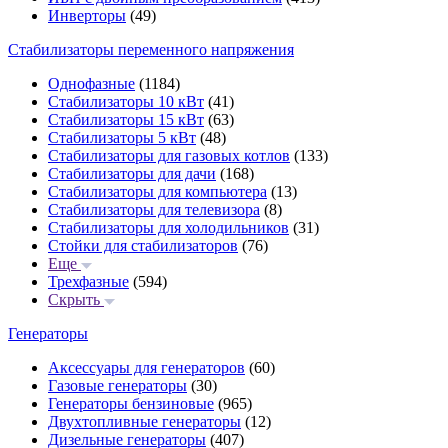
Инверторы
(49)
Стабилизаторы переменного напряжения
Однофазные
(1184)
Стабилизаторы 10 кВт
(41)
Стабилизаторы 15 кВт
(63)
Стабилизаторы 5 кВт
(48)
Стабилизаторы для газовых котлов
(133)
Стабилизаторы для дачи
(168)
Стабилизаторы для компьютера
(13)
Стабилизаторы для телевизора
(8)
Стабилизаторы для холодильников
(31)
Стойки для стабилизаторов
(76)
Еще
Трехфазные
(594)
Скрыть
Генераторы
Аксессуары для генераторов
(60)
Газовые генераторы
(30)
Генераторы бензиновые
(965)
Двухтопливные генераторы
(12)
Дизельные генераторы
(407)