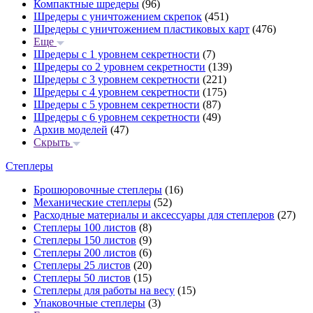
Компактные шредеры
(96)
Шредеры с уничтожением скрепок
(451)
Шредеры с уничтожением пластиковых карт
(476)
Еще
Шредеры с 1 уровнем секретности
(7)
Шредеры со 2 уровнем секретности
(139)
Шредеры с 3 уровнем секретности
(221)
Шредеры с 4 уровнем секретности
(175)
Шредеры с 5 уровнем секретности
(87)
Шредеры с 6 уровнем секретности
(49)
Архив моделей
(47)
Скрыть
Степлеры
Брошюровочные степлеры
(16)
Механические степлеры
(52)
Расходные материалы и аксессуары для степлеров
(27)
Степлеры 100 листов
(8)
Степлеры 150 листов
(9)
Степлеры 200 листов
(6)
Степлеры 25 листов
(20)
Степлеры 50 листов
(15)
Степлеры для работы на весу
(15)
Упаковочные степлеры
(3)