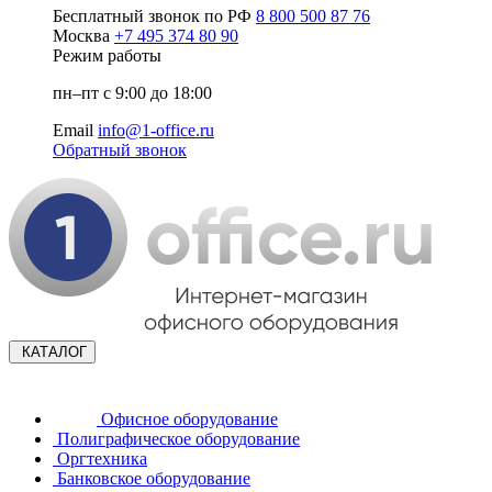
Бесплатный звонок по РФ
8 800 500 87 76
Москва
+7 495 374 80 90
Режим работы
пн–пт с 9:00 до 18:00
Email
info@1-office.ru
Обратный звонок
КАТАЛОГ
Офисное оборудование
Полиграфическое оборудование
Оргтехника
Банковское оборудование