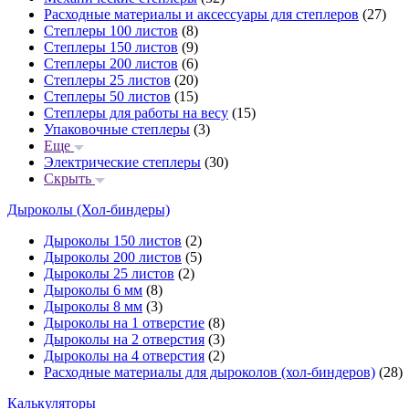
Расходные материалы и аксессуары для степлеров
(27)
Степлеры 100 листов
(8)
Степлеры 150 листов
(9)
Степлеры 200 листов
(6)
Степлеры 25 листов
(20)
Степлеры 50 листов
(15)
Степлеры для работы на весу
(15)
Упаковочные степлеры
(3)
Еще
Электрические степлеры
(30)
Скрыть
Дыроколы (Хол-биндеры)
Дыроколы 150 листов
(2)
Дыроколы 200 листов
(5)
Дыроколы 25 листов
(2)
Дыроколы 6 мм
(8)
Дыроколы 8 мм
(3)
Дыроколы на 1 отверстие
(8)
Дыроколы на 2 отверстия
(3)
Дыроколы на 4 отверстия
(2)
Расходные материалы для дыроколов (хол-биндеров)
(28)
Калькуляторы