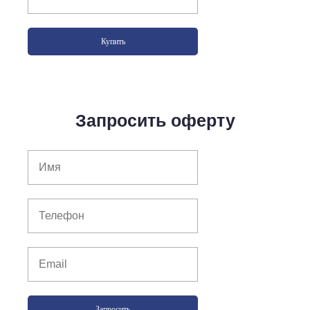
Купить
Запросить оферту
Запросить