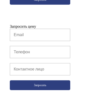
Запросить цену
Запросить