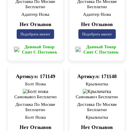
Доставка По Москве
Доставка По Москве
Бесплатно
Бесплатно
Адаптер Ножа
Адаптер Ножа
Нет Отзывов
Нет Отзывов
Подобрать аналог
Подобрать аналог
Данный Товар
Данный Товар
Снят С Поставок
Снят С Поставок
Артикул: 171149
Артикул: 171148
Болт Ножа
Крыльчатка
Самовывоз Бесплатно
Самовывоз Бесплатно
Доставка По Москве
Доставка По Москве
Бесплатно
Бесплатно
Болт Ножа
Крыльчатка
Нет Отзывов
Нет Отзывов