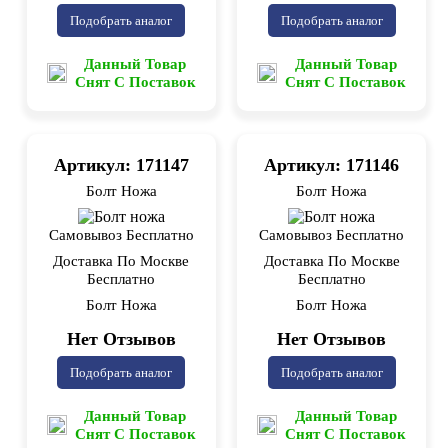
Подобрать аналог
Подобрать аналог
Данный Товар
Данный Товар
Снят С Поставок
Снят С Поставок
Артикул: 171147
Артикул: 171146
Болт Ножа
Болт Ножа
Самовывоз Бесплатно
Самовывоз Бесплатно
Доставка По Москве
Доставка По Москве
Бесплатно
Бесплатно
Болт Ножа
Болт Ножа
Нет Отзывов
Нет Отзывов
Подобрать аналог
Подобрать аналог
Данный Товар
Данный Товар
Снят С Поставок
Снят С Поставок