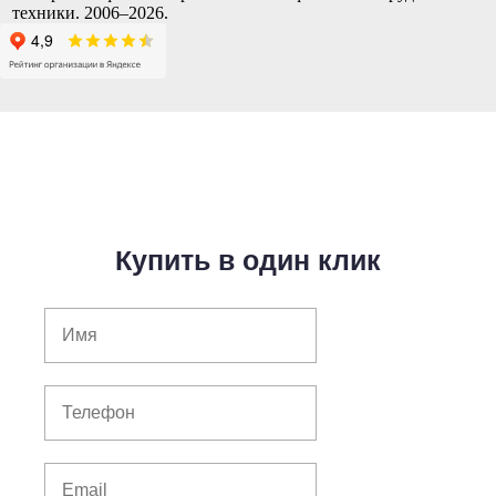
техники. 2006–2026.
Купить в один клик