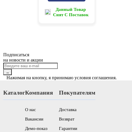
Данный Товар
Снят С Поставок
Подписаться
на новости и акции
→
Нажимая на кнопку, я принимаю условия соглашения.
Каталог
Компания
Покупателям
О нас
Доставка
Вакансии
Возврат
Демо-показ
Гарантии