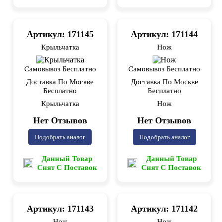
Артикул: 171145
Артикул: 171144
Крыльчатка
Нож
Самовывоз Бесплатно
Самовывоз Бесплатно
Доставка По Москве
Доставка По Москве
Бесплатно
Бесплатно
Крыльчатка
Нож
Нет Отзывов
Нет Отзывов
Подобрать аналог
Подобрать аналог
Данный Товар
Данный Товар
Снят С Поставок
Снят С Поставок
Артикул: 171143
Артикул: 171142
Нож
Нож