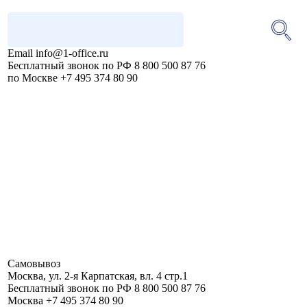
Email
info@1-office.ru
Бесплатный звонок по РФ
8 800 500 87 76
по Москве
+7 495 374 80 90
Самовывоз
Москва
,
ул. 2-я Карпатская, вл. 4 стр.1
Бесплатный звонок по РФ
8 800 500 87 76
Москва
+7 495 374 80 90