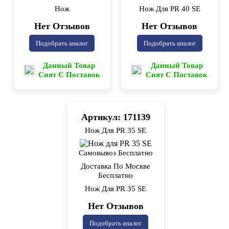
Нож
Нож Для PR 40 SE
Нет Отзывов
Нет Отзывов
Подобрать аналог
Подобрать аналог
Данный Товар
Данный Товар
Снят С Поставок
Снят С Поставок
Артикул: 171139
Нож Для PR 35 SE
Самовывоз Бесплатно
Доставка По Москве
Бесплатно
Нож Для PR 35 SE
Нет Отзывов
Подобрать аналог