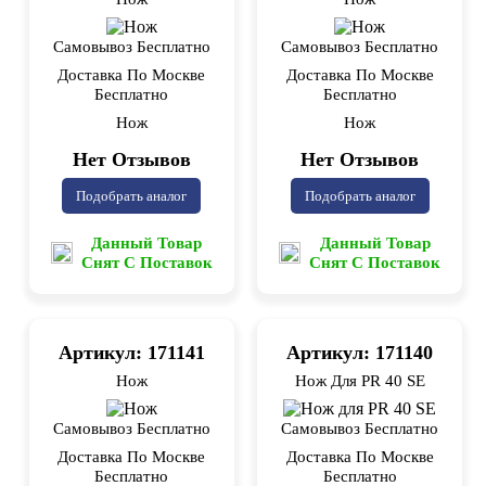
Самовывоз Бесплатно
Самовывоз Бесплатно
Доставка По Москве
Доставка По Москве
Бесплатно
Бесплатно
Нож
Нож
Нет Отзывов
Нет Отзывов
Подобрать аналог
Подобрать аналог
Данный Товар
Данный Товар
Снят С Поставок
Снят С Поставок
Артикул: 171141
Артикул: 171140
Нож
Нож Для PR 40 SE
Самовывоз Бесплатно
Самовывоз Бесплатно
Доставка По Москве
Доставка По Москве
Бесплатно
Бесплатно