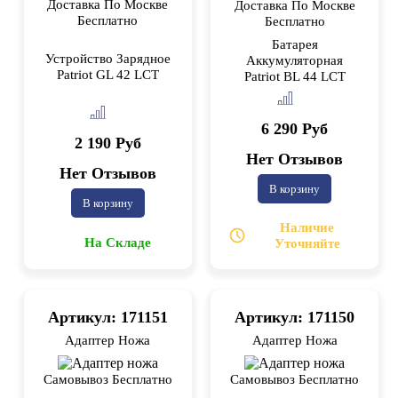
Доставка По Москве
Доставка По Москве
Бесплатно
Бесплатно
Батарея
Устройство Зарядное
Аккумуляторная
Patriot GL 42 LCT
Patriot BL 44 LCT
6 290 Руб
2 190 Руб
Нет Отзывов
Нет Отзывов
В корзину
В корзину
Наличие
На Складе
Уточняйте
Артикул: 171151
Артикул: 171150
Адаптер Ножа
Адаптер Ножа
Самовывоз Бесплатно
Самовывоз Бесплатно