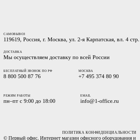
САМОВЫВОЗ
119619, Россия, г. Москва, ул. 2-я Карпатская, вл. 4 стр.
ДОСТАВКА
Мы осуществляем доставку по всей России
БЕСПЛАТНЫЙ ЗВОНОК ПО РФ
МОСКВА
8 800 500 87 76
+7 495 374 80 90
РЕЖИМ РАБОТЫ
EMAIL
пн–пт с 9:00 до 18:00
info@1-office.ru
ПОЛИТИКА КОНФИДЕНЦИАЛЬНОСТИ
© Первый офис. Интернет магазин офисного оборудования и