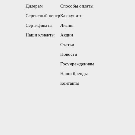
Дилерам
Способы оплаты
Сервисный центр
Как купить
Сертификаты
Лизинг
Наши клиенты
Акции
Статьи
Новости
Госучреждениям
Наши бренды
Контакты