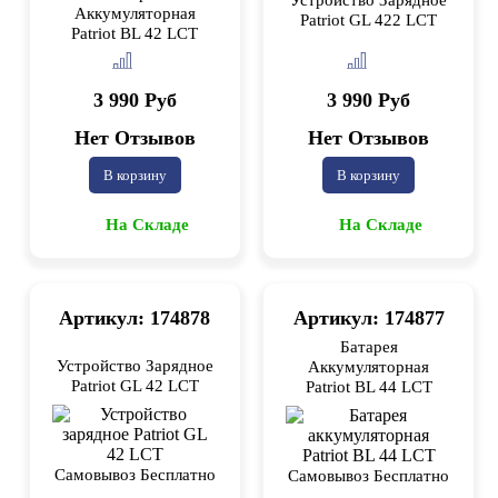
Устройство Зарядное
Аккумуляторная
Patriot GL 422 LCT
Patriot BL 42 LCT
3 990 Руб
3 990 Руб
Нет Отзывов
Нет Отзывов
В корзину
В корзину
На Складе
На Складе
Артикул: 174878
Артикул: 174877
Батарея
Устройство Зарядное
Аккумуляторная
Patriot GL 42 LCT
Patriot BL 44 LCT
Самовывоз Бесплатно
Самовывоз Бесплатно