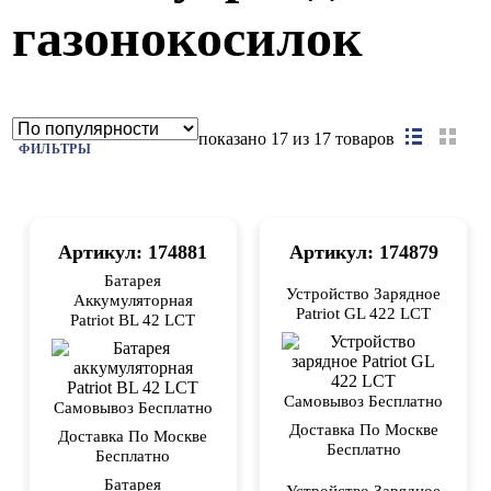
газонокосилок
показано
17
из 17 товаров
ФИЛЬТРЫ
Артикул: 174881
Артикул: 174879
Батарея
Устройство Зарядное
Аккумуляторная
Patriot GL 422 LCT
Patriot BL 42 LCT
Самовывоз Бесплатно
Самовывоз Бесплатно
Доставка По Москве
Доставка По Москве
Бесплатно
Бесплатно
Батарея