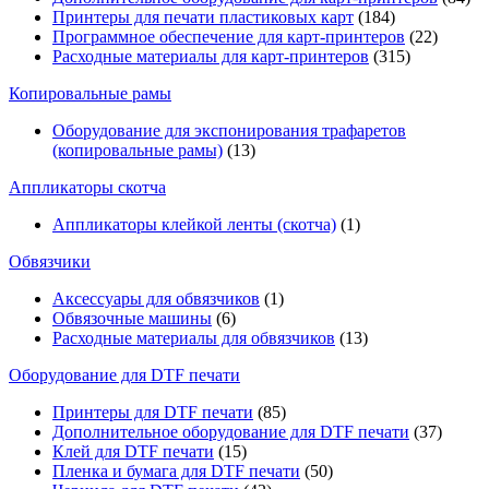
Принтеры для печати пластиковых карт
(184)
Программное обеспечение для карт-принтеров
(22)
Расходные материалы для карт-принтеров
(315)
Копировальные рамы
Оборудование для экспонирования трафаретов
(копировальные рамы)
(13)
Аппликаторы скотча
Аппликаторы клейкой ленты (скотча)
(1)
Обвязчики
Аксессуары для обвязчиков
(1)
Обвязочные машины
(6)
Расходные материалы для обвязчиков
(13)
Оборудование для DTF печати
Принтеры для DTF печати
(85)
Дополнительное оборудование для DTF печати
(37)
Клей для DTF печати
(15)
Пленка и бумага для DTF печати
(50)