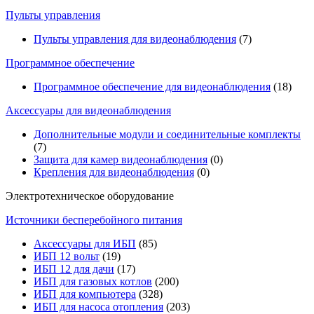
Пульты управления
Пульты управления для видеонаблюдения
(7)
Программное обеспечение
Программное обеспечение для видеонаблюдения
(18)
Аксессуары для видеонаблюдения
Дополнительные модули и соединительные комплекты
(7)
Защита для камер видеонаблюдения
(0)
Крепления для видеонаблюдения
(0)
Электротехническое оборудование
Источники бесперебойного питания
Аксессуары для ИБП
(85)
ИБП 12 вольт
(19)
ИБП 12 для дачи
(17)
ИБП для газовых котлов
(200)
ИБП для компьютера
(328)
ИБП для насоса отопления
(203)