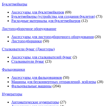
Буклетмейкеры
Аксессуары для буклетмейкеров
(69)
Буклетмейкеры (устройства для создания буклетов)
(73)
Расходные материалы для буклетмейкеров
(12)
Листоподборочное оборудование
Аксессуары для листоподборочного оборудования
(20)
Листоподборщики
(50)
Сталкиватели бумаг (Джоггеры)
Аксессуары для сталкивателей бумаг
(2)
Сталкиватели бумаг
(23)
Фальцовщики
Аксессуары для фальцовщиков
(50)
Машины для бесконвертных отправлений, мэйлеры
(28)
Фальцевальные машины
(204)
Нумераторы
Автоматические нумераторы
(27)