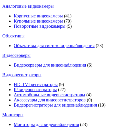
Аналоговые видеокамеры
Корпусные видеокамеры
(41)
Купольные видеокамеры
(70)
Поворотные видеокамеры
(5)
Объективы
Объективы для систем видеонаблюдения
(23)
Видеосерверы
Видеосерверы для видеонаблюдения
(6)
Видеорегистраторы
HD-TVI регистраторы
(9)
IP видеорегистраторы
(27)
Автомобильные видеорегистраторы
(4)
Аксессуары для видеорегистраторов
(0)
Видеорегистраторы для видеонаблюдения
(19)
Мониторы
Мониторы для видеонаблюдения
(23)