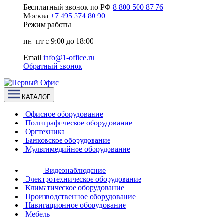
Бесплатный звонок по РФ
8 800 500 87 76
Москва
+7 495 374 80 90
Режим работы
пн–пт с 9:00 до 18:00
Email
info@1-office.ru
Обратный звонок
КАТАЛОГ
Офисное оборудование
Полиграфическое оборудование
Оргтехника
Банковское оборудование
Мультимедийное оборудование
Видеонаблюдение
Электротехническое оборудование
Климатическое оборудование
Производственное оборудование
Навигационное оборудование
Мебель