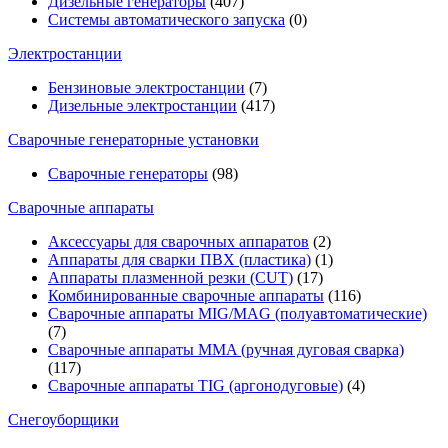
Дизельные генераторы
(407)
Системы автоматического запуска
(0)
Электростанции
Бензиновые электростанции
(7)
Дизельные электростанции
(417)
Сварочные генераторные установки
Сварочные генераторы
(98)
Сварочные аппараты
Аксессуары для сварочных аппаратов
(2)
Аппараты для сварки ПВХ (пластика)
(1)
Аппараты плазменной резки (CUT)
(17)
Комбинированные сварочные аппараты
(116)
Сварочные аппараты MIG/MAG (полуавтоматические)
(7)
Сварочные аппараты MMA (ручная дуговая сварка)
(117)
Сварочные аппараты TIG (аргонодуговые)
(4)
Снегоуборщики