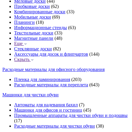
Меловые доски
(44)
Пробковые доски
(62)
Комбинированные доски
(33)
Мобильные доски
(69)
Планинги
(18)
Информационные стенды
(63)
Текстильные доски
(33)
Магнитные панели
(48)
Еще
Стеклянные доски
(82)
Аксессуары для досок и флипчартов
(144)
Скрыть
Расходные материалы для офисного оборудования
Пленка для ламинирования
(203)
Расходные материалы для переплета
(643)
Машинки для чистки обуви
Автоматы для надевания бахил
(7)
Машинки для офисов и гостиниц
(45)
Промышленные аппараты для чистки обуви и подошвы
(17)
Расходные материалы для чистки обуви
(38)