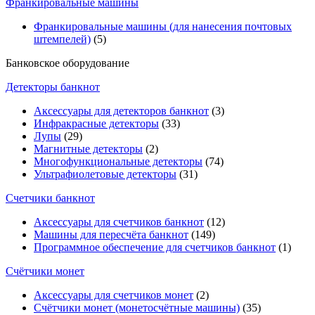
Франкировальные машины
Франкировальные машины (для нанесения почтовых
штемпелей)
(5)
Банковское оборудование
Детекторы банкнот
Аксессуары для детекторов банкнот
(3)
Инфракрасные детекторы
(33)
Лупы
(29)
Магнитные детекторы
(2)
Многофункциональные детекторы
(74)
Ультрафиолетовые детекторы
(31)
Счетчики банкнот
Аксессуары для счетчиков банкнот
(12)
Машины для пересчёта банкнот
(149)
Программное обеспечение для счетчиков банкнот
(1)
Счётчики монет
Аксессуары для счетчиков монет
(2)
Счётчики монет (монетосчётные машины)
(35)