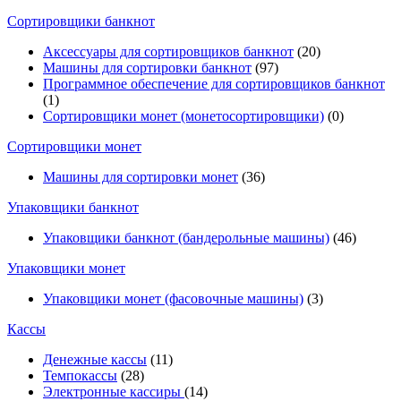
Cортировщики банкнот
Аксессуары для сортировщиков банкнот
(20)
Машины для сортировки банкнот
(97)
Программное обеспечение для сортировщиков банкнот
(1)
Сортировщики монет (монетосортировщики)
(0)
Сортировщики монет
Машины для сортировки монет
(36)
Упаковщики банкнот
Упаковщики банкнот (бандерольные машины)
(46)
Упаковщики монет
Упаковщики монет (фасовочные машины)
(3)
Кассы
Денежные кассы
(11)
Темпокассы
(28)
Электронные кассиры
(14)