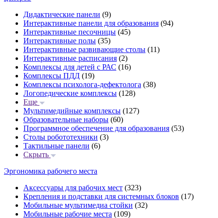
Дидактические панели
(9)
Интерактивные панели для образования
(94)
Интерактивные песочницы
(45)
Интерактивные полы
(35)
Интерактивные развивающие столы
(11)
Интерактивные расписания
(2)
Комплексы для детей с РАС
(16)
Комплексы ПДД
(19)
Комплексы психолога-дефектолога
(38)
Логопедические комплексы
(128)
Еще
Мультимедийные комплексы
(127)
Образовательные наборы
(60)
Программное обеспечение для образования
(53)
Столы робототехники
(3)
Тактильные панели
(6)
Скрыть
Эргономика рабочего места
Аксессуары для рабочих мест
(323)
Крепления и подставки для системных блоков
(17)
Мобильные мультимедиа стойки
(32)
Мобильные рабочие места
(109)