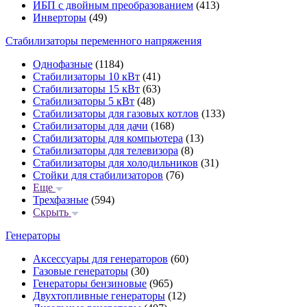
ИБП с двойным преобразованием
(413)
Инверторы
(49)
Стабилизаторы переменного напряжения
Однофазные
(1184)
Стабилизаторы 10 кВт
(41)
Стабилизаторы 15 кВт
(63)
Стабилизаторы 5 кВт
(48)
Стабилизаторы для газовых котлов
(133)
Стабилизаторы для дачи
(168)
Стабилизаторы для компьютера
(13)
Стабилизаторы для телевизора
(8)
Стабилизаторы для холодильников
(31)
Стойки для стабилизаторов
(76)
Еще
Трехфазные
(594)
Скрыть
Генераторы
Аксессуары для генераторов
(60)
Газовые генераторы
(30)
Генераторы бензиновые
(965)
Двухтопливные генераторы
(12)