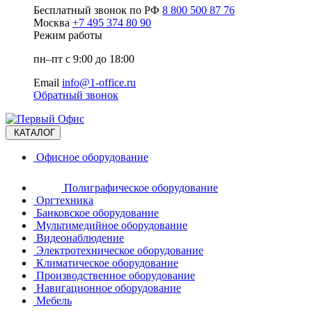
Бесплатный звонок по РФ
8 800 500 87 76
Москва
+7 495 374 80 90
Режим работы
пн–пт с 9:00 до 18:00
Email
info@1-office.ru
Обратный звонок
КАТАЛОГ
Офисное оборудование
Полиграфическое оборудование
Оргтехника
Банковское оборудование
Мультимедийное оборудование
Видеонаблюдение
Электротехническое оборудование
Климатическое оборудование
Производственное оборудование
Навигационное оборудование
Мебель