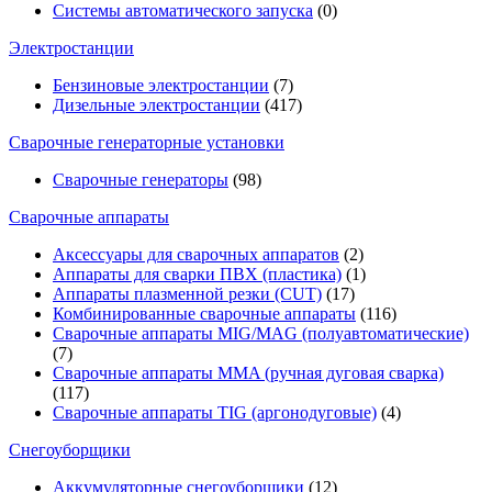
Системы автоматического запуска
(0)
Электростанции
Бензиновые электростанции
(7)
Дизельные электростанции
(417)
Сварочные генераторные установки
Сварочные генераторы
(98)
Сварочные аппараты
Аксессуары для сварочных аппаратов
(2)
Аппараты для сварки ПВХ (пластика)
(1)
Аппараты плазменной резки (CUT)
(17)
Комбинированные сварочные аппараты
(116)
Сварочные аппараты MIG/MAG (полуавтоматические)
(7)
Сварочные аппараты MMA (ручная дуговая сварка)
(117)
Сварочные аппараты TIG (аргонодуговые)
(4)
Снегоуборщики
Аккумуляторные снегоуборщики
(12)