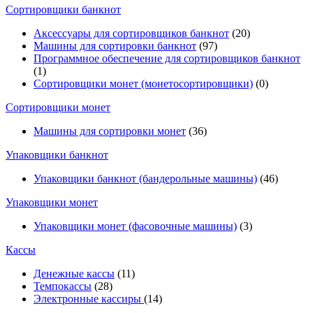
Cортировщики банкнот
Аксессуары для сортировщиков банкнот
(20)
Машины для сортировки банкнот
(97)
Программное обеспечение для сортировщиков банкнот
(1)
Сортировщики монет (монетосортировщики)
(0)
Сортировщики монет
Машины для сортировки монет
(36)
Упаковщики банкнот
Упаковщики банкнот (бандерольные машины)
(46)
Упаковщики монет
Упаковщики монет (фасовочные машины)
(3)
Кассы
Денежные кассы
(11)
Темпокассы
(28)
Электронные кассиры
(14)