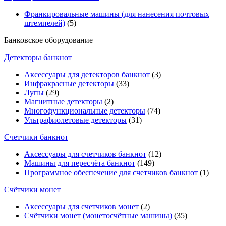
Франкировальные машины (для нанесения почтовых
штемпелей)
(5)
Банковское оборудование
Детекторы банкнот
Аксессуары для детекторов банкнот
(3)
Инфракрасные детекторы
(33)
Лупы
(29)
Магнитные детекторы
(2)
Многофункциональные детекторы
(74)
Ультрафиолетовые детекторы
(31)
Счетчики банкнот
Аксессуары для счетчиков банкнот
(12)
Машины для пересчёта банкнот
(149)
Программное обеспечение для счетчиков банкнот
(1)
Счётчики монет
Аксессуары для счетчиков монет
(2)
Счётчики монет (монетосчётные машины)
(35)