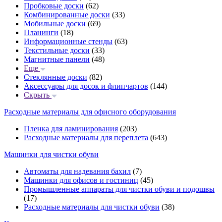
Пробковые доски
(62)
Комбинированные доски
(33)
Мобильные доски
(69)
Планинги
(18)
Информационные стенды
(63)
Текстильные доски
(33)
Магнитные панели
(48)
Еще
Стеклянные доски
(82)
Аксессуары для досок и флипчартов
(144)
Скрыть
Расходные материалы для офисного оборудования
Пленка для ламинирования
(203)
Расходные материалы для переплета
(643)
Машинки для чистки обуви
Автоматы для надевания бахил
(7)
Машинки для офисов и гостиниц
(45)
Промышленные аппараты для чистки обуви и подошвы
(17)
Расходные материалы для чистки обуви
(38)