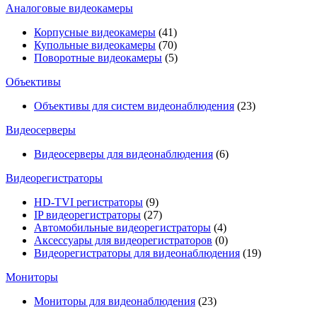
Аналоговые видеокамеры
Корпусные видеокамеры
(41)
Купольные видеокамеры
(70)
Поворотные видеокамеры
(5)
Объективы
Объективы для систем видеонаблюдения
(23)
Видеосерверы
Видеосерверы для видеонаблюдения
(6)
Видеорегистраторы
HD-TVI регистраторы
(9)
IP видеорегистраторы
(27)
Автомобильные видеорегистраторы
(4)
Аксессуары для видеорегистраторов
(0)
Видеорегистраторы для видеонаблюдения
(19)
Мониторы
Мониторы для видеонаблюдения
(23)