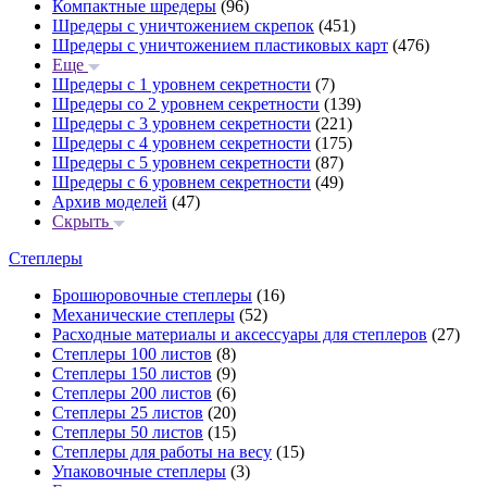
Компактные шредеры
(96)
Шредеры с уничтожением скрепок
(451)
Шредеры с уничтожением пластиковых карт
(476)
Еще
Шредеры с 1 уровнем секретности
(7)
Шредеры со 2 уровнем секретности
(139)
Шредеры с 3 уровнем секретности
(221)
Шредеры с 4 уровнем секретности
(175)
Шредеры с 5 уровнем секретности
(87)
Шредеры с 6 уровнем секретности
(49)
Архив моделей
(47)
Скрыть
Степлеры
Брошюровочные степлеры
(16)
Механические степлеры
(52)
Расходные материалы и аксессуары для степлеров
(27)
Степлеры 100 листов
(8)
Степлеры 150 листов
(9)
Степлеры 200 листов
(6)
Степлеры 25 листов
(20)
Степлеры 50 листов
(15)
Степлеры для работы на весу
(15)
Упаковочные степлеры
(3)