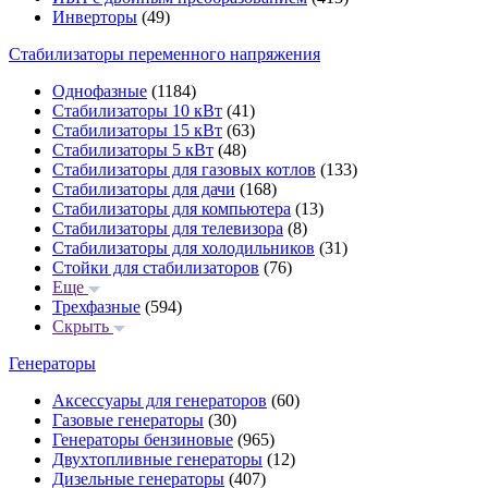
Инверторы
(49)
Стабилизаторы переменного напряжения
Однофазные
(1184)
Стабилизаторы 10 кВт
(41)
Стабилизаторы 15 кВт
(63)
Стабилизаторы 5 кВт
(48)
Стабилизаторы для газовых котлов
(133)
Стабилизаторы для дачи
(168)
Стабилизаторы для компьютера
(13)
Стабилизаторы для телевизора
(8)
Стабилизаторы для холодильников
(31)
Стойки для стабилизаторов
(76)
Еще
Трехфазные
(594)
Скрыть
Генераторы
Аксессуары для генераторов
(60)
Газовые генераторы
(30)
Генераторы бензиновые
(965)
Двухтопливные генераторы
(12)
Дизельные генераторы
(407)