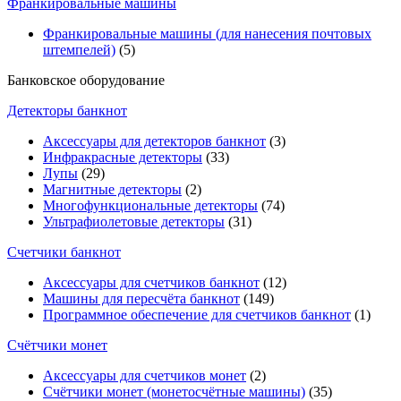
Франкировальные машины
Франкировальные машины (для нанесения почтовых
штемпелей)
(5)
Банковское оборудование
Детекторы банкнот
Аксессуары для детекторов банкнот
(3)
Инфракрасные детекторы
(33)
Лупы
(29)
Магнитные детекторы
(2)
Многофункциональные детекторы
(74)
Ультрафиолетовые детекторы
(31)
Счетчики банкнот
Аксессуары для счетчиков банкнот
(12)
Машины для пересчёта банкнот
(149)
Программное обеспечение для счетчиков банкнот
(1)
Счётчики монет
Аксессуары для счетчиков монет
(2)
Счётчики монет (монетосчётные машины)
(35)