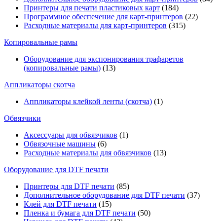
Принтеры для печати пластиковых карт
(184)
Программное обеспечение для карт-принтеров
(22)
Расходные материалы для карт-принтеров
(315)
Копировальные рамы
Оборудование для экспонирования трафаретов
(копировальные рамы)
(13)
Аппликаторы скотча
Аппликаторы клейкой ленты (скотча)
(1)
Обвязчики
Аксессуары для обвязчиков
(1)
Обвязочные машины
(6)
Расходные материалы для обвязчиков
(13)
Оборудование для DTF печати
Принтеры для DTF печати
(85)
Дополнительное оборудование для DTF печати
(37)
Клей для DTF печати
(15)
Пленка и бумага для DTF печати
(50)