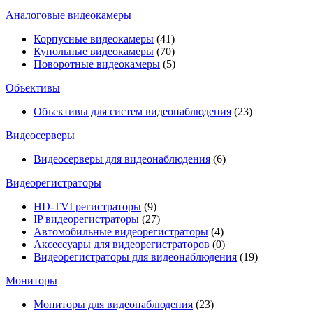
Аналоговые видеокамеры
Корпусные видеокамеры
(41)
Купольные видеокамеры
(70)
Поворотные видеокамеры
(5)
Объективы
Объективы для систем видеонаблюдения
(23)
Видеосерверы
Видеосерверы для видеонаблюдения
(6)
Видеорегистраторы
HD-TVI регистраторы
(9)
IP видеорегистраторы
(27)
Автомобильные видеорегистраторы
(4)
Аксессуары для видеорегистраторов
(0)
Видеорегистраторы для видеонаблюдения
(19)
Мониторы
Мониторы для видеонаблюдения
(23)