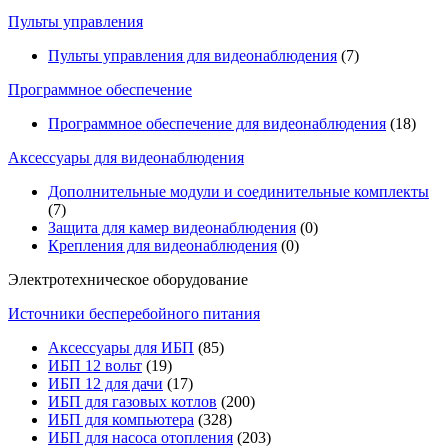
Пульты управления
Пульты управления для видеонаблюдения
(7)
Программное обеспечение
Программное обеспечение для видеонаблюдения
(18)
Аксессуары для видеонаблюдения
Дополнительные модули и соединительные комплекты
(7)
Защита для камер видеонаблюдения
(0)
Крепления для видеонаблюдения
(0)
Электротехническое оборудование
Источники бесперебойного питания
Аксессуары для ИБП
(85)
ИБП 12 вольт
(19)
ИБП 12 для дачи
(17)
ИБП для газовых котлов
(200)
ИБП для компьютера
(328)
ИБП для насоса отопления
(203)