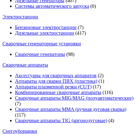
Дизельные генераторы
(407)
Системы автоматического запуска
(0)
Электростанции
Бензиновые электростанции
(7)
Дизельные электростанции
(417)
Сварочные генераторные установки
Сварочные генераторы
(98)
Сварочные аппараты
Аксессуары для сварочных аппаратов
(2)
Аппараты для сварки ПВХ (пластика)
(1)
Аппараты плазменной резки (CUT)
(17)
Комбинированные сварочные аппараты
(116)
Сварочные аппараты MIG/MAG (полуавтоматические)
(7)
Сварочные аппараты MMA (ручная дуговая сварка)
(117)
Сварочные аппараты TIG (аргонодуговые)
(4)
Снегоуборщики