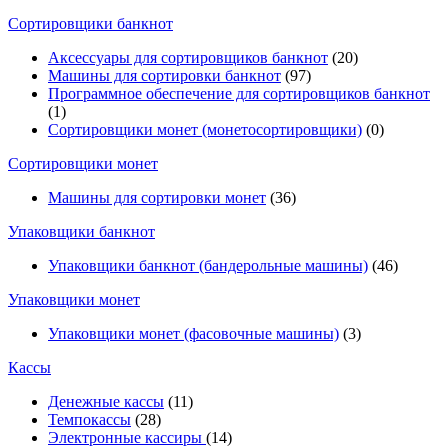
Cортировщики банкнот
Аксессуары для сортировщиков банкнот
(20)
Машины для сортировки банкнот
(97)
Программное обеспечение для сортировщиков банкнот
(1)
Сортировщики монет (монетосортировщики)
(0)
Сортировщики монет
Машины для сортировки монет
(36)
Упаковщики банкнот
Упаковщики банкнот (бандерольные машины)
(46)
Упаковщики монет
Упаковщики монет (фасовочные машины)
(3)
Кассы
Денежные кассы
(11)
Темпокассы
(28)
Электронные кассиры
(14)