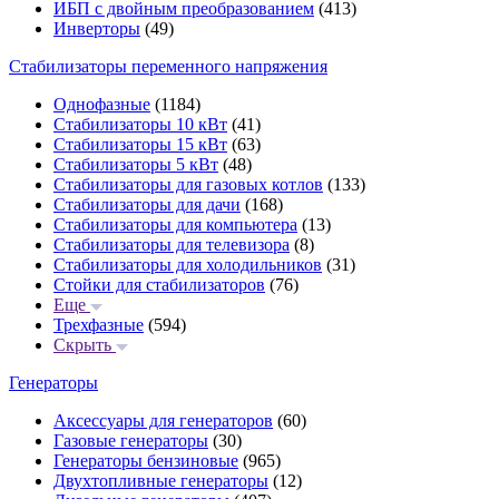
ИБП с двойным преобразованием
(413)
Инверторы
(49)
Стабилизаторы переменного напряжения
Однофазные
(1184)
Стабилизаторы 10 кВт
(41)
Стабилизаторы 15 кВт
(63)
Стабилизаторы 5 кВт
(48)
Стабилизаторы для газовых котлов
(133)
Стабилизаторы для дачи
(168)
Стабилизаторы для компьютера
(13)
Стабилизаторы для телевизора
(8)
Стабилизаторы для холодильников
(31)
Стойки для стабилизаторов
(76)
Еще
Трехфазные
(594)
Скрыть
Генераторы
Аксессуары для генераторов
(60)
Газовые генераторы
(30)
Генераторы бензиновые
(965)
Двухтопливные генераторы
(12)