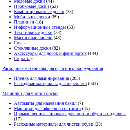
Меловые доски
(44)
Пробковые доски
(62)
Комбинированные доски
(33)
Мобильные доски
(69)
Планинги
(18)
Информационные стенды
(63)
Текстильные доски
(33)
Магнитные панели
(48)
Еще
Стеклянные доски
(82)
Аксессуары для досок и флипчартов
(144)
Скрыть
Расходные материалы для офисного оборудования
Пленка для ламинирования
(203)
Расходные материалы для переплета
(643)
Машинки для чистки обуви
Автоматы для надевания бахил
(7)
Машинки для офисов и гостиниц
(45)
Промышленные аппараты для чистки обуви и подошвы
(17)
Расходные материалы для чистки обуви
(38)