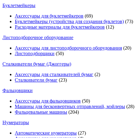
Буклетмейкеры
Аксессуары для буклетмейкеров
(69)
Буклетмейкеры (устройства для создания буклетов)
(73)
Расходные материалы для буклетмейкеров
(12)
Листоподборочное оборудование
Аксессуары для листоподборочного оборудования
(20)
Листоподборщики
(50)
Сталкиватели бумаг (Джоггеры)
Аксессуары для сталкивателей бумаг
(2)
Сталкиватели бумаг
(23)
Фальцовщики
Аксессуары для фальцовщиков
(50)
Машины для бесконвертных отправлений, мэйлеры
(28)
Фальцевальные машины
(204)
Нумераторы
Автоматические нумераторы
(27)