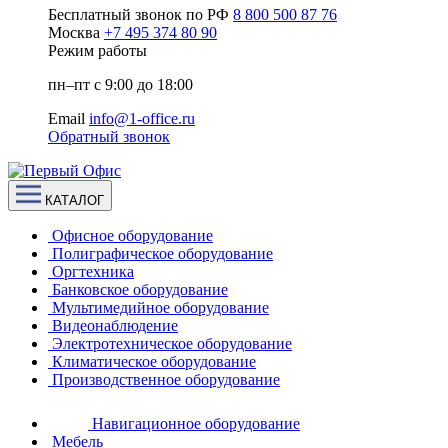
Бесплатный звонок по РФ
8 800 500 87 76
Москва
+7 495 374 80 90
Режим работы
пн–пт с 9:00 до 18:00
Email
info@1-office.ru
Обратный звонок
КАТАЛОГ
Офисное оборудование
Полиграфическое оборудование
Оргтехника
Банковское оборудование
Мультимедийное оборудование
Видеонаблюдение
Электротехническое оборудование
Климатическое оборудование
Производственное оборудование
Навигационное оборудование
Мебель