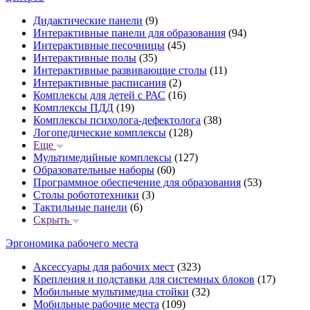
Дидактические панели
(9)
Интерактивные панели для образования
(94)
Интерактивные песочницы
(45)
Интерактивные полы
(35)
Интерактивные развивающие столы
(11)
Интерактивные расписания
(2)
Комплексы для детей с РАС
(16)
Комплексы ПДД
(19)
Комплексы психолога-дефектолога
(38)
Логопедические комплексы
(128)
Еще
Мультимедийные комплексы
(127)
Образовательные наборы
(60)
Программное обеспечение для образования
(53)
Столы робототехники
(3)
Тактильные панели
(6)
Скрыть
Эргономика рабочего места
Аксессуары для рабочих мест
(323)
Крепления и подставки для системных блоков
(17)
Мобильные мультимедиа стойки
(32)
Мобильные рабочие места
(109)