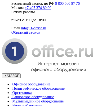
Бесплатный звонок по РФ
8 800 500 87 76
Москва
+7 495 374 80 90
Режим работы
пн–пт с 9:00 до 18:00
Email
info@1-office.ru
Обратный звонок
КАТАЛОГ
Офисное оборудование
Полиграфическое оборудование
Оргтехника
Банковское оборудование
Мультимедийное оборудование
Видеонаблюдение