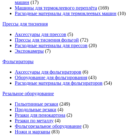
машин
(17)
Машины для термоклеевого переплёта
(169)
Расходные материалы для термоклеевых машин
(10)
Прессы для тиснения
Аксессуары для прессов
(5)
Прессы для тиснения фольгой
(72)
Расходные материалы для прессов
(20)
Экспокамеры
(7)
Фольгираторы
Аксессуары для фольгираторов
(6)
Оборудование для фольгирования
(43)
Расходные материалы для фольгираторов
(54)
Резальное оборудование
Гильотинные резаки
(249)
Продольные резаки
(4)
Резаки для пенокартона
(2)
Резаки по металлу
(4)
Фольгорезальное оборудование
(3)
Ножи и марзаны
(83)