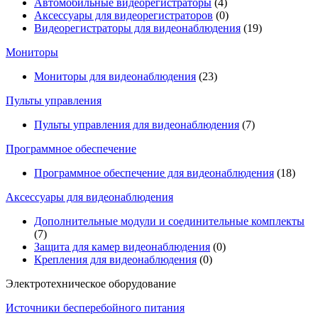
Автомобильные видеорегистраторы
(4)
Аксессуары для видеорегистраторов
(0)
Видеорегистраторы для видеонаблюдения
(19)
Мониторы
Мониторы для видеонаблюдения
(23)
Пульты управления
Пульты управления для видеонаблюдения
(7)
Программное обеспечение
Программное обеспечение для видеонаблюдения
(18)
Аксессуары для видеонаблюдения
Дополнительные модули и соединительные комплекты
(7)
Защита для камер видеонаблюдения
(0)
Крепления для видеонаблюдения
(0)
Электротехническое оборудование
Источники бесперебойного питания