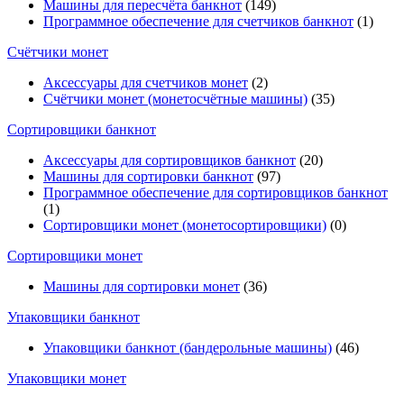
Машины для пересчёта банкнот
(149)
Программное обеспечение для счетчиков банкнот
(1)
Счётчики монет
Аксессуары для счетчиков монет
(2)
Счётчики монет (монетосчётные машины)
(35)
Cортировщики банкнот
Аксессуары для сортировщиков банкнот
(20)
Машины для сортировки банкнот
(97)
Программное обеспечение для сортировщиков банкнот
(1)
Сортировщики монет (монетосортировщики)
(0)
Сортировщики монет
Машины для сортировки монет
(36)
Упаковщики банкнот
Упаковщики банкнот (бандерольные машины)
(46)
Упаковщики монет