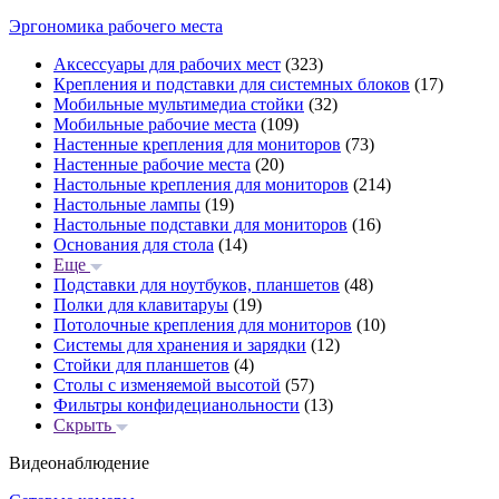
Эргономика рабочего места
Аксессуары для рабочих мест
(323)
Крепления и подставки для системных блоков
(17)
Мобильные мультимедиа стойки
(32)
Мобильные рабочие места
(109)
Настенные крепления для мониторов
(73)
Настенные рабочие места
(20)
Настольные крепления для мониторов
(214)
Настольные лампы
(19)
Настольные подставки для мониторов
(16)
Основания для стола
(14)
Еще
Подставки для ноутбуков, планшетов
(48)
Полки для клавитаруы
(19)
Потолочные крепления для мониторов
(10)
Системы для хранения и зарядки
(12)
Стойки для планшетов
(4)
Столы с изменяемой высотой
(57)
Фильтры конфидецианольности
(13)
Скрыть
Видеонаблюдение