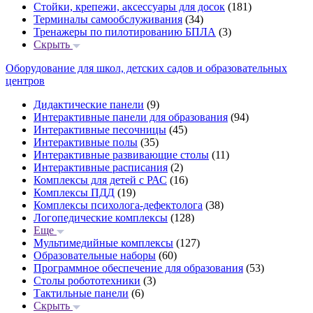
Стойки, крепежи, аксессуары для досок
(181)
Терминалы самообслуживания
(34)
Тренажеры по пилотированию БПЛА
(3)
Скрыть
Оборудование для школ, детских садов и образовательных
центров
Дидактические панели
(9)
Интерактивные панели для образования
(94)
Интерактивные песочницы
(45)
Интерактивные полы
(35)
Интерактивные развивающие столы
(11)
Интерактивные расписания
(2)
Комплексы для детей с РАС
(16)
Комплексы ПДД
(19)
Комплексы психолога-дефектолога
(38)
Логопедические комплексы
(128)
Еще
Мультимедийные комплексы
(127)
Образовательные наборы
(60)
Программное обеспечение для образования
(53)
Столы робототехники
(3)
Тактильные панели
(6)
Скрыть