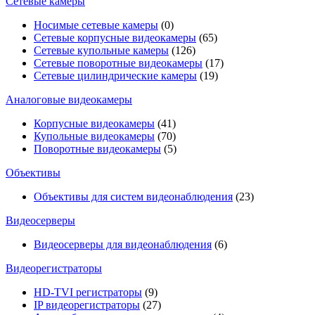
Сетевые камеры
Носимые сетевые камеры
(0)
Сетевые корпусные видеокамеры
(65)
Сетевые купольные камеры
(126)
Сетевые поворотные видеокамеры
(17)
Сетевые цилиндрические камеры
(19)
Аналоговые видеокамеры
Корпусные видеокамеры
(41)
Купольные видеокамеры
(70)
Поворотные видеокамеры
(5)
Объективы
Объективы для систем видеонаблюдения
(23)
Видеосерверы
Видеосерверы для видеонаблюдения
(6)
Видеорегистраторы
HD-TVI регистраторы
(9)
IP видеорегистраторы
(27)