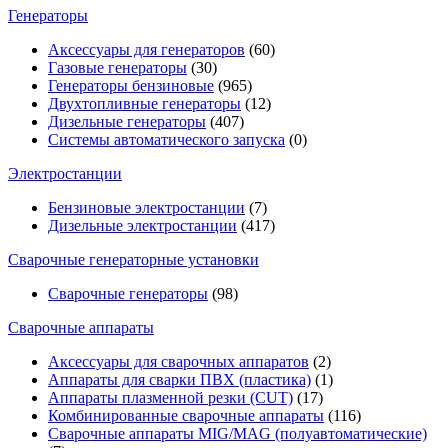
Генераторы
Аксессуары для генераторов
(60)
Газовые генераторы
(30)
Генераторы бензиновые
(965)
Двухтопливные генераторы
(12)
Дизельные генераторы
(407)
Системы автоматического запуска
(0)
Электростанции
Бензиновые электростанции
(7)
Дизельные электростанции
(417)
Сварочные генераторные установки
Сварочные генераторы
(98)
Сварочные аппараты
Аксессуары для сварочных аппаратов
(2)
Аппараты для сварки ПВХ (пластика)
(1)
Аппараты плазменной резки (CUT)
(17)
Комбинированные сварочные аппараты
(116)
Сварочные аппараты MIG/MAG (полуавтоматические)