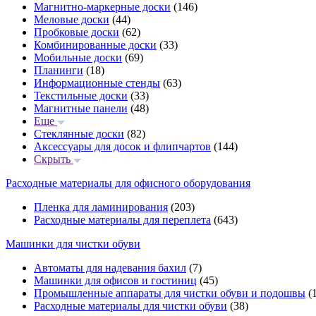
Магнитно-маркерные доски
(146)
Меловые доски
(44)
Пробковые доски
(62)
Комбинированные доски
(33)
Мобильные доски
(69)
Планинги
(18)
Информационные стенды
(63)
Текстильные доски
(33)
Магнитные панели
(48)
Еще
Стеклянные доски
(82)
Аксессуары для досок и флипчартов
(144)
Скрыть
Расходные материалы для офисного оборудования
Пленка для ламинирования
(203)
Расходные материалы для переплета
(643)
Машинки для чистки обуви
Автоматы для надевания бахил
(7)
Машинки для офисов и гостиниц
(45)
Промышленные аппараты для чистки обуви и подошвы
(1
Расходные материалы для чистки обуви
(38)