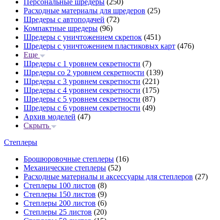
Персональные шредеры
(250)
Расходные материалы для шредеров
(25)
Шредеры с автоподачей
(72)
Компактные шредеры
(96)
Шредеры с уничтожением скрепок
(451)
Шредеры с уничтожением пластиковых карт
(476)
Еще
Шредеры с 1 уровнем секретности
(7)
Шредеры со 2 уровнем секретности
(139)
Шредеры с 3 уровнем секретности
(221)
Шредеры с 4 уровнем секретности
(175)
Шредеры с 5 уровнем секретности
(87)
Шредеры с 6 уровнем секретности
(49)
Архив моделей
(47)
Скрыть
Степлеры
Брошюровочные степлеры
(16)
Механические степлеры
(52)
Расходные материалы и аксессуары для степлеров
(27)
Степлеры 100 листов
(8)
Степлеры 150 листов
(9)
Степлеры 200 листов
(6)
Степлеры 25 листов
(20)