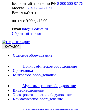
Бесплатный звонок по РФ
8 800 500 87 76
Москва
+7 495 374 80 90
Режим работы
пн–пт с 9:00 до 18:00
Email
info@1-office.ru
Обратный звонок
КАТАЛОГ
Офисное оборудование
Полиграфическое оборудование
Оргтехника
Банковское оборудование
Мультимедийное оборудование
Видеонаблюдение
Электротехническое оборудование
Климатическое оборудование
Производственное оборудование