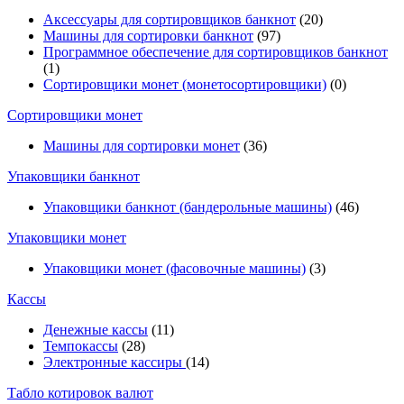
Аксессуары для сортировщиков банкнот
(20)
Машины для сортировки банкнот
(97)
Программное обеспечение для сортировщиков банкнот
(1)
Сортировщики монет (монетосортировщики)
(0)
Сортировщики монет
Машины для сортировки монет
(36)
Упаковщики банкнот
Упаковщики банкнот (бандерольные машины)
(46)
Упаковщики монет
Упаковщики монет (фасовочные машины)
(3)
Кассы
Денежные кассы
(11)
Темпокассы
(28)
Электронные кассиры
(14)
Табло котировок валют