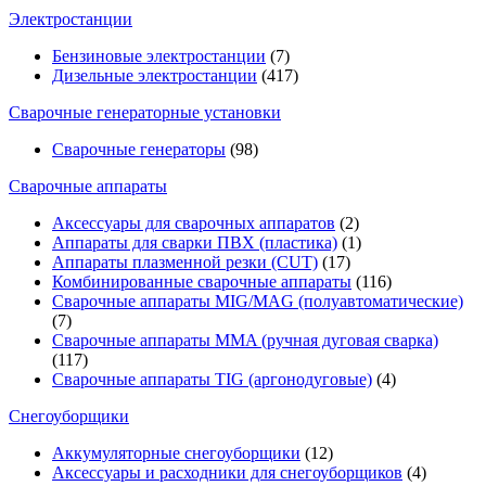
Электростанции
Бензиновые электростанции
(7)
Дизельные электростанции
(417)
Сварочные генераторные установки
Сварочные генераторы
(98)
Сварочные аппараты
Аксессуары для сварочных аппаратов
(2)
Аппараты для сварки ПВХ (пластика)
(1)
Аппараты плазменной резки (CUT)
(17)
Комбинированные сварочные аппараты
(116)
Сварочные аппараты MIG/MAG (полуавтоматические)
(7)
Сварочные аппараты MMA (ручная дуговая сварка)
(117)
Сварочные аппараты TIG (аргонодуговые)
(4)
Снегоуборщики
Аккумуляторные снегоуборщики
(12)
Аксессуары и расходники для снегоуборщиков
(4)