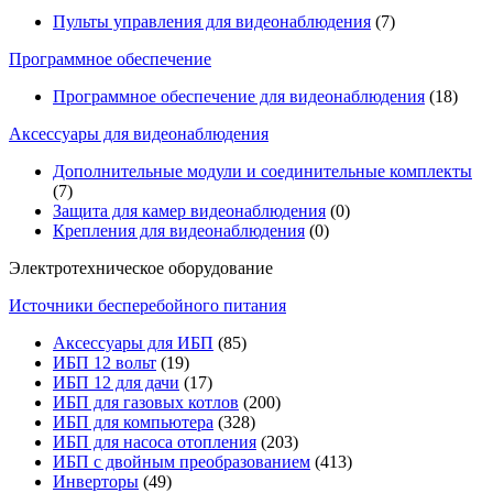
Пульты управления для видеонаблюдения
(7)
Программное обеспечение
Программное обеспечение для видеонаблюдения
(18)
Аксессуары для видеонаблюдения
Дополнительные модули и соединительные комплекты
(7)
Защита для камер видеонаблюдения
(0)
Крепления для видеонаблюдения
(0)
Электротехническое оборудование
Источники бесперебойного питания
Аксессуары для ИБП
(85)
ИБП 12 вольт
(19)
ИБП 12 для дачи
(17)
ИБП для газовых котлов
(200)
ИБП для компьютера
(328)
ИБП для насоса отопления
(203)
ИБП с двойным преобразованием
(413)
Инверторы
(49)