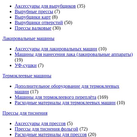
Аксессуары для вырубщиков
(35)
Вырубные прессы
(7)
Вырубщики карт
(8)
Вырубщики отверстий
(50)
Прессы валковые
(30)
Лакировальные машины
Аксессуары для лакировальных машин
(10)
Машины для нанесения лака (лакировальные аппараты)
(19)
УФ-сушки
(7)
Термоклеевые машины
Дополнительное оборудование для термоклеевых
машин
(17)
Машины для термоклеевого переплёта
(169)
Расходные материалы для термоклеевых машин
(10)
Прессы для тиснения
Аксессуары для прессов
(5)
Прессы для тиснения фольгой
(72)
Расходные материалы для прессов
(20)