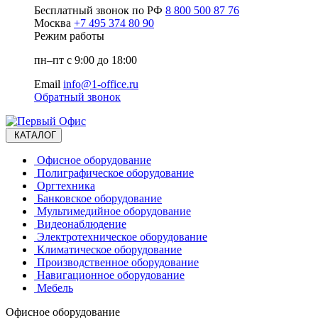
Бесплатный звонок по РФ
8 800 500 87 76
Москва
+7 495 374 80 90
Режим работы
пн–пт с 9:00 до 18:00
Email
info@1-office.ru
Обратный звонок
КАТАЛОГ
Офисное оборудование
Полиграфическое оборудование
Оргтехника
Банковское оборудование
Мультимедийное оборудование
Видеонаблюдение
Электротехническое оборудование
Климатическое оборудование
Производственное оборудование
Навигационное оборудование
Мебель
Офисное оборудование