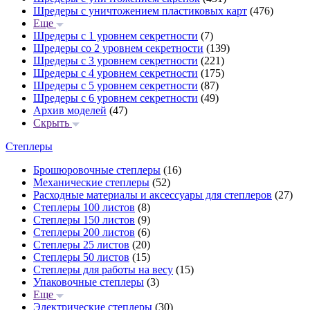
Шредеры с уничтожением пластиковых карт
(476)
Еще
Шредеры с 1 уровнем секретности
(7)
Шредеры со 2 уровнем секретности
(139)
Шредеры с 3 уровнем секретности
(221)
Шредеры с 4 уровнем секретности
(175)
Шредеры с 5 уровнем секретности
(87)
Шредеры с 6 уровнем секретности
(49)
Архив моделей
(47)
Скрыть
Степлеры
Брошюровочные степлеры
(16)
Механические степлеры
(52)
Расходные материалы и аксессуары для степлеров
(27)
Степлеры 100 листов
(8)
Степлеры 150 листов
(9)
Степлеры 200 листов
(6)
Степлеры 25 листов
(20)
Степлеры 50 листов
(15)
Степлеры для работы на весу
(15)
Упаковочные степлеры
(3)
Еще
Электрические степлеры
(30)