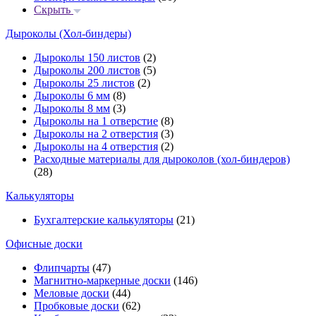
Скрыть
Дыроколы (Хол-биндеры)
Дыроколы 150 листов
(2)
Дыроколы 200 листов
(5)
Дыроколы 25 листов
(2)
Дыроколы 6 мм
(8)
Дыроколы 8 мм
(3)
Дыроколы на 1 отверстие
(8)
Дыроколы на 2 отверстия
(3)
Дыроколы на 4 отверстия
(2)
Расходные материалы для дыроколов (хол-биндеров)
(28)
Калькуляторы
Бухгалтерские калькуляторы
(21)
Офисные доски
Флипчарты
(47)
Магнитно-маркерные доски
(146)
Меловые доски
(44)
Пробковые доски
(62)