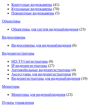
Корпусные видеокамеры
(41)
Купольные видеокамеры
(70)
Поворотные видеокамеры
(5)
Объективы
Объективы для систем видеонаблюдения
(23)
Видеосерверы
Видеосерверы для видеонаблюдения
(6)
Видеорегистраторы
HD-TVI регистраторы
(9)
IP видеорегистраторы
(27)
Автомобильные видеорегистраторы
(4)
Аксессуары для видеорегистраторов
(0)
Видеорегистраторы для видеонаблюдения
(19)
Мониторы
Мониторы для видеонаблюдения
(23)
Пульты управления