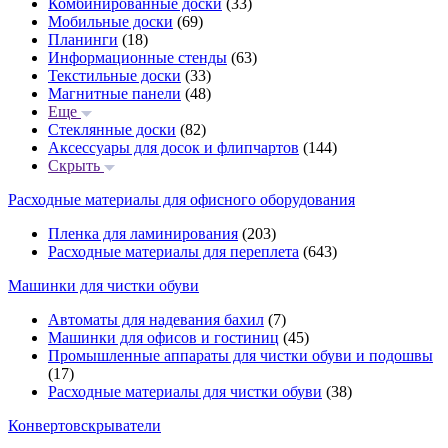
Комбинированные доски
(33)
Мобильные доски
(69)
Планинги
(18)
Информационные стенды
(63)
Текстильные доски
(33)
Магнитные панели
(48)
Еще
Стеклянные доски
(82)
Аксессуары для досок и флипчартов
(144)
Скрыть
Расходные материалы для офисного оборудования
Пленка для ламинирования
(203)
Расходные материалы для переплета
(643)
Машинки для чистки обуви
Автоматы для надевания бахил
(7)
Машинки для офисов и гостиниц
(45)
Промышленные аппараты для чистки обуви и подошвы
(17)
Расходные материалы для чистки обуви
(38)
Конвертовскрыватели