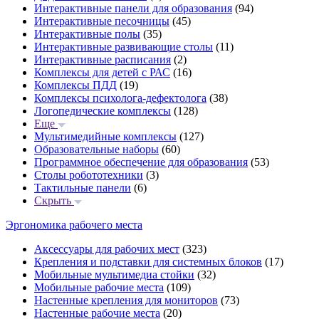
Интерактивные панели для образования
(94)
Интерактивные песочницы
(45)
Интерактивные полы
(35)
Интерактивные развивающие столы
(11)
Интерактивные расписания
(2)
Комплексы для детей с РАС
(16)
Комплексы ПДД
(19)
Комплексы психолога-дефектолога
(38)
Логопедические комплексы
(128)
Еще
Мультимедийные комплексы
(127)
Образовательные наборы
(60)
Программное обеспечение для образования
(53)
Столы робототехники
(3)
Тактильные панели
(6)
Скрыть
Эргономика рабочего места
Аксессуары для рабочих мест
(323)
Крепления и подставки для системных блоков
(17)
Мобильные мультимедиа стойки
(32)
Мобильные рабочие места
(109)
Настенные крепления для мониторов
(73)
Настенные рабочие места
(20)