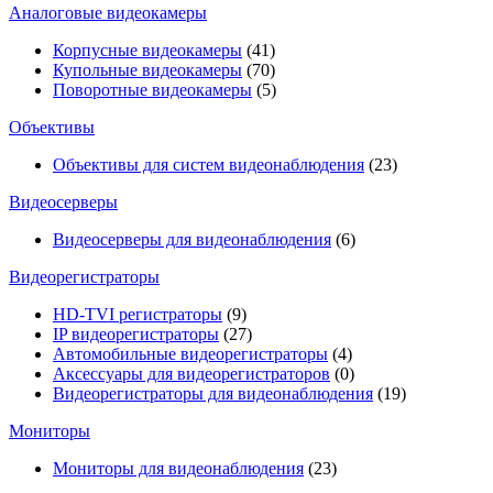
Аналоговые видеокамеры
Корпусные видеокамеры
(41)
Купольные видеокамеры
(70)
Поворотные видеокамеры
(5)
Объективы
Объективы для систем видеонаблюдения
(23)
Видеосерверы
Видеосерверы для видеонаблюдения
(6)
Видеорегистраторы
HD-TVI регистраторы
(9)
IP видеорегистраторы
(27)
Автомобильные видеорегистраторы
(4)
Аксессуары для видеорегистраторов
(0)
Видеорегистраторы для видеонаблюдения
(19)
Мониторы
Мониторы для видеонаблюдения
(23)