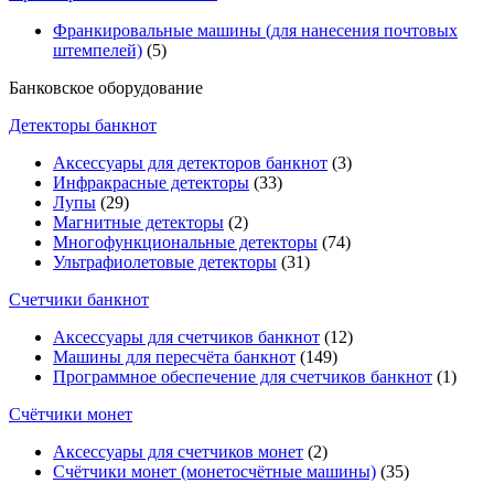
Франкировальные машины (для нанесения почтовых
штемпелей)
(5)
Банковское оборудование
Детекторы банкнот
Аксессуары для детекторов банкнот
(3)
Инфракрасные детекторы
(33)
Лупы
(29)
Магнитные детекторы
(2)
Многофункциональные детекторы
(74)
Ультрафиолетовые детекторы
(31)
Счетчики банкнот
Аксессуары для счетчиков банкнот
(12)
Машины для пересчёта банкнот
(149)
Программное обеспечение для счетчиков банкнот
(1)
Счётчики монет
Аксессуары для счетчиков монет
(2)
Счётчики монет (монетосчётные машины)
(35)