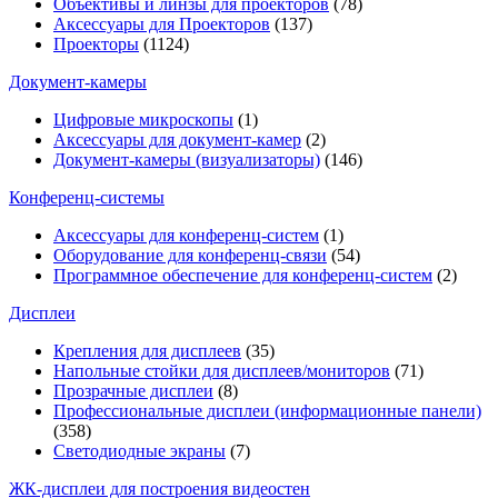
Объективы и линзы для проекторов
(78)
Аксессуары для Проекторов
(137)
Проекторы
(1124)
Документ-камеры
Цифровые микроскопы
(1)
Аксессуары для документ-камер
(2)
Документ-камеры (визуализаторы)
(146)
Конференц-системы
Аксессуары для конференц-систем
(1)
Оборудование для конференц-связи
(54)
Программное обеспечение для конференц-систем
(2)
Дисплеи
Крепления для дисплеев
(35)
Напольные стойки для дисплеев/мониторов
(71)
Прозрачные дисплеи
(8)
Профессиональные дисплеи (информационные панели)
(358)
Светодиодные экраны
(7)
ЖК-дисплеи для построения видеостен