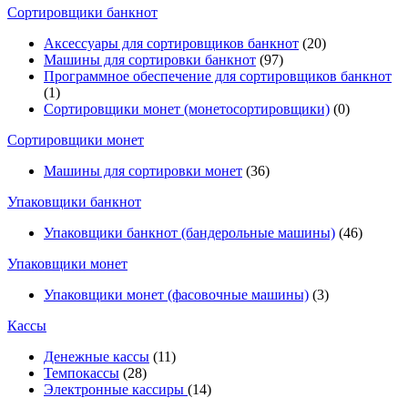
Cортировщики банкнот
Аксессуары для сортировщиков банкнот
(20)
Машины для сортировки банкнот
(97)
Программное обеспечение для сортировщиков банкнот
(1)
Сортировщики монет (монетосортировщики)
(0)
Сортировщики монет
Машины для сортировки монет
(36)
Упаковщики банкнот
Упаковщики банкнот (бандерольные машины)
(46)
Упаковщики монет
Упаковщики монет (фасовочные машины)
(3)
Кассы
Денежные кассы
(11)
Темпокассы
(28)
Электронные кассиры
(14)