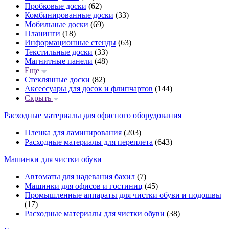
Пробковые доски
(62)
Комбинированные доски
(33)
Мобильные доски
(69)
Планинги
(18)
Информационные стенды
(63)
Текстильные доски
(33)
Магнитные панели
(48)
Еще
Стеклянные доски
(82)
Аксессуары для досок и флипчартов
(144)
Скрыть
Расходные материалы для офисного оборудования
Пленка для ламинирования
(203)
Расходные материалы для переплета
(643)
Машинки для чистки обуви
Автоматы для надевания бахил
(7)
Машинки для офисов и гостиниц
(45)
Промышленные аппараты для чистки обуви и подошвы
(17)
Расходные материалы для чистки обуви
(38)