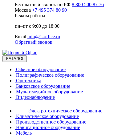
Бесплатный звонок по РФ
8 800 500 87 76
Москва
+7 495 374 80 90
Режим работы
пн–пт с 9:00 до 18:00
Email
info@1-office.ru
Обратный звонок
КАТАЛОГ
Офисное оборудование
Полиграфическое оборудование
Оргтехника
Банковское оборудование
Мультимедийное оборудование
Видеонаблюдение
Электротехническое оборудование
Климатическое оборудование
Производственное оборудование
Навигационное оборудование
Мебель