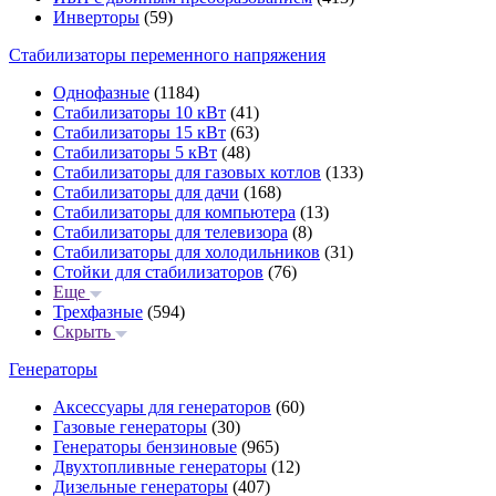
Инверторы
(59)
Стабилизаторы переменного напряжения
Однофазные
(1184)
Стабилизаторы 10 кВт
(41)
Стабилизаторы 15 кВт
(63)
Стабилизаторы 5 кВт
(48)
Стабилизаторы для газовых котлов
(133)
Стабилизаторы для дачи
(168)
Стабилизаторы для компьютера
(13)
Стабилизаторы для телевизора
(8)
Стабилизаторы для холодильников
(31)
Стойки для стабилизаторов
(76)
Еще
Трехфазные
(594)
Скрыть
Генераторы
Аксессуары для генераторов
(60)
Газовые генераторы
(30)
Генераторы бензиновые
(965)
Двухтопливные генераторы
(12)
Дизельные генераторы
(407)