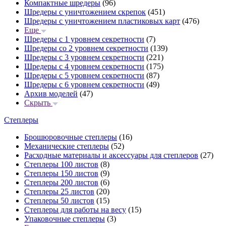
Компактные шредеры
(96)
Шредеры с уничтожением скрепок
(451)
Шредеры с уничтожением пластиковых карт
(476)
Еще
Шредеры с 1 уровнем секретности
(7)
Шредеры со 2 уровнем секретности
(139)
Шредеры с 3 уровнем секретности
(221)
Шредеры с 4 уровнем секретности
(175)
Шредеры с 5 уровнем секретности
(87)
Шредеры с 6 уровнем секретности
(49)
Архив моделей
(47)
Скрыть
Степлеры
Брошюровочные степлеры
(16)
Механические степлеры
(52)
Расходные материалы и аксессуары для степлеров
(27)
Степлеры 100 листов
(8)
Степлеры 150 листов
(9)
Степлеры 200 листов
(6)
Степлеры 25 листов
(20)
Степлеры 50 листов
(15)
Степлеры для работы на весу
(15)
Упаковочные степлеры
(3)