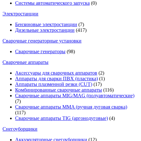
Системы автоматического запуска
(0)
Электростанции
Бензиновые электростанции
(7)
Дизельные электростанции
(417)
Сварочные генераторные установки
Сварочные генераторы
(98)
Сварочные аппараты
Аксессуары для сварочных аппаратов
(2)
Аппараты для сварки ПВХ (пластика)
(1)
Аппараты плазменной резки (CUT)
(17)
Комбинированные сварочные аппараты
(116)
Сварочные аппараты MIG/MAG (полуавтоматические)
(7)
Сварочные аппараты MMA (ручная дуговая сварка)
(117)
Сварочные аппараты TIG (аргонодуговые)
(4)
Снегоуборщики
Аккумуляторные снегоуборщики
(12)