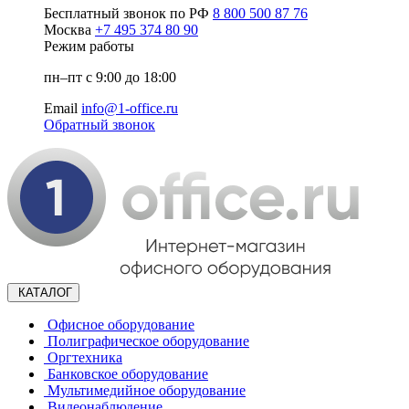
Бесплатный звонок по РФ
8 800 500 87 76
Москва
+7 495 374 80 90
Режим работы
пн–пт с 9:00 до 18:00
Email
info@1-office.ru
Обратный звонок
КАТАЛОГ
Офисное оборудование
Полиграфическое оборудование
Оргтехника
Банковское оборудование
Мультимедийное оборудование
Видеонаблюдение