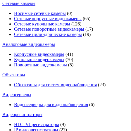
Сетевые камеры
Носимые сетевые камеры
(0)
Сетевые корпусные видеокамеры
(65)
Сетевые купольные камеры
(126)
Сетевые поворотные видеокамеры
(17)
Сетевые цилиндрические камеры
(19)
Аналоговые видеокамеры
Корпусные видеокамеры
(41)
Купольные видеокамеры
(70)
Поворотные видеокамеры
(5)
Объективы
Объективы для систем видеонаблюдения
(23)
Видеосерверы
Видеосерверы для видеонаблюдения
(6)
Видеорегистраторы
HD-TVI регистраторы
(9)
IP видеорегистраторы
(27)