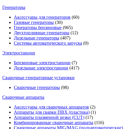
Генераторы
Аксессуары для генераторов
(60)
Газовые генераторы
(30)
Генераторы бензиновые
(965)
Двухтопливные генераторы
(12)
Дизельные генераторы
(407)
Системы автоматического запуска
(0)
Электростанции
Бензиновые электростанции
(7)
Дизельные электростанции
(417)
Сварочные генераторные установки
Сварочные генераторы
(98)
Сварочные аппараты
Аксессуары для сварочных аппаратов
(2)
Аппараты для сварки ПВХ (пластика)
(1)
Аппараты плазменной резки (CUT)
(17)
Комбинированные сварочные аппараты
(116)
Сварочные аппараты MIG/MAG (полуавтоматические)