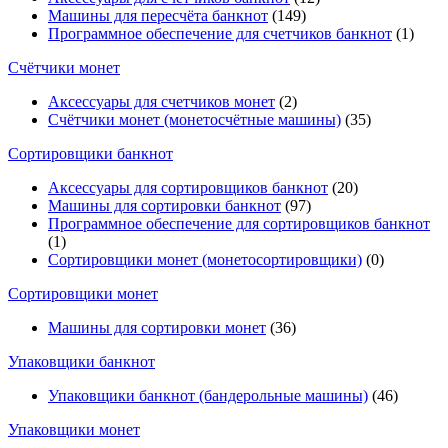
Машины для пересчёта банкнот
(149)
Программное обеспечение для счетчиков банкнот
(1)
Счётчики монет
Аксессуары для счетчиков монет
(2)
Счётчики монет (монетосчётные машины)
(35)
Cортировщики банкнот
Аксессуары для сортировщиков банкнот
(20)
Машины для сортировки банкнот
(97)
Программное обеспечение для сортировщиков банкнот
(1)
Сортировщики монет (монетосортировщики)
(0)
Сортировщики монет
Машины для сортировки монет
(36)
Упаковщики банкнот
Упаковщики банкнот (бандерольные машины)
(46)
Упаковщики монет