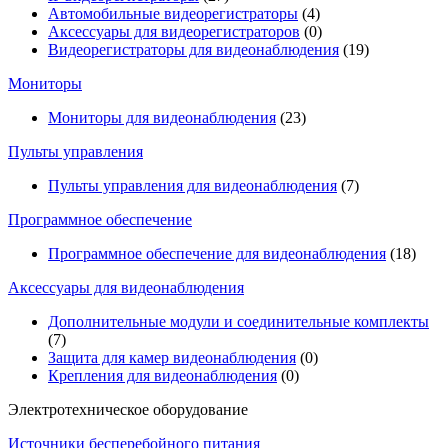
Автомобильные видеорегистраторы
(4)
Аксессуары для видеорегистраторов
(0)
Видеорегистраторы для видеонаблюдения
(19)
Мониторы
Мониторы для видеонаблюдения
(23)
Пульты управления
Пульты управления для видеонаблюдения
(7)
Программное обеспечение
Программное обеспечение для видеонаблюдения
(18)
Аксессуары для видеонаблюдения
Дополнительные модули и соединительные комплекты
(7)
Защита для камер видеонаблюдения
(0)
Крепления для видеонаблюдения
(0)
Электротехническое оборудование
Источники бесперебойного питания