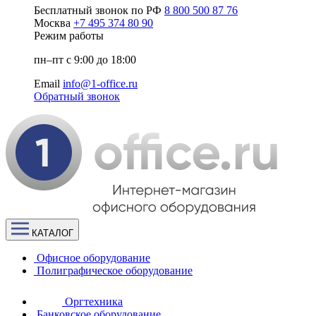
Бесплатный звонок по РФ
8 800 500 87 76
Москва
+7 495 374 80 90
Режим работы
пн–пт с 9:00 до 18:00
Email
info@1-office.ru
Обратный звонок
КАТАЛОГ
Офисное оборудование
Полиграфическое оборудование
Оргтехника
Банковское оборудование