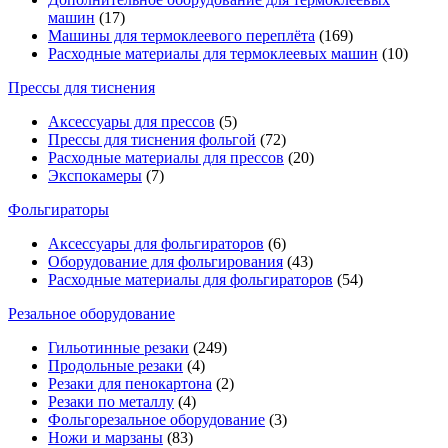
машин
(17)
Машины для термоклеевого переплёта
(169)
Расходные материалы для термоклеевых машин
(10)
Прессы для тиснения
Аксессуары для прессов
(5)
Прессы для тиснения фольгой
(72)
Расходные материалы для прессов
(20)
Экспокамеры
(7)
Фольгираторы
Аксессуары для фольгираторов
(6)
Оборудование для фольгирования
(43)
Расходные материалы для фольгираторов
(54)
Резальное оборудование
Гильотинные резаки
(249)
Продольные резаки
(4)
Резаки для пенокартона
(2)
Резаки по металлу
(4)
Фольгорезальное оборудование
(3)
Ножи и марзаны
(83)