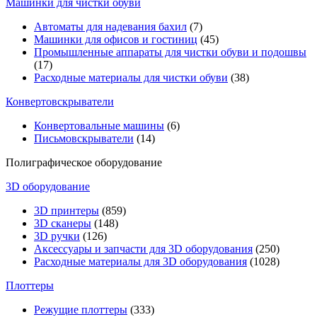
Машинки для чистки обуви
Автоматы для надевания бахил
(7)
Машинки для офисов и гостиниц
(45)
Промышленные аппараты для чистки обуви и подошвы
(17)
Расходные материалы для чистки обуви
(38)
Конвертовскрыватели
Конвертовальные машины
(6)
Письмовскрыватели
(14)
Полиграфическое оборудование
3D оборудование
3D принтеры
(859)
3D сканеры
(148)
3D ручки
(126)
Аксессуары и запчасти для 3D оборудования
(250)
Расходные материалы для 3D оборудования
(1028)
Плоттеры
Режущие плоттеры
(333)