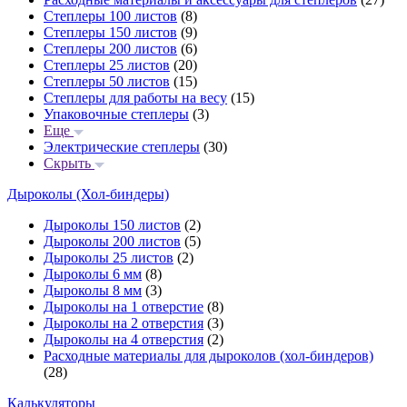
Степлеры 100 листов
(8)
Степлеры 150 листов
(9)
Степлеры 200 листов
(6)
Степлеры 25 листов
(20)
Степлеры 50 листов
(15)
Степлеры для работы на весу
(15)
Упаковочные степлеры
(3)
Еще
Электрические степлеры
(30)
Скрыть
Дыроколы (Хол-биндеры)
Дыроколы 150 листов
(2)
Дыроколы 200 листов
(5)
Дыроколы 25 листов
(2)
Дыроколы 6 мм
(8)
Дыроколы 8 мм
(3)
Дыроколы на 1 отверстие
(8)
Дыроколы на 2 отверстия
(3)
Дыроколы на 4 отверстия
(2)
Расходные материалы для дыроколов (хол-биндеров)
(28)
Калькуляторы