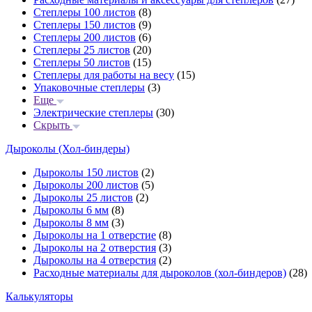
Степлеры 100 листов
(8)
Степлеры 150 листов
(9)
Степлеры 200 листов
(6)
Степлеры 25 листов
(20)
Степлеры 50 листов
(15)
Степлеры для работы на весу
(15)
Упаковочные степлеры
(3)
Еще
Электрические степлеры
(30)
Скрыть
Дыроколы (Хол-биндеры)
Дыроколы 150 листов
(2)
Дыроколы 200 листов
(5)
Дыроколы 25 листов
(2)
Дыроколы 6 мм
(8)
Дыроколы 8 мм
(3)
Дыроколы на 1 отверстие
(8)
Дыроколы на 2 отверстия
(3)
Дыроколы на 4 отверстия
(2)
Расходные материалы для дыроколов (хол-биндеров)
(28)
Калькуляторы