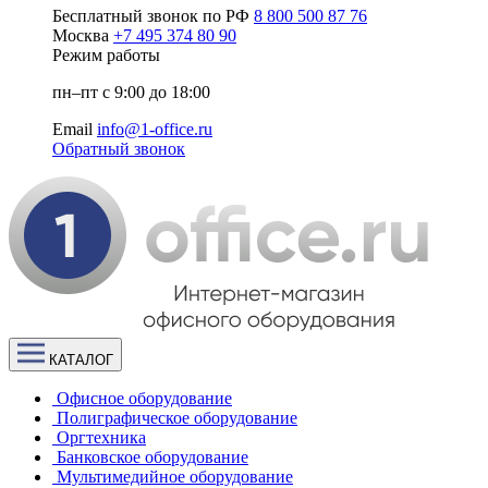
Бесплатный звонок по РФ
8 800 500 87 76
Москва
+7 495 374 80 90
Режим работы
пн–пт с 9:00 до 18:00
Email
info@1-office.ru
Обратный звонок
КАТАЛОГ
Офисное оборудование
Полиграфическое оборудование
Оргтехника
Банковское оборудование
Мультимедийное оборудование