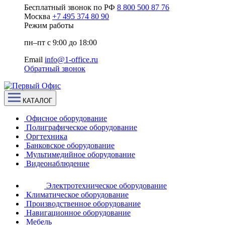
Бесплатный звонок по РФ
8 800 500 87 76
Москва
+7 495 374 80 90
Режим работы
пн–пт с 9:00 до 18:00
Email
info@1-office.ru
Обратный звонок
КАТАЛОГ
Офисное оборудование
Полиграфическое оборудование
Оргтехника
Банковское оборудование
Мультимедийное оборудование
Видеонаблюдение
Электротехническое оборудование
Климатическое оборудование
Производственное оборудование
Навигационное оборудование
Мебель