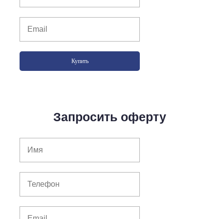
Купить
Запросить оферту