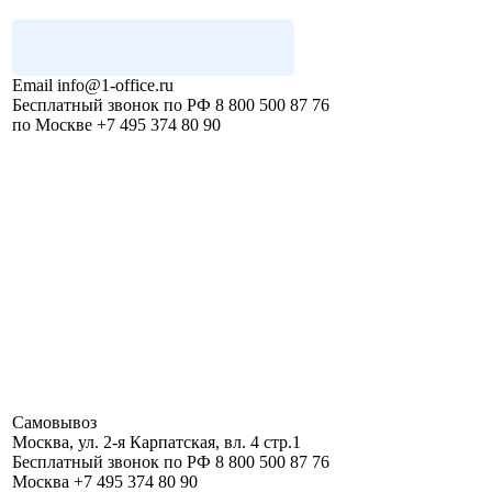
Email
info@1-office.ru
Бесплатный звонок по РФ
8 800 500 87 76
по Москве
+7 495 374 80 90
Самовывоз
Москва
,
ул. 2-я Карпатская, вл. 4 стр.1
Бесплатный звонок по РФ
8 800 500 87 76
Москва
+7 495 374 80 90