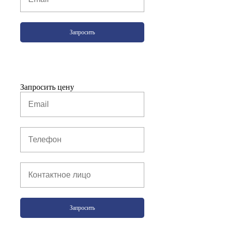
Запросить
Запросить цену
Запросить