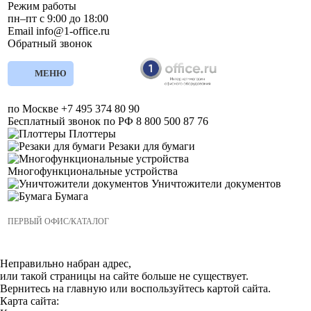
Режим работы
пн–пт с 9:00 до 18:00
Email
info@1-office.ru
Обратный звонок
МЕНЮ
по Москве
+7 495 374 80 90
Бесплатный звонок по РФ
8 800 500 87 76
Плоттеры
Резаки для бумаги
Многофункциональные устройства
Уничтожители документов
Бумага
ПЕРВЫЙ ОФИС
/
КАТАЛОГ
Неправильно набран адрес,
или такой страницы на сайте больше не существует.
Вернитесь на
главную
или воспользуйтесь картой сайта.
Карта сайта: