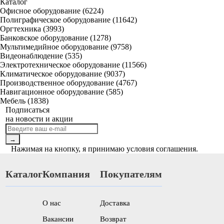
Каталог
Офисное оборудование (6224)
Полиграфическое оборудование (11642)
Оргтехника (3993)
Банковское оборудование (1278)
Мультимедийное оборудование (9758)
Видеонаблюдение (535)
Электротехническое оборудование (11566)
Климатическое оборудование (9037)
Производственное оборудование (4767)
Навигационное оборудование (585)
Мебель (1838)
Подписаться
на новости и акции
→
Нажимая на кнопку, я принимаю условия соглашения.
Каталог
Компания
Покупателям
О нас
Доставка
Вакансии
Возврат