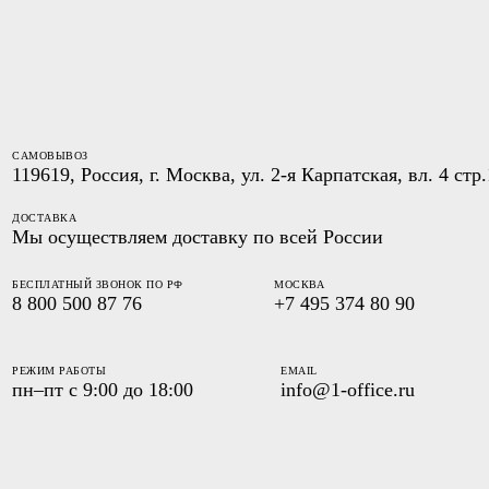
САМОВЫВОЗ
119619, Россия, г. Москва, ул. 2-я Карпатская, вл. 4 стр.
ДОСТАВКА
Мы осуществляем доставку по всей России
БЕСПЛАТНЫЙ ЗВОНОК ПО РФ
МОСКВА
8 800 500 87 76
+7 495 374 80 90
РЕЖИМ РАБОТЫ
EMAIL
пн–пт с 9:00 до 18:00
info@1-office.ru