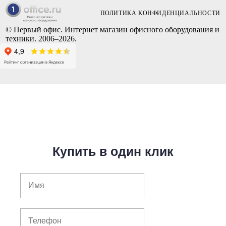
ПОЛИТИКА КОНФИДЕНЦИАЛЬНОСТИ
© Первый офис. Интернет магазин офисного оборудования и
техники. 2006–2026.
Купить в один клик