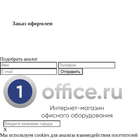
Заказ оформлен
Подобрать аналог
X
Мы используем cookies для анализа взаимодействия посетителей