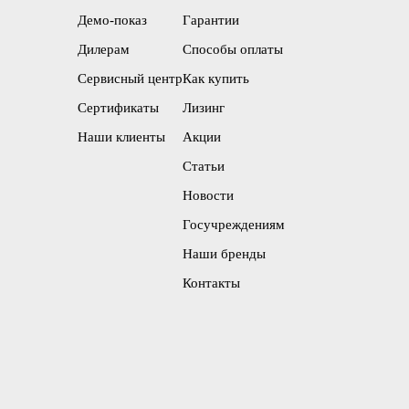
Демо-показ
Гарантии
Дилерам
Способы оплаты
Сервисный центр
Как купить
Сертификаты
Лизинг
Наши клиенты
Акции
Статьи
Новости
Госучреждениям
Наши бренды
Контакты