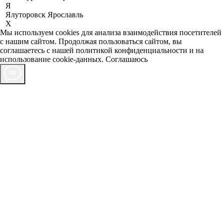
Я
Ялуторовск
Ярославль
X
Мы используем cookies для анализа взаимодействия посетителей
с нашим сайтом. Продолжая пользоваться сайтом, вы
соглашаетесь с нашей
политикой конфиденциальности
и на
использование cookie-данных.
Соглашаюсь