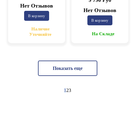
9 790 Руб
Нет Отзывов
Нет Отзывов
В корзину
В корзину
Наличие
На Складе
Уточняйте
Показать еще
1
2
3