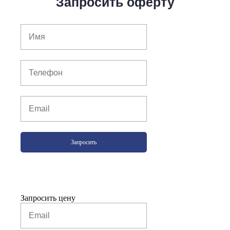
Запросить оферту
Запросить
Запросить цену