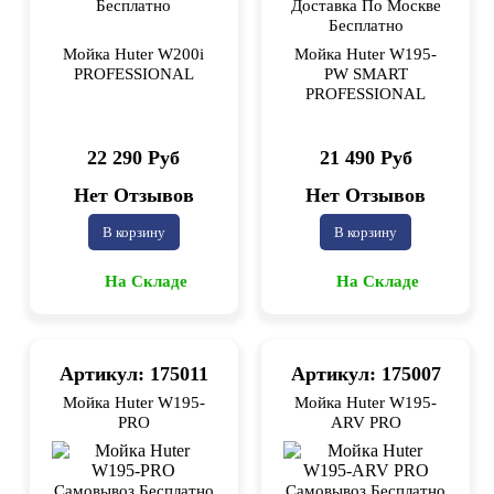
Бесплатно
Доставка По Москве
Бесплатно
Мойка Huter W200i
Мойка Huter W195-
PROFESSIONAL
PW SMART
PROFESSIONAL
22 290 Руб
21 490 Руб
Нет Отзывов
Нет Отзывов
В корзину
В корзину
На Складе
На Складе
Артикул: 175011
Артикул: 175007
Мойка Huter W195-
Мойка Huter W195-
PRO
ARV PRO
Самовывоз Бесплатно
Самовывоз Бесплатно