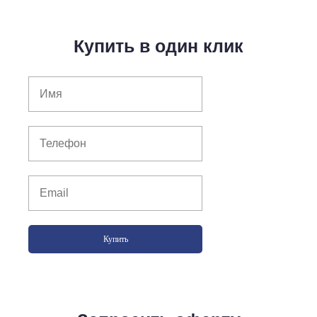
Купить в один клик
Купить