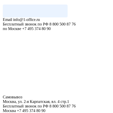
Email
info@1-office.ru
Бесплатный звонок по РФ
8 800 500 87 76
по Москве
+7 495 374 80 90
Самовывоз
Москва
,
ул. 2-я Карпатская, вл. 4 стр.1
Бесплатный звонок по РФ
8 800 500 87 76
Москва
+7 495 374 80 90