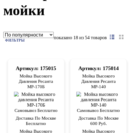
мойки
показано
18
из 54 товаров
ФИЛЬТРЫ
Артикул: 175015
Артикул: 175014
Мойка Высокого
Мойка Высокого
Давления Ресанта
Давления Ресанта
МР-170Б
МР-140
Самовывоз Бесплатно
Самовывоз Бесплатно
Доставка По Москве
Доставка По Москве
Бесплатно
600 Руб.
Мойка Высокого
Мойка Высокого