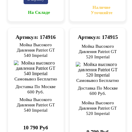
Наличие
На Складе
Уточняйте
Артикул: 174916
Артикул: 174915
Мойка Высокого
Мойка Высокого
Давления Patriot GT
Давления Patriot GT
540 Imperial
520 Imperial
Самовывоз Бесплатно
Самовывоз Бесплатно
Доставка По Москве
Доставка По Москве
600 Руб.
600 Руб.
Мойка Высокого
Мойка Высокого
Давления Patriot GT
Давления Patriot GT
540 Imperial
520 Imperial
10 790 Руб