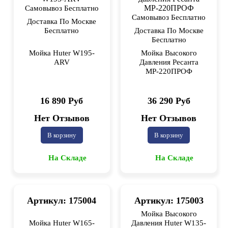
Самовывоз Бесплатно
Самовывоз Бесплатно
Доставка По Москве
Бесплатно
Доставка По Москве
Бесплатно
Мойка Huter W195-
Мойка Высокого
ARV
Давления Ресанта
МР-220ПРОФ
16 890 Руб
36 290 Руб
Нет Отзывов
Нет Отзывов
В корзину
В корзину
На Складе
На Складе
Артикул: 175004
Артикул: 175003
Мойка Высокого
Мойка Huter W165-
Давления Huter W135-