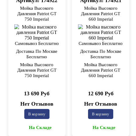
Артикул: 174922
Артикул: 174921
Мойка Высокого
Мойка Высокого
Давления Patriot GT
Давления Patriot GT
750 Imperial
660 Imperial
Самовывоз Бесплатно
Самовывоз Бесплатно
Доставка По Москве
Доставка По Москве
Бесплатно
Бесплатно
Мойка Высокого
Мойка Высокого
Давления Patriot GT
Давления Patriot GT
750 Imperial
660 Imperial
13 690 Руб
12 690 Руб
Нет Отзывов
Нет Отзывов
В корзину
В корзину
На Складе
На Складе