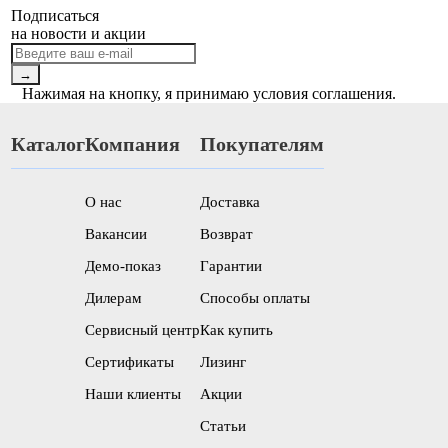
Подписаться
на новости и акции
→
Нажимая на кнопку, я принимаю условия соглашения.
Каталог
Компания
Покупателям
О нас
Доставка
Вакансии
Возврат
Демо-показ
Гарантии
Дилерам
Способы оплаты
Сервисный центр
Как купить
Сертификаты
Лизинг
Наши клиенты
Акции
Статьи