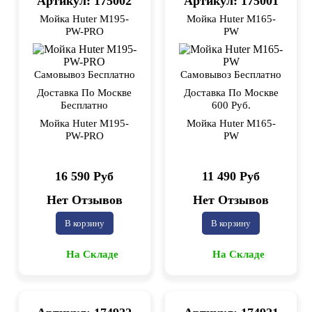
Артикул: 175002
Артикул: 175001
Мойка Huter M195-
Мойка Huter M165-
PW-PRO
PW
Самовывоз Бесплатно
Самовывоз Бесплатно
Доставка По Москве
Доставка По Москве
Бесплатно
600 Руб.
Мойка Huter M195-
Мойка Huter M165-
PW-PRO
PW
16 590 Руб
11 490 Руб
Нет Отзывов
Нет Отзывов
В корзину
В корзину
На Складе
На Складе