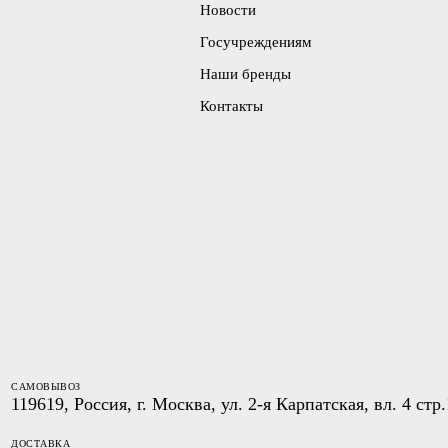
Новости
Госучреждениям
Наши бренды
Контакты
САМОВЫВОЗ
119619, Россия, г. Москва, ул. 2-я Карпатская, вл. 4 стр.
ДОСТАВКА