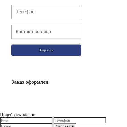
Запросить
Заказ оформлен
Подобрать аналог