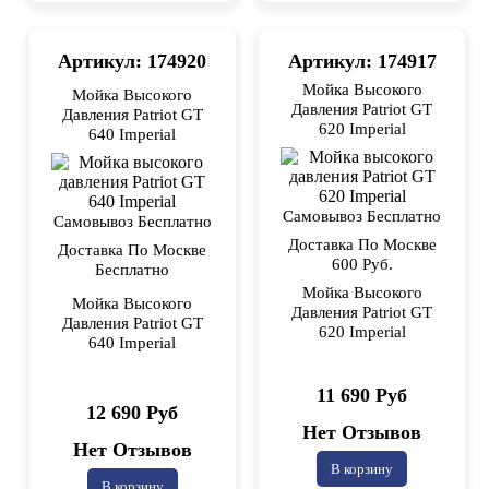
Артикул: 174920
Артикул: 174917
Мойка Высокого
Мойка Высокого
Давления Patriot GT
Давления Patriot GT
620 Imperial
640 Imperial
Самовывоз Бесплатно
Самовывоз Бесплатно
Доставка По Москве
Доставка По Москве
600 Руб.
Бесплатно
Мойка Высокого
Мойка Высокого
Давления Patriot GT
Давления Patriot GT
620 Imperial
640 Imperial
11 690 Руб
12 690 Руб
Нет Отзывов
Нет Отзывов
В корзину
В корзину