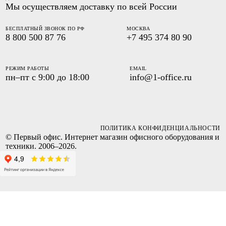
Мы осуществляем доставку по всей России
БЕСПЛАТНЫЙ ЗВОНОК ПО РФ
МОСКВА
8 800 500 87 76
+7 495 374 80 90
РЕЖИМ РАБОТЫ
EMAIL
пн–пт с 9:00 до 18:00
info@1-office.ru
ПОЛИТИКА КОНФИДЕНЦИАЛЬНОСТИ
© Первый офис. Интернет магазин офисного оборудования и
техники. 2006–2026.