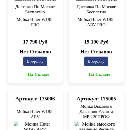
Доставка По Москве
Доставка По Москве
Бесплатно
Бесплатно
Мойка Huter W195-
Мойка Huter W195-
PRO
ARV PRO
17 790 Руб
19 190 Руб
Нет Отзывов
Нет Отзывов
В корзину
В корзину
На Складе
На Складе
Артикул: 175006
Артикул: 175005
Мойка Высокого
Мойка Huter W195-
Давления Ресанта
ARV
МР-220ПРОФ