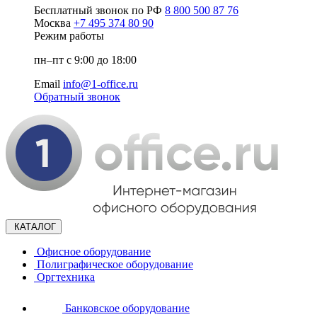
Бесплатный звонок по РФ
8 800 500 87 76
Москва
+7 495 374 80 90
Режим работы
пн–пт с 9:00 до 18:00
Email
info@1-office.ru
Обратный звонок
КАТАЛОГ
Офисное оборудование
Полиграфическое оборудование
Оргтехника
Банковское оборудование