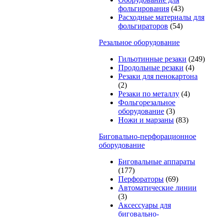
фольгирования
(43)
Расходные материалы для
фольгираторов
(54)
Резальное оборудование
Гильотинные резаки
(249)
Продольные резаки
(4)
Резаки для пенокартона
(2)
Резаки по металлу
(4)
Фольгорезальное
оборудование
(3)
Ножи и марзаны
(83)
Биговально-перфорационное
оборудование
Биговальные аппараты
(177)
Перфораторы
(69)
Автоматические линии
(3)
Аксессуары для
биговально-