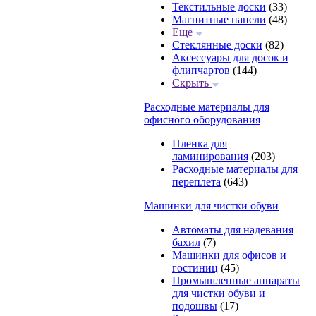
Текстильные доски
(33)
Магнитные панели
(48)
Еще
Стеклянные доски
(82)
Аксессуары для досок и
флипчартов
(144)
Скрыть
Расходные материалы для
офисного оборудования
Пленка для
ламинирования
(203)
Расходные материалы для
переплета
(643)
Машинки для чистки обуви
Автоматы для надевания
бахил
(7)
Машинки для офисов и
гостиниц
(45)
Промышленные аппараты
для чистки обуви и
подошвы
(17)