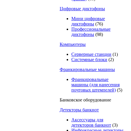
Цифровые диктофоны
Мини цифровые
диктофоны
(76)
Профессиональные
диктофоны
(98)
Компьютеры
Серверные станции
(1)
Системные блоки
(2)
Франкировальные машины
Франкировальные
машины (для нанесения
почтовых штемпелей)
(5)
Банковское оборудование
Детекторы банкнот
Аксессуары для
детекторов банкнот
(3)
Инфракрасные детекторы