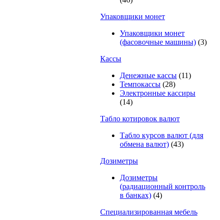
Упаковщики монет
Упаковщики монет
(фасовочные машины)
(3)
Кассы
Денежные кассы
(11)
Темпокассы
(28)
Электронные кассиры
(14)
Табло котировок валют
Табло курсов валют (для
обмена валют)
(43)
Дозиметры
Дозиметры
(радиационный контроль
в банках)
(4)
Специализированная мебель