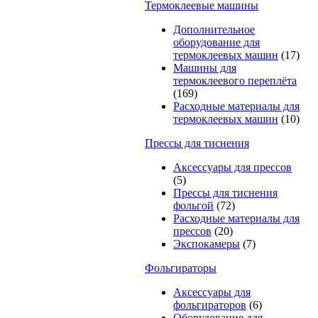
Термоклеевые машины
Дополнительное
оборудование для
термоклеевых машин
(17)
Машины для
термоклеевого переплёта
(169)
Расходные материалы для
термоклеевых машин
(10)
Прессы для тиснения
Аксессуары для прессов
(5)
Прессы для тиснения
фольгой
(72)
Расходные материалы для
прессов
(20)
Экспокамеры
(7)
Фольгираторы
Аксессуары для
фольгираторов
(6)
Оборудование для