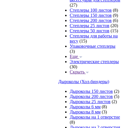
(27)
Степлеры 100 листов
(8)
Степлеры 150 листов
(9)
Степлеры 200 листов
(6)
Степлеры 25 листов
(20)
Степлеры 50 листов
(15)
Степлеры для работы на
весу
(15)
Упаковочные степлеры
(3)
Еще
Электрические степлеры
(30)
Скрыть
Дыроколы (Хол-биндеры)
Дыроколы 150 листов
(2)
Дыроколы 200 листов
(5)
Дыроколы 25 листов
(2)
Дыроколы 6 мм
(8)
Дыроколы 8 мм
(3)
Дыроколы на 1 отверстие
(8)
Дыроколы на 2 отверстия