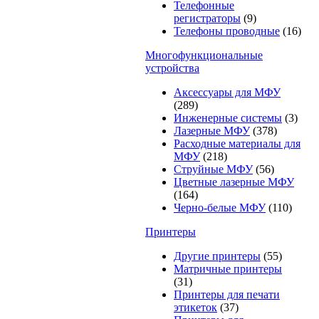
Телефонные
регистраторы
(9)
Телефоны проводные
(16)
Многофункциональные
устройства
Аксессуары для МФУ
(289)
Инженерные системы
(3)
Лазерные МФУ
(378)
Расходные материалы для
МФУ
(218)
Струйные МФУ
(56)
Цветные лазерные МФУ
(164)
Черно-белые МФУ
(110)
Принтеры
Другие принтеры
(55)
Матричные принтеры
(31)
Принтеры для печати
этикеток
(37)