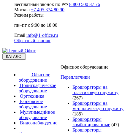
Бесплатный звонок по РФ
8 800 500 87 76
Москва
+7 495 374 80 90
Режим работы
пн–пт с 9:00 до 18:00
Email
info@1-office.ru
Обратный звонок
КАТАЛОГ
Офисное оборудование
Офисное
Переплетчики
оборудование
Полиграфическое
Брошюраторы на
оборудование
пластиковую пружину
Оргтехника
(267)
Банковское
Брошюраторы на
оборудование
металлическую пружину
Мультимедийное
(185)
оборудование
Брошюраторы
Видеонаблюдение
комбинированные
(47)
Брошюраторы