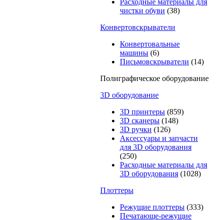
Расходные материалы для
чистки обуви
(38)
Конвертовскрыватели
Конвертовальные
машины
(6)
Письмовскрыватели
(14)
Полиграфическое оборудование
3D оборудование
3D принтеры
(859)
3D сканеры
(148)
3D ручки
(126)
Аксессуары и запчасти
для 3D оборудования
(250)
Расходные материалы для
3D оборудования
(1028)
Плоттеры
Режущие плоттеры
(333)
Печатающе-режущие