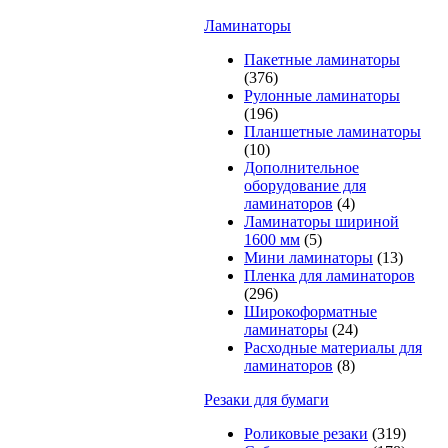
Ламинаторы
Пакетные ламинаторы
(376)
Рулонные ламинаторы
(196)
Планшетные ламинаторы
(10)
Дополнительное
оборудование для
ламинаторов
(4)
Ламинаторы шириной
1600 мм
(5)
Мини ламинаторы
(13)
Пленка для ламинаторов
(296)
Широкоформатные
ламинаторы
(24)
Расходные материалы для
ламинаторов
(8)
Резаки для бумаги
Роликовые резаки
(319)