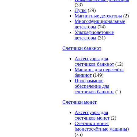
(33)
Лупы
(29)
Магнитные детекторы
(2)
Многофункциональные
детекторы
(74)
Ультрафиолетовые
детекторы
(31)
Счетчики банкнот
Аксессуары для
счетчиков банкнот
(12)
Машины для пересчёта
банкнот
(149)
Программное
обеспечение для
счетчиков банкнот
(1)
Счётчики монет
Аксессуары для
счетчиков монет
(2)
Счётчики монет
(монетосчётные машины)
(35)