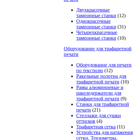
Двухкрасочные
тампонные станки
(12)
Однокрасочные
тампонные станки
(31)
Четырехкрасочные
тампонные станки
(10)
Оборудование для трафаретной
печати
Оборудование для печати
по текстилю
(12)
Ракельные полотна для
трафаретной печати
(10)
Рамы алюминиевые и
ракеледержатели для
трафаретной печати
(9)
Станки для трафаретной
печати
(21)
Стеллажи для сушки
оттисков
(4)
Трафаретная сетка
(11)
Устройства для натяжения
сетки, Тензометры,