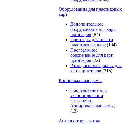
Оборудование для пластиковых
карт
Дополнительное
оборудование для карт-
принтеров
(84)
Принтеры для печати
пластиковых карт
(184)
Программное
обеспечение для карт-
принтеров
(22)
Расходные материалы для
карт-принтеров
(315)
Копировальные рамы
Оборудование для
экспонирования
трафаретов
(копировальные рамы)
(13)
Аппликаторы скотча