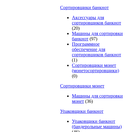
Cортировщики банкнот
Аксессуары для
сортировщиков банкнот
(20)
Машины для сортировки
банкнот
(97)
Программное
обеспечение для
сортировщиков банкнот
(1)
Сортировщики монет
(монетосортировщики)
(0)
Сортировщики монет
Машины для сортировки
монет
(36)
Упаковщики банкнот
Упаковщики банкнот
(бандерольные машины)
(46)