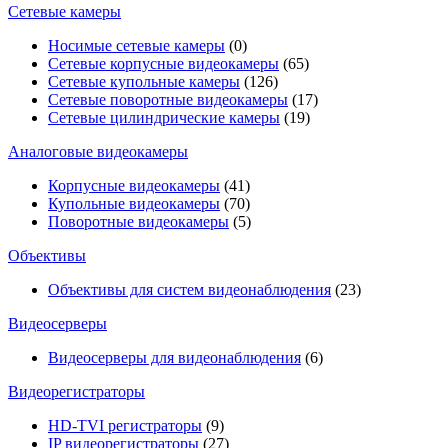
Сетевые камеры
Носимые сетевые камеры
(0)
Сетевые корпусные видеокамеры
(65)
Сетевые купольные камеры
(126)
Сетевые поворотные видеокамеры
(17)
Сетевые цилиндрические камеры
(19)
Аналоговые видеокамеры
Корпусные видеокамеры
(41)
Купольные видеокамеры
(70)
Поворотные видеокамеры
(5)
Объективы
Объективы для систем видеонаблюдения
(23)
Видеосерверы
Видеосерверы для видеонаблюдения
(6)
Видеорегистраторы
HD-TVI регистраторы
(9)
IP видеорегистраторы
(27)