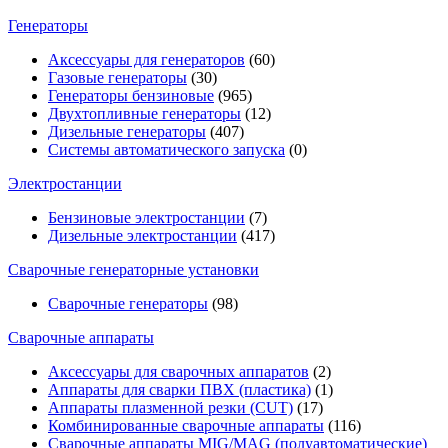
Генераторы
Аксессуары для генераторов
(60)
Газовые генераторы
(30)
Генераторы бензиновые
(965)
Двухтопливные генераторы
(12)
Дизельные генераторы
(407)
Системы автоматического запуска
(0)
Электростанции
Бензиновые электростанции
(7)
Дизельные электростанции
(417)
Сварочные генераторные установки
Сварочные генераторы
(98)
Сварочные аппараты
Аксессуары для сварочных аппаратов
(2)
Аппараты для сварки ПВХ (пластика)
(1)
Аппараты плазменной резки (CUT)
(17)
Комбинированные сварочные аппараты
(116)
Сварочные аппараты MIG/MAG (полуавтоматические)