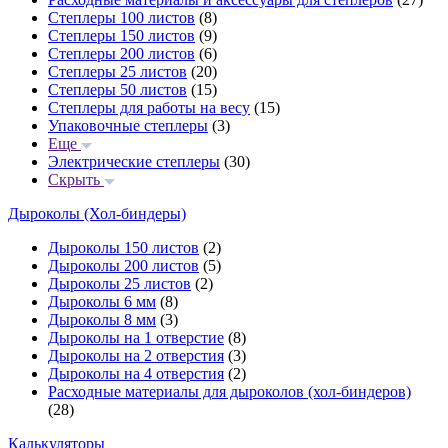
Степлеры 100 листов
(8)
Степлеры 150 листов
(9)
Степлеры 200 листов
(6)
Степлеры 25 листов
(20)
Степлеры 50 листов
(15)
Степлеры для работы на весу
(15)
Упаковочные степлеры
(3)
Еще
Электрические степлеры
(30)
Скрыть
Дыроколы (Хол-биндеры)
Дыроколы 150 листов
(2)
Дыроколы 200 листов
(5)
Дыроколы 25 листов
(2)
Дыроколы 6 мм
(8)
Дыроколы 8 мм
(3)
Дыроколы на 1 отверстие
(8)
Дыроколы на 2 отверстия
(3)
Дыроколы на 4 отверстия
(2)
Расходные материалы для дыроколов (хол-биндеров)
(28)
Калькуляторы