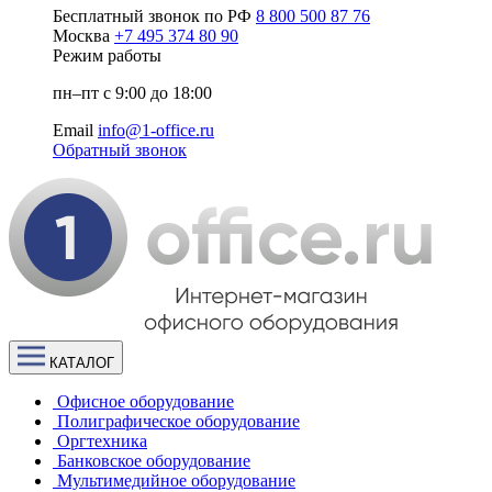
Бесплатный звонок по РФ
8 800 500 87 76
Москва
+7 495 374 80 90
Режим работы
пн–пт с 9:00 до 18:00
Email
info@1-office.ru
Обратный звонок
КАТАЛОГ
Офисное оборудование
Полиграфическое оборудование
Оргтехника
Банковское оборудование
Мультимедийное оборудование