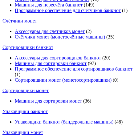
Машины для пересчёта банкнот
(149)
Программное обеспечение для счетчиков банкнот
(1)
Счётчики монет
Аксессуары для счетчиков монет
(2)
Счётчики монет (монетосчётные машины)
(35)
Cортировщики банкнот
Аксессуары для сортировщиков банкнот
(20)
Машины для сортировки банкнот
(97)
Программное обеспечение для сортировщиков банкнот
(1)
Сортировщики монет (монетосортировщики)
(0)
Сортировщики монет
Машины для сортировки монет
(36)
Упаковщики банкнот
Упаковщики банкнот (бандерольные машины)
(46)
Упаковщики монет