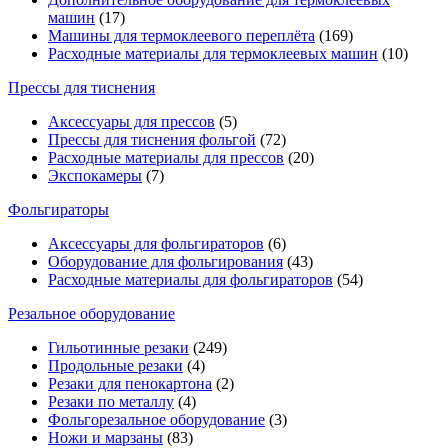
машин
(17)
Машины для термоклеевого переплёта
(169)
Расходные материалы для термоклеевых машин
(10)
Прессы для тиснения
Аксессуары для прессов
(5)
Прессы для тиснения фольгой
(72)
Расходные материалы для прессов
(20)
Экспокамеры
(7)
Фольгираторы
Аксессуары для фольгираторов
(6)
Оборудование для фольгирования
(43)
Расходные материалы для фольгираторов
(54)
Резальное оборудование
Гильотинные резаки
(249)
Продольные резаки
(4)
Резаки для пенокартона
(2)
Резаки по металлу
(4)
Фольгорезальное оборудование
(3)
Ножи и марзаны
(83)