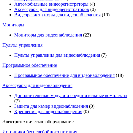
Автомобильные видеорегистраторы
(4)
Аксессуары для видеорегистраторов
(0)
Видеорегистраторы для видеонаблюдения
(19)
Мониторы
Мониторы для видеонаблюдения
(23)
Пульты управления
Пульты управления для видеонаблюдения
(7)
Программное обеспечение
Программное обеспечение для видеонаблюдения
(18)
Аксессуары для видеонаблюдения
Дополнительные модули и соединительные комплекты
(7)
Защита для камер видеонаблюдения
(0)
Крепления для видеонаблюдения
(0)
Электротехническое оборудование
Источники бесперебойного питания