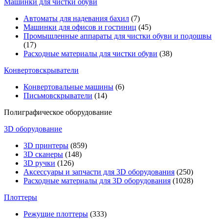
Машинки для чистки обуви
Автоматы для надевания бахил
(7)
Машинки для офисов и гостиниц
(45)
Промышленные аппараты для чистки обуви и подошвы
(17)
Расходные материалы для чистки обуви
(38)
Конвертовскрыватели
Конвертовальные машины
(6)
Письмовскрыватели
(14)
Полиграфическое оборудование
3D оборудование
3D принтеры
(859)
3D сканеры
(148)
3D ручки
(126)
Аксессуары и запчасти для 3D оборудования
(250)
Расходные материалы для 3D оборудования
(1028)
Плоттеры
Режущие плоттеры
(333)