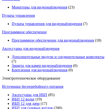
Мониторы для видеонаблюдения
(23)
Пульты управления
Пульты управления для видеонаблюдения
(7)
Программное обеспечение
Программное обеспечение для видеонаблюдения
(18)
Аксессуары для видеонаблюдения
Дополнительные модули и соединительные комплекты
(7)
Защита для камер видеонаблюдения
(0)
Крепления для видеонаблюдения
(0)
Электротехническое оборудование
Источники бесперебойного питания
Аксессуары для ИБП
(85)
ИБП 12 вольт
(19)
ИБП 12 для дачи
(17)
ИБП для газовых котлов
(200)