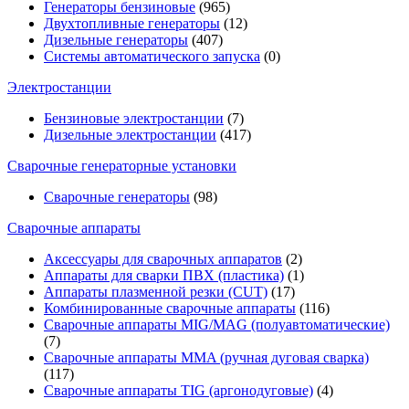
Генераторы бензиновые
(965)
Двухтопливные генераторы
(12)
Дизельные генераторы
(407)
Системы автоматического запуска
(0)
Электростанции
Бензиновые электростанции
(7)
Дизельные электростанции
(417)
Сварочные генераторные установки
Сварочные генераторы
(98)
Сварочные аппараты
Аксессуары для сварочных аппаратов
(2)
Аппараты для сварки ПВХ (пластика)
(1)
Аппараты плазменной резки (CUT)
(17)
Комбинированные сварочные аппараты
(116)
Сварочные аппараты MIG/MAG (полуавтоматические)
(7)
Сварочные аппараты MMA (ручная дуговая сварка)
(117)
Сварочные аппараты TIG (аргонодуговые)
(4)