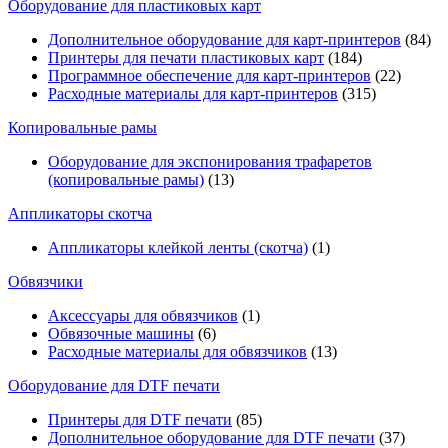
Оборудование для пластиковых карт
Дополнительное оборудование для карт-принтеров
(84)
Принтеры для печати пластиковых карт
(184)
Программное обеспечение для карт-принтеров
(22)
Расходные материалы для карт-принтеров
(315)
Копировальные рамы
Оборудование для экспонирования трафаретов
(копировальные рамы)
(13)
Аппликаторы скотча
Аппликаторы клейкой ленты (скотча)
(1)
Обвязчики
Аксессуары для обвязчиков
(1)
Обвязочные машины
(6)
Расходные материалы для обвязчиков
(13)
Оборудование для DTF печати
Принтеры для DTF печати
(85)
Дополнительное оборудование для DTF печати
(37)