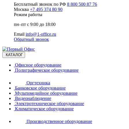
Бесплатный звонок по РФ
8 800 500 87 76
Москва
+7 495 374 80 90
Режим работы
пн–пт с 9:00 до 18:00
Email
info@1-office.ru
Обратный звонок
КАТАЛОГ
Офисное оборудование
Полиграфическое оборудование
Оргтехника
Банковское оборудование
Мультимедийное оборудование
Видеонаблюдение
Электротехническое оборудование
Климатическое оборудование
Производственное оборудование