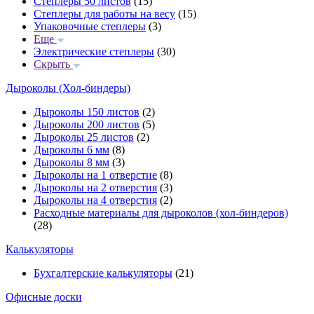
Степлеры 50 листов
(15)
Степлеры для работы на весу
(15)
Упаковочные степлеры
(3)
Еще
Электрические степлеры
(30)
Скрыть
Дыроколы (Хол-биндеры)
Дыроколы 150 листов
(2)
Дыроколы 200 листов
(5)
Дыроколы 25 листов
(2)
Дыроколы 6 мм
(8)
Дыроколы 8 мм
(3)
Дыроколы на 1 отверстие
(8)
Дыроколы на 2 отверстия
(3)
Дыроколы на 4 отверстия
(2)
Расходные материалы для дыроколов (хол-биндеров)
(28)
Калькуляторы
Бухгалтерские калькуляторы
(21)
Офисные доски