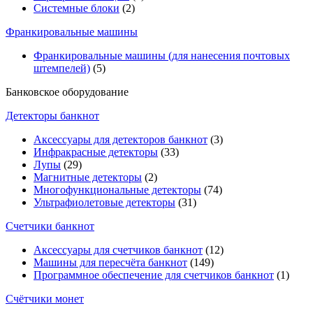
Системные блоки
(2)
Франкировальные машины
Франкировальные машины (для нанесения почтовых
штемпелей)
(5)
Банковское оборудование
Детекторы банкнот
Аксессуары для детекторов банкнот
(3)
Инфракрасные детекторы
(33)
Лупы
(29)
Магнитные детекторы
(2)
Многофункциональные детекторы
(74)
Ультрафиолетовые детекторы
(31)
Счетчики банкнот
Аксессуары для счетчиков банкнот
(12)
Машины для пересчёта банкнот
(149)
Программное обеспечение для счетчиков банкнот
(1)
Счётчики монет