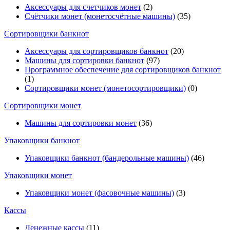
Аксессуары для счетчиков монет
(2)
Счётчики монет (монетосчётные машины)
(35)
Cортировщики банкнот
Аксессуары для сортировщиков банкнот
(20)
Машины для сортировки банкнот
(97)
Программное обеспечение для сортировщиков банкнот
(1)
Сортировщики монет (монетосортировщики)
(0)
Сортировщики монет
Машины для сортировки монет
(36)
Упаковщики банкнот
Упаковщики банкнот (бандерольные машины)
(46)
Упаковщики монет
Упаковщики монет (фасовочные машины)
(3)
Кассы
Денежные кассы
(11)