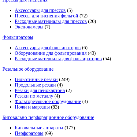
Аксессуары для прессов
(5)
Прессы для тиснения фольгой
(72)
Расходные материалы для прессов
(20)
Экспокамеры
(7)
Фольгираторы
Аксессуары для фольгираторов
(6)
Оборудование для фольгирования
(43)
Расходные материалы для фольгираторов
(54)
Резальное оборудование
Гильотинные резаки
(249)
Продольные резаки
(4)
Резаки для пенокартона
(2)
Резаки по металлу
(4)
Фольгорезальное оборудование
(3)
Ножи и марзаны
(83)
Биговально-перфорационное оборудование
Биговальные аппараты
(177)
Перфораторы
(69)