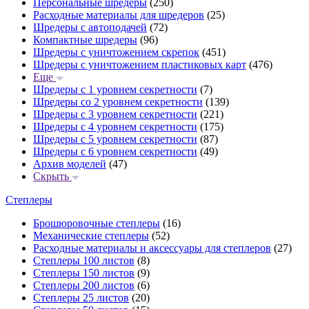
Персональные шредеры
(250)
Расходные материалы для шредеров
(25)
Шредеры с автоподачей
(72)
Компактные шредеры
(96)
Шредеры с уничтожением скрепок
(451)
Шредеры с уничтожением пластиковых карт
(476)
Еще
Шредеры с 1 уровнем секретности
(7)
Шредеры со 2 уровнем секретности
(139)
Шредеры с 3 уровнем секретности
(221)
Шредеры с 4 уровнем секретности
(175)
Шредеры с 5 уровнем секретности
(87)
Шредеры с 6 уровнем секретности
(49)
Архив моделей
(47)
Скрыть
Степлеры
Брошюровочные степлеры
(16)
Механические степлеры
(52)
Расходные материалы и аксессуары для степлеров
(27)
Степлеры 100 листов
(8)
Степлеры 150 листов
(9)
Степлеры 200 листов
(6)
Степлеры 25 листов
(20)