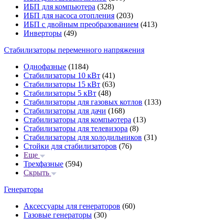
ИБП для компьютера
(328)
ИБП для насоса отопления
(203)
ИБП с двойным преобразованием
(413)
Инверторы
(49)
Стабилизаторы переменного напряжения
Однофазные
(1184)
Стабилизаторы 10 кВт
(41)
Стабилизаторы 15 кВт
(63)
Стабилизаторы 5 кВт
(48)
Стабилизаторы для газовых котлов
(133)
Стабилизаторы для дачи
(168)
Стабилизаторы для компьютера
(13)
Стабилизаторы для телевизора
(8)
Стабилизаторы для холодильников
(31)
Стойки для стабилизаторов
(76)
Еще
Трехфазные
(594)
Скрыть
Генераторы
Аксессуары для генераторов
(60)
Газовые генераторы
(30)