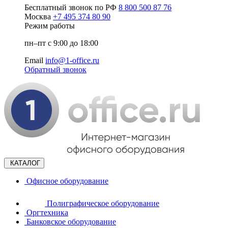
Бесплатный звонок по РФ
8 800 500 87 76
Москва
+7 495 374 80 90
Режим работы
пн–пт с 9:00 до 18:00
Email
info@1-office.ru
Обратный звонок
КАТАЛОГ
Офисное оборудование
Полиграфическое оборудование
Оргтехника
Банковское оборудование