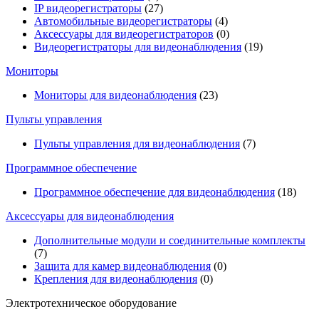
IP видеорегистраторы
(27)
Автомобильные видеорегистраторы
(4)
Аксессуары для видеорегистраторов
(0)
Видеорегистраторы для видеонаблюдения
(19)
Мониторы
Мониторы для видеонаблюдения
(23)
Пульты управления
Пульты управления для видеонаблюдения
(7)
Программное обеспечение
Программное обеспечение для видеонаблюдения
(18)
Аксессуары для видеонаблюдения
Дополнительные модули и соединительные комплекты
(7)
Защита для камер видеонаблюдения
(0)
Крепления для видеонаблюдения
(0)
Электротехническое оборудование