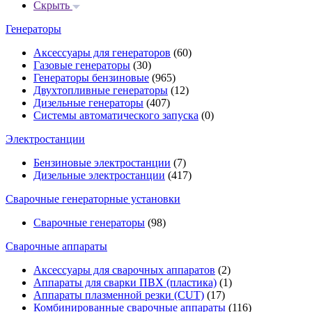
Скрыть
Генераторы
Аксессуары для генераторов
(60)
Газовые генераторы
(30)
Генераторы бензиновые
(965)
Двухтопливные генераторы
(12)
Дизельные генераторы
(407)
Системы автоматического запуска
(0)
Электростанции
Бензиновые электростанции
(7)
Дизельные электростанции
(417)
Сварочные генераторные установки
Сварочные генераторы
(98)
Сварочные аппараты
Аксессуары для сварочных аппаратов
(2)
Аппараты для сварки ПВХ (пластика)
(1)
Аппараты плазменной резки (CUT)
(17)
Комбинированные сварочные аппараты
(116)