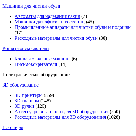
Машинки для чистки обуви
Автоматы для надевания бахил
(7)
Машинки для офисов и гостиниц
(45)
Промышленные аппараты для чистки обуви и подошвы
(17)
Расходные материалы для чистки обуви
(38)
Конвертовскрыватели
Конвертовальные машины
(6)
Письмовскрыватели
(14)
Полиграфическое оборудование
3D оборудование
3D принтеры
(859)
3D сканеры
(148)
3D ручки
(126)
Аксессуары и запчасти для 3D оборудования
(250)
Расходные материалы для 3D оборудования
(1028)
Плоттеры