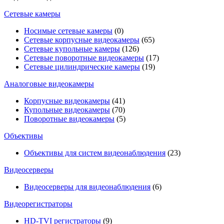
Сетевые камеры
Носимые сетевые камеры
(0)
Сетевые корпусные видеокамеры
(65)
Сетевые купольные камеры
(126)
Сетевые поворотные видеокамеры
(17)
Сетевые цилиндрические камеры
(19)
Аналоговые видеокамеры
Корпусные видеокамеры
(41)
Купольные видеокамеры
(70)
Поворотные видеокамеры
(5)
Объективы
Объективы для систем видеонаблюдения
(23)
Видеосерверы
Видеосерверы для видеонаблюдения
(6)
Видеорегистраторы
HD-TVI регистраторы
(9)