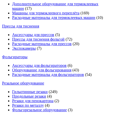
Дополнительное оборудование для термоклеевых
машин
(17)
Машины для термоклеевого переплёта
(169)
Расходные материалы для термоклеевых машин
(10)
Прессы для тиснения
Аксессуары для прессов
(5)
Прессы для тиснения фольгой
(72)
Расходные материалы для прессов
(20)
Экспокамеры
(7)
Фольгираторы
Аксессуары для фольгираторов
(6)
Оборудование для фольгирования
(43)
Расходные материалы для фольгираторов
(54)
Резальное оборудование
Гильотинные резаки
(249)
Продольные резаки
(4)
Резаки для пенокартона
(2)
Резаки по металлу
(4)
Фольгорезальное оборудование
(3)