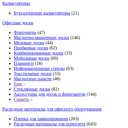
Калькуляторы
Бухгалтерские калькуляторы
(21)
Офисные доски
Флипчарты
(47)
Магнитно-маркерные доски
(146)
Меловые доски
(44)
Пробковые доски
(62)
Комбинированные доски
(33)
Мобильные доски
(69)
Планинги
(18)
Информационные стенды
(63)
Текстильные доски
(33)
Магнитные панели
(48)
Еще
Стеклянные доски
(82)
Аксессуары для досок и флипчартов
(144)
Скрыть
Расходные материалы для офисного оборудования
Пленка для ламинирования
(203)
Расходные материалы для переплета
(643)