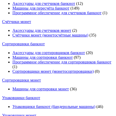
Аксессуары для счетчиков банкнот
(12)
Машины для пересчёта банкнот
(149)
Программное обеспечение для счетчиков банкнот
(1)
Счётчики монет
Аксессуары для счетчиков монет
(2)
Счётчики монет (монетосчётные машины)
(35)
Cортировщики банкнот
Аксессуары для сортировщиков банкнот
(20)
Машины для сортировки банкнот
(97)
Программное обеспечение для сортировщиков банкнот
(1)
Сортировщики монет (монетосортировщики)
(0)
Сортировщики монет
Машины для сортировки монет
(36)
Упаковщики банкнот
Упаковщики банкнот (бандерольные машины)
(46)
Упаковщики монет