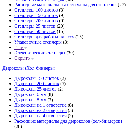
Расходные материалы и аксессуары для степлеров
(27)
Степлеры 100 листов
(8)
Степлеры 150 листов
(9)
Степлеры 200 листов
(6)
Степлеры 25 листов
(20)
Степлеры 50 листов
(15)
Степлеры для работы на весу
(15)
Упаковочные степлеры
(3)
Еще
Электрические степлеры
(30)
Скрыть
Дыроколы (Хол-биндеры)
Дыроколы 150 листов
(2)
Дыроколы 200 листов
(5)
Дыроколы 25 листов
(2)
Дыроколы 6 мм
(8)
Дыроколы 8 мм
(3)
Дыроколы на 1 отверстие
(8)
Дыроколы на 2 отверстия
(3)
Дыроколы на 4 отверстия
(2)
Расходные материалы для дыроколов (хол-биндеров)
(28)