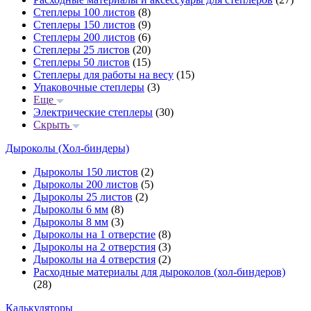
Степлеры 100 листов
(8)
Степлеры 150 листов
(9)
Степлеры 200 листов
(6)
Степлеры 25 листов
(20)
Степлеры 50 листов
(15)
Степлеры для работы на весу
(15)
Упаковочные степлеры
(3)
Еще
Электрические степлеры
(30)
Скрыть
Дыроколы (Хол-биндеры)
Дыроколы 150 листов
(2)
Дыроколы 200 листов
(5)
Дыроколы 25 листов
(2)
Дыроколы 6 мм
(8)
Дыроколы 8 мм
(3)
Дыроколы на 1 отверстие
(8)
Дыроколы на 2 отверстия
(3)
Дыроколы на 4 отверстия
(2)
Расходные материалы для дыроколов (хол-биндеров)
(28)
Калькуляторы