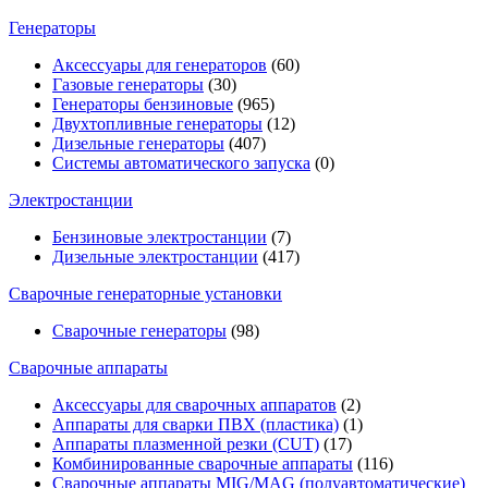
Генераторы
Аксессуары для генераторов
(60)
Газовые генераторы
(30)
Генераторы бензиновые
(965)
Двухтопливные генераторы
(12)
Дизельные генераторы
(407)
Системы автоматического запуска
(0)
Электростанции
Бензиновые электростанции
(7)
Дизельные электростанции
(417)
Сварочные генераторные установки
Сварочные генераторы
(98)
Сварочные аппараты
Аксессуары для сварочных аппаратов
(2)
Аппараты для сварки ПВХ (пластика)
(1)
Аппараты плазменной резки (CUT)
(17)
Комбинированные сварочные аппараты
(116)
Сварочные аппараты MIG/MAG (полуавтоматические)