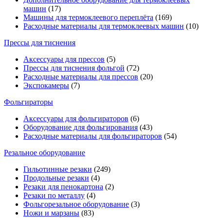
машин
(17)
Машины для термоклеевого переплёта
(169)
Расходные материалы для термоклеевых машин
(10)
Прессы для тиснения
Аксессуары для прессов
(5)
Прессы для тиснения фольгой
(72)
Расходные материалы для прессов
(20)
Экспокамеры
(7)
Фольгираторы
Аксессуары для фольгираторов
(6)
Оборудование для фольгирования
(43)
Расходные материалы для фольгираторов
(54)
Резальное оборудование
Гильотинные резаки
(249)
Продольные резаки
(4)
Резаки для пенокартона
(2)
Резаки по металлу
(4)
Фольгорезальное оборудование
(3)
Ножи и марзаны
(83)