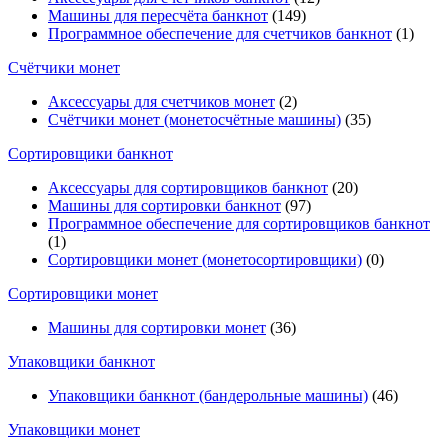
Машины для пересчёта банкнот
(149)
Программное обеспечение для счетчиков банкнот
(1)
Счётчики монет
Аксессуары для счетчиков монет
(2)
Счётчики монет (монетосчётные машины)
(35)
Cортировщики банкнот
Аксессуары для сортировщиков банкнот
(20)
Машины для сортировки банкнот
(97)
Программное обеспечение для сортировщиков банкнот
(1)
Сортировщики монет (монетосортировщики)
(0)
Сортировщики монет
Машины для сортировки монет
(36)
Упаковщики банкнот
Упаковщики банкнот (бандерольные машины)
(46)
Упаковщики монет