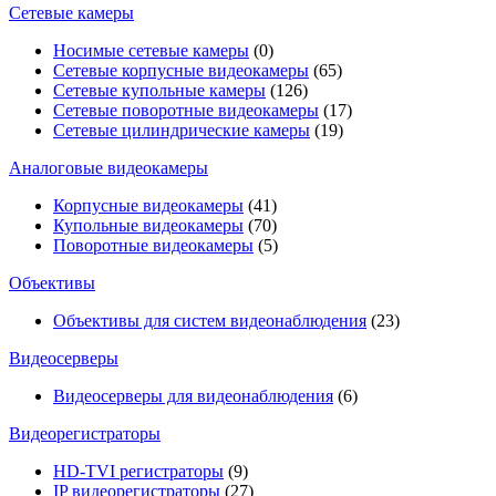
Сетевые камеры
Носимые сетевые камеры
(0)
Сетевые корпусные видеокамеры
(65)
Сетевые купольные камеры
(126)
Сетевые поворотные видеокамеры
(17)
Сетевые цилиндрические камеры
(19)
Аналоговые видеокамеры
Корпусные видеокамеры
(41)
Купольные видеокамеры
(70)
Поворотные видеокамеры
(5)
Объективы
Объективы для систем видеонаблюдения
(23)
Видеосерверы
Видеосерверы для видеонаблюдения
(6)
Видеорегистраторы
HD-TVI регистраторы
(9)
IP видеорегистраторы
(27)