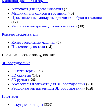
Машинки для чистки обуви
Автоматы для надевания бахил
(7)
Машинки для офисов и гостиниц
(45)
Промышленные аппараты для чистки обуви и подошвы
(17)
Расходные материалы для чистки обуви
(38)
Конвертовскрыватели
Конвертовальные машины
(6)
Письмовскрыватели
(14)
Полиграфическое оборудование
3D оборудование
3D принтеры
(859)
3D сканеры
(148)
3D ручки
(126)
Аксессуары и запчасти для 3D оборудования
(250)
Расходные материалы для 3D оборудования
(1028)
Плоттеры
Режущие плоттеры
(333)