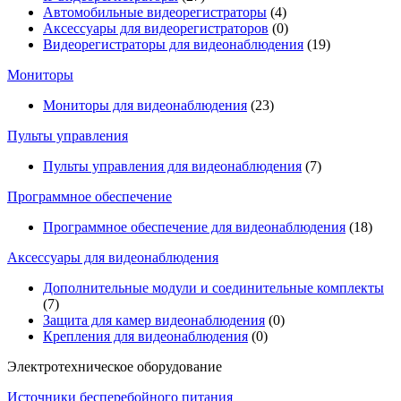
Автомобильные видеорегистраторы
(4)
Аксессуары для видеорегистраторов
(0)
Видеорегистраторы для видеонаблюдения
(19)
Мониторы
Мониторы для видеонаблюдения
(23)
Пульты управления
Пульты управления для видеонаблюдения
(7)
Программное обеспечение
Программное обеспечение для видеонаблюдения
(18)
Аксессуары для видеонаблюдения
Дополнительные модули и соединительные комплекты
(7)
Защита для камер видеонаблюдения
(0)
Крепления для видеонаблюдения
(0)
Электротехническое оборудование
Источники бесперебойного питания