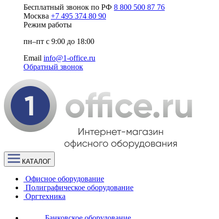
Бесплатный звонок по РФ
8 800 500 87 76
Москва
+7 495 374 80 90
Режим работы
пн–пт с 9:00 до 18:00
Email
info@1-office.ru
Обратный звонок
КАТАЛОГ
Офисное оборудование
Полиграфическое оборудование
Оргтехника
Банковское оборудование