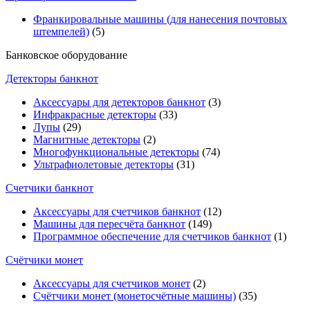
Франкировальные машины (для нанесения почтовых
штемпелей)
(5)
Банковское оборудование
Детекторы банкнот
Аксессуары для детекторов банкнот
(3)
Инфракрасные детекторы
(33)
Лупы
(29)
Магнитные детекторы
(2)
Многофункциональные детекторы
(74)
Ультрафиолетовые детекторы
(31)
Счетчики банкнот
Аксессуары для счетчиков банкнот
(12)
Машины для пересчёта банкнот
(149)
Программное обеспечение для счетчиков банкнот
(1)
Счётчики монет
Аксессуары для счетчиков монет
(2)
Счётчики монет (монетосчётные машины)
(35)