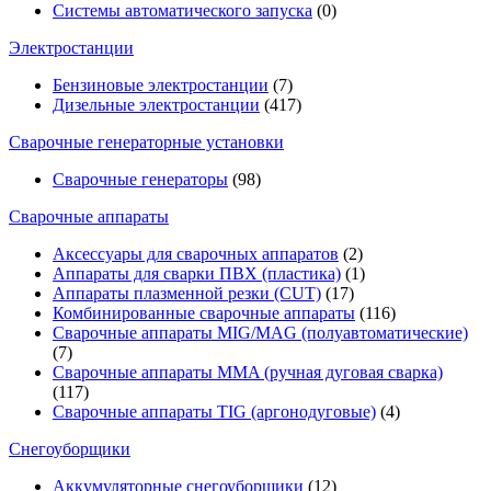
Системы автоматического запуска
(0)
Электростанции
Бензиновые электростанции
(7)
Дизельные электростанции
(417)
Сварочные генераторные установки
Сварочные генераторы
(98)
Сварочные аппараты
Аксессуары для сварочных аппаратов
(2)
Аппараты для сварки ПВХ (пластика)
(1)
Аппараты плазменной резки (CUT)
(17)
Комбинированные сварочные аппараты
(116)
Сварочные аппараты MIG/MAG (полуавтоматические)
(7)
Сварочные аппараты MMA (ручная дуговая сварка)
(117)
Сварочные аппараты TIG (аргонодуговые)
(4)
Снегоуборщики
Аккумуляторные снегоуборщики
(12)