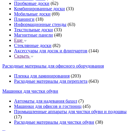
Пробковые доски
(62)
Комбинированные доски
(33)
Мобильные доски
(69)
Планинги
(18)
Информационные стенды
(63)
Текстильные доски
(33)
Магнитные панели
(48)
Еще
Стеклянные доски
(82)
Аксессуары для досок и флипчартов
(144)
Скрыть
Расходные материалы для офисного оборудования
Пленка для ламинирования
(203)
Расходные материалы для переплета
(643)
Машинки для чистки обуви
Автоматы для надевания бахил
(7)
Машинки для офисов и гостиниц
(45)
Промышленные аппараты для чистки обуви и подошвы
(17)
Расходные материалы для чистки обуви
(38)