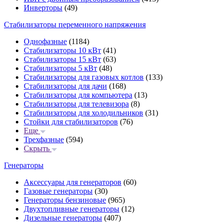
Инверторы
(49)
Стабилизаторы переменного напряжения
Однофазные
(1184)
Стабилизаторы 10 кВт
(41)
Стабилизаторы 15 кВт
(63)
Стабилизаторы 5 кВт
(48)
Стабилизаторы для газовых котлов
(133)
Стабилизаторы для дачи
(168)
Стабилизаторы для компьютера
(13)
Стабилизаторы для телевизора
(8)
Стабилизаторы для холодильников
(31)
Стойки для стабилизаторов
(76)
Еще
Трехфазные
(594)
Скрыть
Генераторы
Аксессуары для генераторов
(60)
Газовые генераторы
(30)
Генераторы бензиновые
(965)
Двухтопливные генераторы
(12)
Дизельные генераторы
(407)