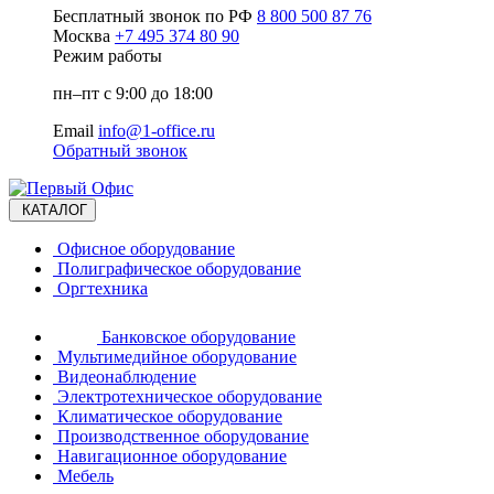
Бесплатный звонок по РФ
8 800 500 87 76
Москва
+7 495 374 80 90
Режим работы
пн–пт с 9:00 до 18:00
Email
info@1-office.ru
Обратный звонок
КАТАЛОГ
Офисное оборудование
Полиграфическое оборудование
Оргтехника
Банковское оборудование
Мультимедийное оборудование
Видеонаблюдение
Электротехническое оборудование
Климатическое оборудование
Производственное оборудование
Навигационное оборудование
Мебель