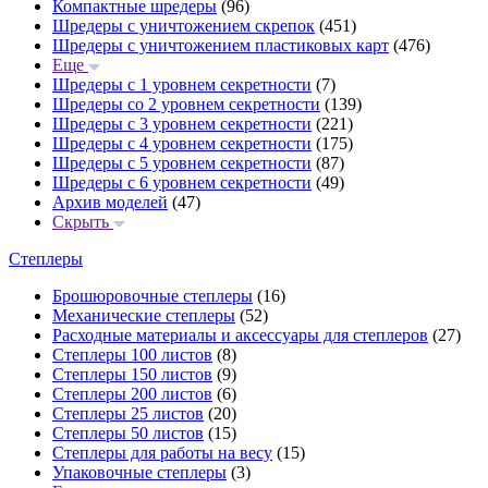
Компактные шредеры
(96)
Шредеры с уничтожением скрепок
(451)
Шредеры с уничтожением пластиковых карт
(476)
Еще
Шредеры с 1 уровнем секретности
(7)
Шредеры со 2 уровнем секретности
(139)
Шредеры с 3 уровнем секретности
(221)
Шредеры с 4 уровнем секретности
(175)
Шредеры с 5 уровнем секретности
(87)
Шредеры с 6 уровнем секретности
(49)
Архив моделей
(47)
Скрыть
Степлеры
Брошюровочные степлеры
(16)
Механические степлеры
(52)
Расходные материалы и аксессуары для степлеров
(27)
Степлеры 100 листов
(8)
Степлеры 150 листов
(9)
Степлеры 200 листов
(6)
Степлеры 25 листов
(20)
Степлеры 50 листов
(15)
Степлеры для работы на весу
(15)
Упаковочные степлеры
(3)