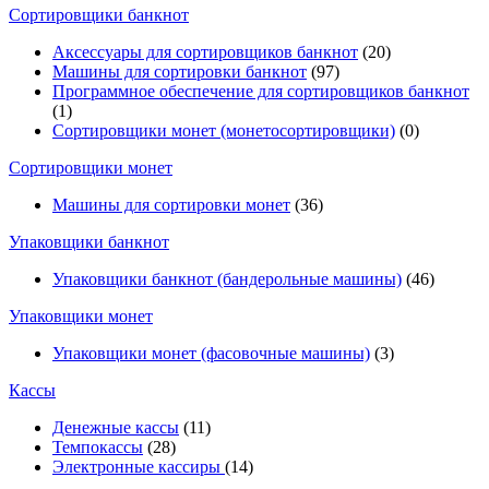
Cортировщики банкнот
Аксессуары для сортировщиков банкнот
(20)
Машины для сортировки банкнот
(97)
Программное обеспечение для сортировщиков банкнот
(1)
Сортировщики монет (монетосортировщики)
(0)
Сортировщики монет
Машины для сортировки монет
(36)
Упаковщики банкнот
Упаковщики банкнот (бандерольные машины)
(46)
Упаковщики монет
Упаковщики монет (фасовочные машины)
(3)
Кассы
Денежные кассы
(11)
Темпокассы
(28)
Электронные кассиры
(14)