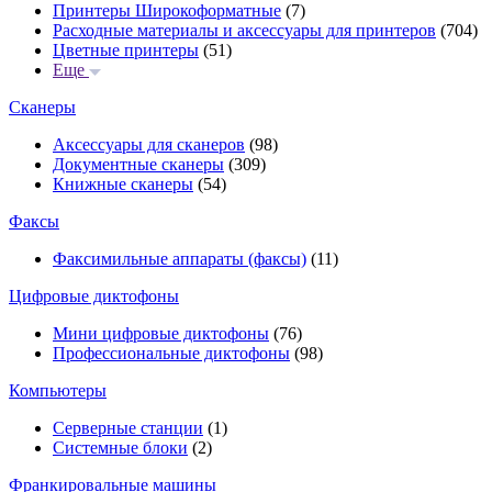
Принтеры Широкоформатные
(7)
Расходные материалы и аксессуары для принтеров
(704)
Цветные принтеры
(51)
Еще
Сканеры
Аксессуары для сканеров
(98)
Документные сканеры
(309)
Книжные сканеры
(54)
Факсы
Факсимильные аппараты (факсы)
(11)
Цифровые диктофоны
Мини цифровые диктофоны
(76)
Профессиональные диктофоны
(98)
Компьютеры
Серверные станции
(1)
Системные блоки
(2)
Франкировальные машины