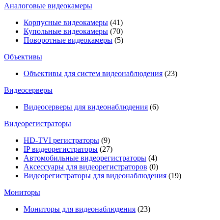
Аналоговые видеокамеры
Корпусные видеокамеры
(41)
Купольные видеокамеры
(70)
Поворотные видеокамеры
(5)
Объективы
Объективы для систем видеонаблюдения
(23)
Видеосерверы
Видеосерверы для видеонаблюдения
(6)
Видеорегистраторы
HD-TVI регистраторы
(9)
IP видеорегистраторы
(27)
Автомобильные видеорегистраторы
(4)
Аксессуары для видеорегистраторов
(0)
Видеорегистраторы для видеонаблюдения
(19)
Мониторы
Мониторы для видеонаблюдения
(23)