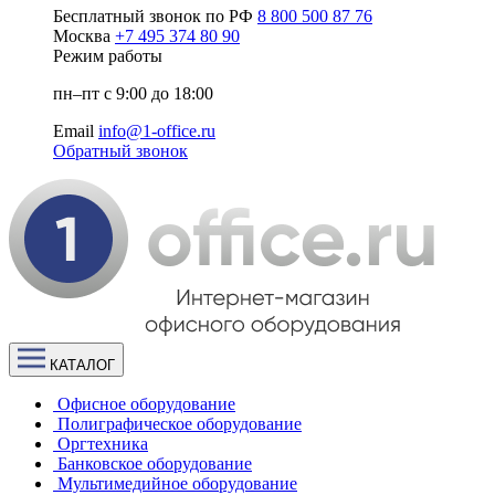
Бесплатный звонок по РФ
8 800 500 87 76
Москва
+7 495 374 80 90
Режим работы
пн–пт с 9:00 до 18:00
Email
info@1-office.ru
Обратный звонок
КАТАЛОГ
Офисное оборудование
Полиграфическое оборудование
Оргтехника
Банковское оборудование
Мультимедийное оборудование