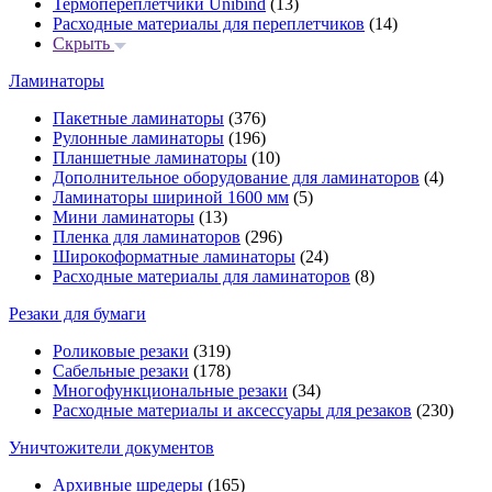
Термопереплетчики Unibind
(13)
Расходные материалы для переплетчиков
(14)
Скрыть
Ламинаторы
Пакетные ламинаторы
(376)
Рулонные ламинаторы
(196)
Планшетные ламинаторы
(10)
Дополнительное оборудование для ламинаторов
(4)
Ламинаторы шириной 1600 мм
(5)
Мини ламинаторы
(13)
Пленка для ламинаторов
(296)
Широкоформатные ламинаторы
(24)
Расходные материалы для ламинаторов
(8)
Резаки для бумаги
Роликовые резаки
(319)
Сабельные резаки
(178)
Многофункциональные резаки
(34)
Расходные материалы и аксессуары для резаков
(230)
Уничтожители документов
Архивные шредеры
(165)