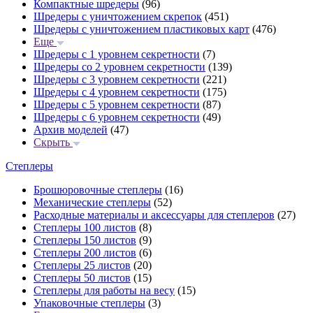
Компактные шредеры
(96)
Шредеры с уничтожением скрепок
(451)
Шредеры с уничтожением пластиковых карт
(476)
Еще
Шредеры с 1 уровнем секретности
(7)
Шредеры со 2 уровнем секретности
(139)
Шредеры с 3 уровнем секретности
(221)
Шредеры с 4 уровнем секретности
(175)
Шредеры с 5 уровнем секретности
(87)
Шредеры с 6 уровнем секретности
(49)
Архив моделей
(47)
Скрыть
Степлеры
Брошюровочные степлеры
(16)
Механические степлеры
(52)
Расходные материалы и аксессуары для степлеров
(27)
Степлеры 100 листов
(8)
Степлеры 150 листов
(9)
Степлеры 200 листов
(6)
Степлеры 25 листов
(20)
Степлеры 50 листов
(15)
Степлеры для работы на весу
(15)
Упаковочные степлеры
(3)