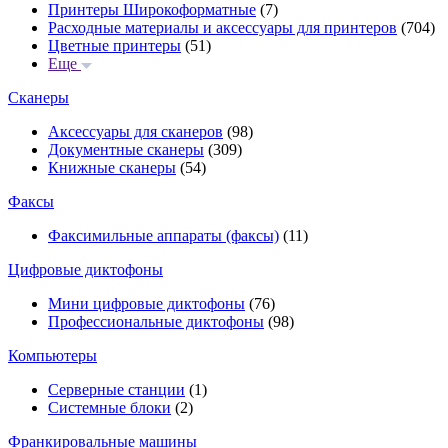
Принтеры Широкоформатные
(7)
Расходные материалы и аксессуары для принтеров
(704)
Цветные принтеры
(51)
Еще
Сканеры
Аксессуары для сканеров
(98)
Документные сканеры
(309)
Книжные сканеры
(54)
Факсы
Факсимильные аппараты (факсы)
(11)
Цифровые диктофоны
Мини цифровые диктофоны
(76)
Профессиональные диктофоны
(98)
Компьютеры
Серверные станции
(1)
Системные блоки
(2)
Франкировальные машины