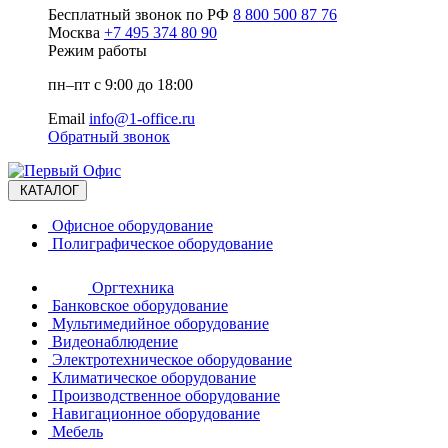
Бесплатный звонок по РФ
8 800 500 87 76
Москва
+7 495 374 80 90
Режим работы
пн–пт с 9:00 до 18:00
Email
info@1-office.ru
Обратный звонок
КАТАЛОГ
Офисное оборудование
Полиграфическое оборудование
Оргтехника
Банковское оборудование
Мультимедийное оборудование
Видеонаблюдение
Электротехническое оборудование
Климатическое оборудование
Производственное оборудование
Навигационное оборудование
Мебель