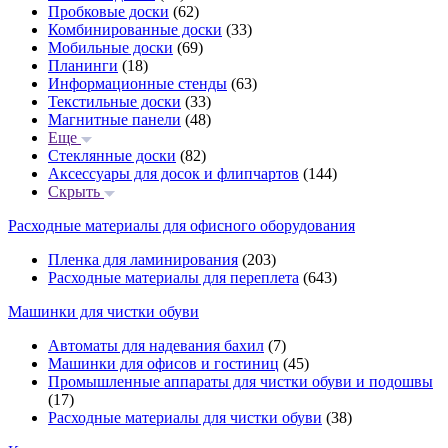
Пробковые доски
(62)
Комбинированные доски
(33)
Мобильные доски
(69)
Планинги
(18)
Информационные стенды
(63)
Текстильные доски
(33)
Магнитные панели
(48)
Еще
Стеклянные доски
(82)
Аксессуары для досок и флипчартов
(144)
Скрыть
Расходные материалы для офисного оборудования
Пленка для ламинирования
(203)
Расходные материалы для переплета
(643)
Машинки для чистки обуви
Автоматы для надевания бахил
(7)
Машинки для офисов и гостиниц
(45)
Промышленные аппараты для чистки обуви и подошвы
(17)
Расходные материалы для чистки обуви
(38)