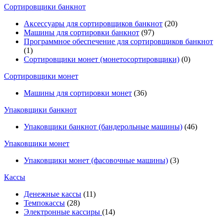
Cортировщики банкнот
Аксессуары для сортировщиков банкнот
(20)
Машины для сортировки банкнот
(97)
Программное обеспечение для сортировщиков банкнот
(1)
Сортировщики монет (монетосортировщики)
(0)
Сортировщики монет
Машины для сортировки монет
(36)
Упаковщики банкнот
Упаковщики банкнот (бандерольные машины)
(46)
Упаковщики монет
Упаковщики монет (фасовочные машины)
(3)
Кассы
Денежные кассы
(11)
Темпокассы
(28)
Электронные кассиры
(14)