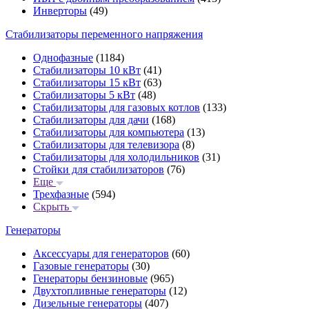
Инверторы
(49)
Стабилизаторы переменного напряжения
Однофазные
(1184)
Стабилизаторы 10 кВт
(41)
Стабилизаторы 15 кВт
(63)
Стабилизаторы 5 кВт
(48)
Стабилизаторы для газовых котлов
(133)
Стабилизаторы для дачи
(168)
Стабилизаторы для компьютера
(13)
Стабилизаторы для телевизора
(8)
Стабилизаторы для холодильников
(31)
Стойки для стабилизаторов
(76)
Еще
Трехфазные
(594)
Скрыть
Генераторы
Аксессуары для генераторов
(60)
Газовые генераторы
(30)
Генераторы бензиновые
(965)
Двухтопливные генераторы
(12)
Дизельные генераторы
(407)