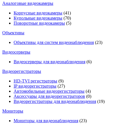
Аналоговые видеокамеры
Корпусные видеокамеры
(41)
Купольные видеокамеры
(70)
Поворотные видеокамеры
(5)
Объективы
Объективы для систем видеонаблюдения
(23)
Видеосерверы
Видеосерверы для видеонаблюдения
(6)
Видеорегистраторы
HD-TVI регистраторы
(9)
IP видеорегистраторы
(27)
Автомобильные видеорегистраторы
(4)
Аксессуары для видеорегистраторов
(0)
Видеорегистраторы для видеонаблюдения
(19)
Мониторы
Мониторы для видеонаблюдения
(23)