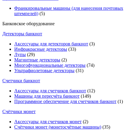
Франкировальные машины (для нанесения почтовых
штемпелей)
(5)
Банковское оборудование
Детекторы банкнот
Аксессуары для детекторов банкнот
(3)
Инфракрасные детекторы
(33)
Лупы
(29)
Магнитные детекторы
(2)
Многофункциональные детекторы
(74)
Ультрафиолетовые детекторы
(31)
Счетчики банкнот
Аксессуары для счетчиков банкнот
(12)
Машины для пересчёта банкнот
(149)
Программное обеспечение для счетчиков банкнот
(1)
Счётчики монет
Аксессуары для счетчиков монет
(2)
Счётчики монет (монетосчётные машины)
(35)