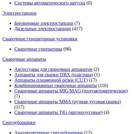
Системы автоматического запуска
(0)
Электростанции
Бензиновые электростанции
(7)
Дизельные электростанции
(417)
Сварочные генераторные установки
Сварочные генераторы
(98)
Сварочные аппараты
Аксессуары для сварочных аппаратов
(2)
Аппараты для сварки ПВХ (пластика)
(1)
Аппараты плазменной резки (CUT)
(17)
Комбинированные сварочные аппараты
(116)
Сварочные аппараты MIG/MAG (полуавтоматические)
(7)
Сварочные аппараты MMA (ручная дуговая сварка)
(117)
Сварочные аппараты TIG (аргонодуговые)
(4)
Снегоуборщики
Аккумуляторные снегоуборщики
(12)