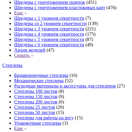
Шредеры с уничтожением скрепок
(451)
Шредеры с уничтожением пластиковых карт
(476)
Еще
Шредеры с 1 уровнем секретности
(7)
Шредеры со 2 уровнем секретности
(139)
Шредеры с 3 уровнем секретности
(221)
Шредеры с 4 уровнем секретности
(175)
Шредеры с 5 уровнем секретности
(87)
Шредеры с 6 уровнем секретности
(49)
Архив моделей
(47)
Скрыть
Степлеры
Брошюровочные степлеры
(16)
Механические степлеры
(52)
Расходные материалы и аксессуары для степлеров
(27)
Степлеры 100 листов
(8)
Степлеры 150 листов
(9)
Степлеры 200 листов
(6)
Степлеры 25 листов
(20)
Степлеры 50 листов
(15)
Степлеры для работы на весу
(15)
Упаковочные степлеры
(3)
Еще