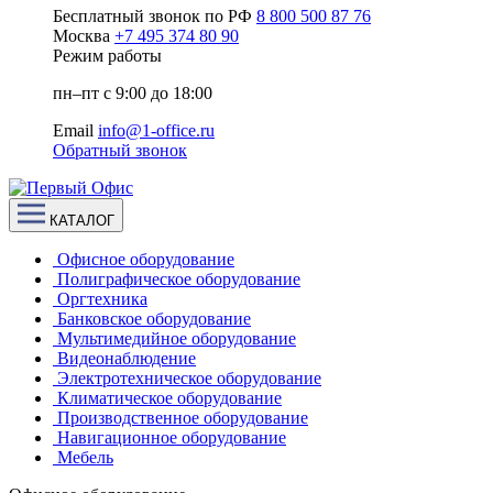
Бесплатный звонок по РФ
8 800 500 87 76
Москва
+7 495 374 80 90
Режим работы
пн–пт с 9:00 до 18:00
Email
info@1-office.ru
Обратный звонок
КАТАЛОГ
Офисное оборудование
Полиграфическое оборудование
Оргтехника
Банковское оборудование
Мультимедийное оборудование
Видеонаблюдение
Электротехническое оборудование
Климатическое оборудование
Производственное оборудование
Навигационное оборудование
Мебель