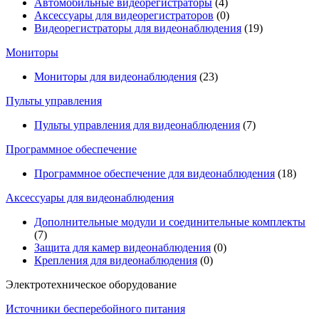
Автомобильные видеорегистраторы
(4)
Аксессуары для видеорегистраторов
(0)
Видеорегистраторы для видеонаблюдения
(19)
Мониторы
Мониторы для видеонаблюдения
(23)
Пульты управления
Пульты управления для видеонаблюдения
(7)
Программное обеспечение
Программное обеспечение для видеонаблюдения
(18)
Аксессуары для видеонаблюдения
Дополнительные модули и соединительные комплекты
(7)
Защита для камер видеонаблюдения
(0)
Крепления для видеонаблюдения
(0)
Электротехническое оборудование
Источники бесперебойного питания