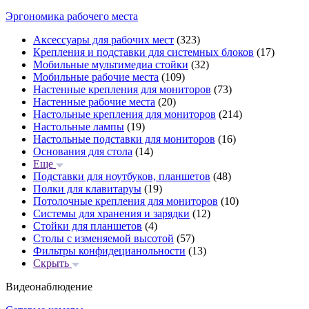
Эргономика рабочего места
Аксессуары для рабочих мест
(323)
Крепления и подставки для системных блоков
(17)
Мобильные мультимедиа стойки
(32)
Мобильные рабочие места
(109)
Настенные крепления для мониторов
(73)
Настенные рабочие места
(20)
Настольные крепления для мониторов
(214)
Настольные лампы
(19)
Настольные подставки для мониторов
(16)
Основания для стола
(14)
Еще
Подставки для ноутбуков, планшетов
(48)
Полки для клавитаруы
(19)
Потолочные крепления для мониторов
(10)
Системы для хранения и зарядки
(12)
Стойки для планшетов
(4)
Столы с изменяемой высотой
(57)
Фильтры конфидецианольности
(13)
Скрыть
Видеонаблюдение