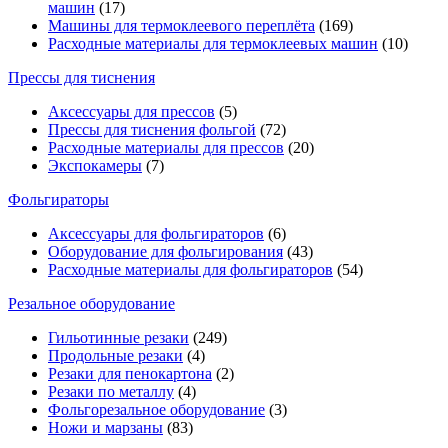
машин
(17)
Машины для термоклеевого переплёта
(169)
Расходные материалы для термоклеевых машин
(10)
Прессы для тиснения
Аксессуары для прессов
(5)
Прессы для тиснения фольгой
(72)
Расходные материалы для прессов
(20)
Экспокамеры
(7)
Фольгираторы
Аксессуары для фольгираторов
(6)
Оборудование для фольгирования
(43)
Расходные материалы для фольгираторов
(54)
Резальное оборудование
Гильотинные резаки
(249)
Продольные резаки
(4)
Резаки для пенокартона
(2)
Резаки по металлу
(4)
Фольгорезальное оборудование
(3)
Ножи и марзаны
(83)