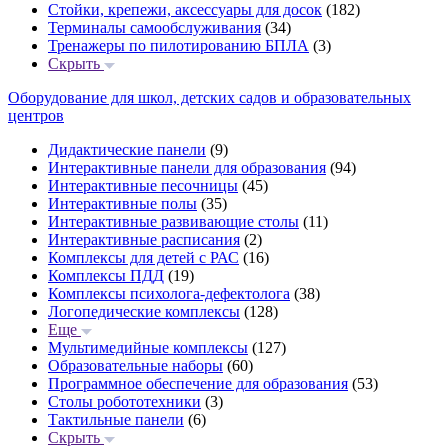
Стойки, крепежи, аксессуары для досок
(182)
Терминалы самообслуживания
(34)
Тренажеры по пилотированию БПЛА
(3)
Скрыть
Оборудование для школ, детских садов и образовательных
центров
Дидактические панели
(9)
Интерактивные панели для образования
(94)
Интерактивные песочницы
(45)
Интерактивные полы
(35)
Интерактивные развивающие столы
(11)
Интерактивные расписания
(2)
Комплексы для детей с РАС
(16)
Комплексы ПДД
(19)
Комплексы психолога-дефектолога
(38)
Логопедические комплексы
(128)
Еще
Мультимедийные комплексы
(127)
Образовательные наборы
(60)
Программное обеспечение для образования
(53)
Столы робототехники
(3)
Тактильные панели
(6)
Скрыть