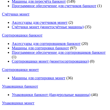
Машины для пересчёта банкнот
(149)
Программное обеспечение для счетчиков банкнот
(1)
Счётчики монет
Аксессуары для счетчиков монет
(2)
Счётчики монет (монетосчётные машины)
(35)
Cортировщики банкнот
Аксессуары для сортировщиков банкнот
(20)
Машины для сортировки банкнот
(97)
Программное обеспечение для сортировщиков банкнот
(1)
Сортировщики монет (монетосортировщики)
(0)
Сортировщики монет
Машины для сортировки монет
(36)
Упаковщики банкнот
Упаковщики банкнот (бандерольные машины)
(46)
Упаковщики монет