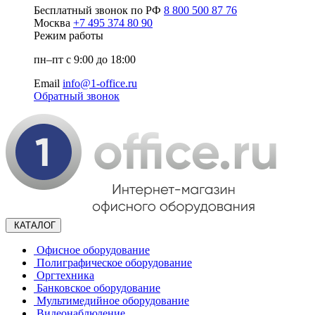
Бесплатный звонок по РФ
8 800 500 87 76
Москва
+7 495 374 80 90
Режим работы
пн–пт с 9:00 до 18:00
Email
info@1-office.ru
Обратный звонок
КАТАЛОГ
Офисное оборудование
Полиграфическое оборудование
Оргтехника
Банковское оборудование
Мультимедийное оборудование
Видеонаблюдение