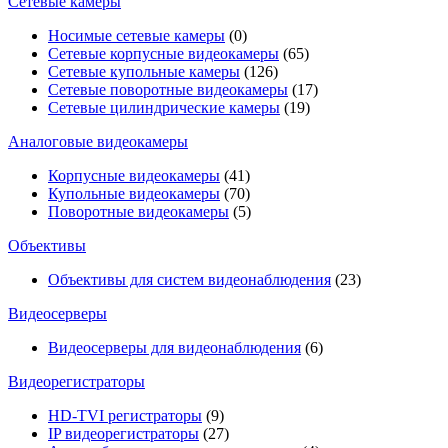
Сетевые камеры
Носимые сетевые камеры
(0)
Сетевые корпусные видеокамеры
(65)
Сетевые купольные камеры
(126)
Сетевые поворотные видеокамеры
(17)
Сетевые цилиндрические камеры
(19)
Аналоговые видеокамеры
Корпусные видеокамеры
(41)
Купольные видеокамеры
(70)
Поворотные видеокамеры
(5)
Объективы
Объективы для систем видеонаблюдения
(23)
Видеосерверы
Видеосерверы для видеонаблюдения
(6)
Видеорегистраторы
HD-TVI регистраторы
(9)
IP видеорегистраторы
(27)