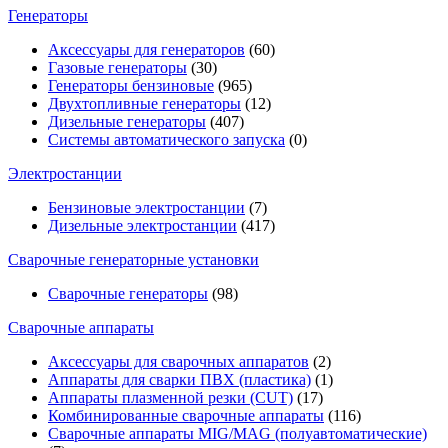
Генераторы
Аксессуары для генераторов
(60)
Газовые генераторы
(30)
Генераторы бензиновые
(965)
Двухтопливные генераторы
(12)
Дизельные генераторы
(407)
Системы автоматического запуска
(0)
Электростанции
Бензиновые электростанции
(7)
Дизельные электростанции
(417)
Сварочные генераторные установки
Сварочные генераторы
(98)
Сварочные аппараты
Аксессуары для сварочных аппаратов
(2)
Аппараты для сварки ПВХ (пластика)
(1)
Аппараты плазменной резки (CUT)
(17)
Комбинированные сварочные аппараты
(116)
Сварочные аппараты MIG/MAG (полуавтоматические)