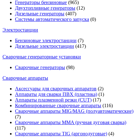
Генераторы бензиновые
(965)
Двухтопливные генераторы
(12)
Дизельные генераторы
(407)
Системы автоматического запуска
(0)
Электростанции
Бензиновые электростанции
(7)
Дизельные электростанции
(417)
Сварочные генераторные установки
Сварочные генераторы
(98)
Сварочные аппараты
Аксессуары для сварочных аппаратов
(2)
Аппараты для сварки ПВХ (пластика)
(1)
Аппараты плазменной резки (CUT)
(17)
Комбинированные сварочные аппараты
(116)
Сварочные аппараты MIG/MAG (полуавтоматические)
(7)
Сварочные аппараты MMA (ручная дуговая сварка)
(117)
Сварочные аппараты TIG (аргонодуговые)
(4)