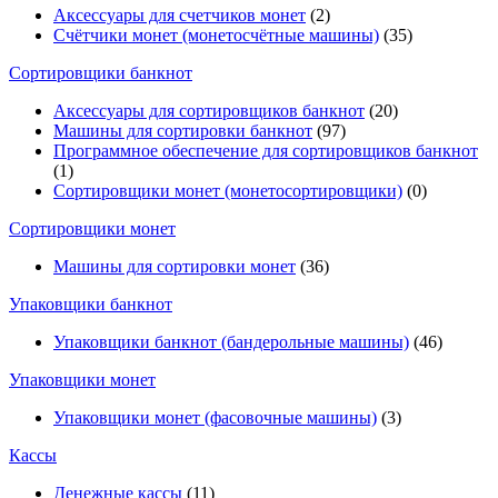
Аксессуары для счетчиков монет
(2)
Счётчики монет (монетосчётные машины)
(35)
Cортировщики банкнот
Аксессуары для сортировщиков банкнот
(20)
Машины для сортировки банкнот
(97)
Программное обеспечение для сортировщиков банкнот
(1)
Сортировщики монет (монетосортировщики)
(0)
Сортировщики монет
Машины для сортировки монет
(36)
Упаковщики банкнот
Упаковщики банкнот (бандерольные машины)
(46)
Упаковщики монет
Упаковщики монет (фасовочные машины)
(3)
Кассы
Денежные кассы
(11)