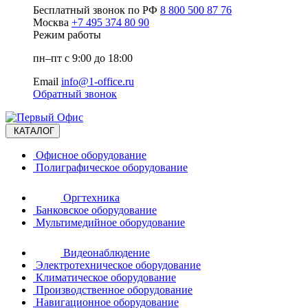
Бесплатный звонок по РФ
8 800 500 87 76
Москва
+7 495 374 80 90
Режим работы
пн–пт с 9:00 до 18:00
Email
info@1-office.ru
Обратный звонок
КАТАЛОГ
Офисное оборудование
Полиграфическое оборудование
Оргтехника
Банковское оборудование
Мультимедийное оборудование
Видеонаблюдение
Электротехническое оборудование
Климатическое оборудование
Производственное оборудование
Навигационное оборудование