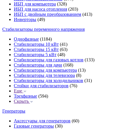
ИБП для компьютера
(328)
ИБП для насоса отопления
(203)
ИБП с двойным преобразованием
(413)
Инверторы
(49)
Стабилизаторы переменного напряжения
Однофазные
(1184)
Стабилизаторы 10 кВт
(41)
Стабилизаторы 15 кВт
(63)
Стабилизаторы 5 кВт
(48)
Стабилизаторы для газовых котлов
(133)
Стабилизаторы для дачи
(168)
Стабилизаторы для компьютера
(13)
Стабилизаторы для телевизора
(8)
Стабилизаторы для холодильников
(31)
Стойки для стабилизаторов
(76)
Еще
Трехфазные
(594)
Скрыть
Генераторы
Аксессуары для генераторов
(60)
Газовые генераторы
(30)