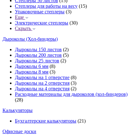
Степлеры 50 листов
(15)
Степлеры для работы на весу
(15)
Упаковочные степлеры
(3)
Еще
Электрические степлеры
(30)
Скрыть
Дыроколы (Хол-биндеры)
Дыроколы 150 листов
(2)
Дыроколы 200 листов
(5)
Дыроколы 25 листов
(2)
Дыроколы 6 мм
(8)
Дыроколы 8 мм
(3)
Дыроколы на 1 отверстие
(8)
Дыроколы на 2 отверстия
(3)
Дыроколы на 4 отверстия
(2)
Расходные материалы для дыроколов (хол-биндеров)
(28)
Калькуляторы
Бухгалтерские калькуляторы
(21)
Офисные доски