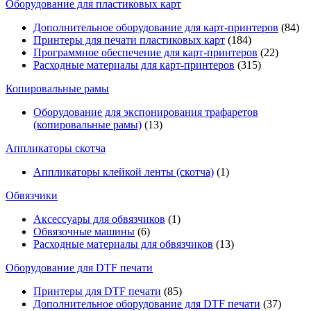
Оборудование для пластиковых карт
Дополнительное оборудование для карт-принтеров
(84)
Принтеры для печати пластиковых карт
(184)
Программное обеспечение для карт-принтеров
(22)
Расходные материалы для карт-принтеров
(315)
Копировальные рамы
Оборудование для экспонирования трафаретов
(копировальные рамы)
(13)
Аппликаторы скотча
Аппликаторы клейкой ленты (скотча)
(1)
Обвязчики
Аксессуары для обвязчиков
(1)
Обвязочные машины
(6)
Расходные материалы для обвязчиков
(13)
Оборудование для DTF печати
Принтеры для DTF печати
(85)
Дополнительное оборудование для DTF печати
(37)