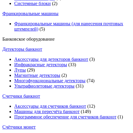
Системные блоки
(2)
Франкировальные машины
Франкировальные машины (для нанесения почтовых
штемпелей)
(5)
Банковское оборудование
Детекторы банкнот
Аксессуары для детекторов банкнот
(3)
Инфракрасные детекторы
(33)
Лупы
(29)
Магнитные детекторы
(2)
Многофункциональные детекторы
(74)
Ультрафиолетовые детекторы
(31)
Счетчики банкнот
Аксессуары для счетчиков банкнот
(12)
Машины для пересчёта банкнот
(149)
Программное обеспечение для счетчиков банкнот
(1)
Счётчики монет