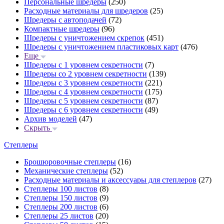
Персональные шредеры
(250)
Расходные материалы для шредеров
(25)
Шредеры с автоподачей
(72)
Компактные шредеры
(96)
Шредеры с уничтожением скрепок
(451)
Шредеры с уничтожением пластиковых карт
(476)
Еще
Шредеры с 1 уровнем секретности
(7)
Шредеры со 2 уровнем секретности
(139)
Шредеры с 3 уровнем секретности
(221)
Шредеры с 4 уровнем секретности
(175)
Шредеры с 5 уровнем секретности
(87)
Шредеры с 6 уровнем секретности
(49)
Архив моделей
(47)
Скрыть
Степлеры
Брошюровочные степлеры
(16)
Механические степлеры
(52)
Расходные материалы и аксессуары для степлеров
(27)
Степлеры 100 листов
(8)
Степлеры 150 листов
(9)
Степлеры 200 листов
(6)
Степлеры 25 листов
(20)