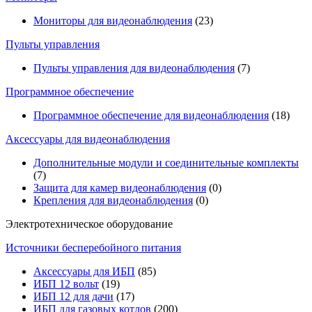
Мониторы для видеонаблюдения
(23)
Пульты управления
Пульты управления для видеонаблюдения
(7)
Программное обеспечение
Программное обеспечение для видеонаблюдения
(18)
Аксессуары для видеонаблюдения
Дополнительные модули и соединительные комплекты
(7)
Защита для камер видеонаблюдения
(0)
Крепления для видеонаблюдения
(0)
Электротехническое оборудование
Источники бесперебойного питания
Аксессуары для ИБП
(85)
ИБП 12 вольт
(19)
ИБП 12 для дачи
(17)
ИБП для газовых котлов
(200)