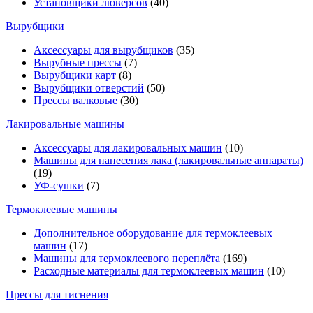
Установщики люверсов
(40)
Вырубщики
Аксессуары для вырубщиков
(35)
Вырубные прессы
(7)
Вырубщики карт
(8)
Вырубщики отверстий
(50)
Прессы валковые
(30)
Лакировальные машины
Аксессуары для лакировальных машин
(10)
Машины для нанесения лака (лакировальные аппараты)
(19)
УФ-сушки
(7)
Термоклеевые машины
Дополнительное оборудование для термоклеевых
машин
(17)
Машины для термоклеевого переплёта
(169)
Расходные материалы для термоклеевых машин
(10)
Прессы для тиснения