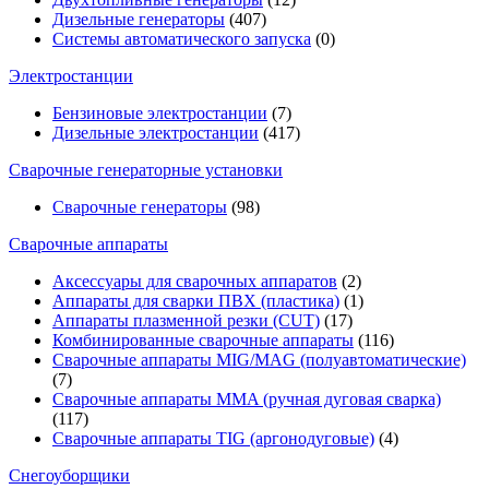
Дизельные генераторы
(407)
Системы автоматического запуска
(0)
Электростанции
Бензиновые электростанции
(7)
Дизельные электростанции
(417)
Сварочные генераторные установки
Сварочные генераторы
(98)
Сварочные аппараты
Аксессуары для сварочных аппаратов
(2)
Аппараты для сварки ПВХ (пластика)
(1)
Аппараты плазменной резки (CUT)
(17)
Комбинированные сварочные аппараты
(116)
Сварочные аппараты MIG/MAG (полуавтоматические)
(7)
Сварочные аппараты MMA (ручная дуговая сварка)
(117)
Сварочные аппараты TIG (аргонодуговые)
(4)
Снегоуборщики