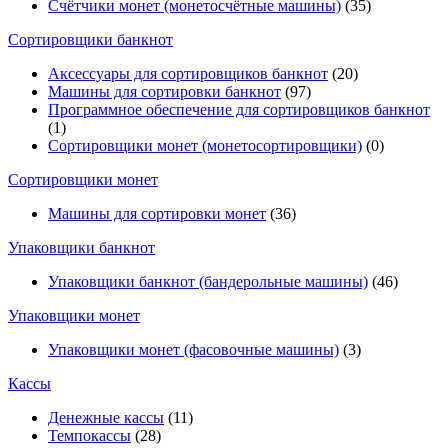
Счётчики монет (монетосчётные машины)
(35)
Cортировщики банкнот
Аксессуары для сортировщиков банкнот
(20)
Машины для сортировки банкнот
(97)
Программное обеспечение для сортировщиков банкнот
(1)
Сортировщики монет (монетосортировщики)
(0)
Сортировщики монет
Машины для сортировки монет
(36)
Упаковщики банкнот
Упаковщики банкнот (бандерольные машины)
(46)
Упаковщики монет
Упаковщики монет (фасовочные машины)
(3)
Кассы
Денежные кассы
(11)
Темпокассы
(28)