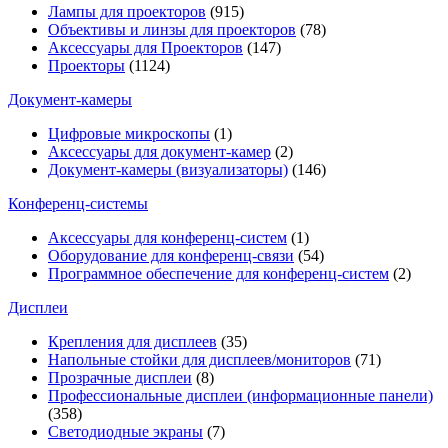
Лампы для проекторов
(915)
Объективы и линзы для проекторов
(78)
Аксессуары для Проекторов
(147)
Проекторы
(1124)
Документ-камеры
Цифровые микроскопы
(1)
Аксессуары для документ-камер
(2)
Документ-камеры (визуализаторы)
(146)
Конференц-системы
Аксессуары для конференц-систем
(1)
Оборудование для конференц-связи
(54)
Программное обеспечение для конференц-систем
(2)
Дисплеи
Крепления для дисплеев
(35)
Напольные стойки для дисплеев/мониторов
(71)
Прозрачные дисплеи
(8)
Профессиональные дисплеи (информационные панели)
(358)
Светодиодные экраны
(7)