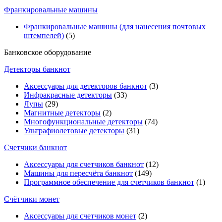
Франкировальные машины
Франкировальные машины (для нанесения почтовых
штемпелей)
(5)
Банковское оборудование
Детекторы банкнот
Аксессуары для детекторов банкнот
(3)
Инфракрасные детекторы
(33)
Лупы
(29)
Магнитные детекторы
(2)
Многофункциональные детекторы
(74)
Ультрафиолетовые детекторы
(31)
Счетчики банкнот
Аксессуары для счетчиков банкнот
(12)
Машины для пересчёта банкнот
(149)
Программное обеспечение для счетчиков банкнот
(1)
Счётчики монет
Аксессуары для счетчиков монет
(2)