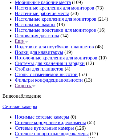
Мобильные рабочие места
(109)
Настенные крепления для мониторов
(73)
Настенные рабочие места
(20)
Настольные крепления для мониторов
(214)
Настольные лампы
(19)
Настольные подставки для мониторов
(16)
Основания для стола
(14)
Еще
Подставки для ноутбуков, планшетов
(48)
Полки для клавитаруы
(19)
Потолочные крепления для мониторов
(10)
Системы для хранения и зарядки
(12)
Стойки для планшетов
(4)
Столы с изменяемой высотой
(57)
Фильтры конфидецианольности
(13)
Скрыть
Видеонаблюдение
Сетевые камеры
Носимые сетевые камеры
(0)
Сетевые корпусные видеокамеры
(65)
Сетевые купольные камеры
(126)
Сетевые поворотные видеокамеры
(17)