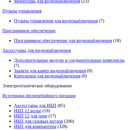
Мониторы для видеонаблюдения
(23)
Пульты управления
Пульты управления для видеонаблюдения
(7)
Программное обеспечение
Программное обеспечение для видеонаблюдения
(18)
Аксессуары для видеонаблюдения
Дополнительные модули и соединительные комплекты
(7)
Защита для камер видеонаблюдения
(0)
Крепления для видеонаблюдения
(0)
Электротехническое оборудование
Источники бесперебойного питания
Аксессуары для ИБП
(85)
ИБП 12 вольт
(19)
ИБП 12 для дачи
(17)
ИБП для газовых котлов
(200)
ИБП для компьютера
(328)