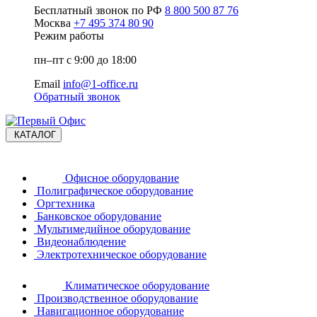
Бесплатный звонок по РФ
8 800 500 87 76
Москва
+7 495 374 80 90
Режим работы
пн–пт с 9:00 до 18:00
Email
info@1-office.ru
Обратный звонок
КАТАЛОГ
Офисное оборудование
Полиграфическое оборудование
Оргтехника
Банковское оборудование
Мультимедийное оборудование
Видеонаблюдение
Электротехническое оборудование
Климатическое оборудование
Производственное оборудование
Навигационное оборудование