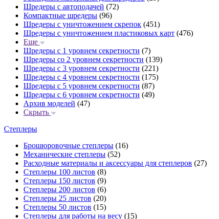
Шредеры с автоподачей
(72)
Компактные шредеры
(96)
Шредеры с уничтожением скрепок
(451)
Шредеры с уничтожением пластиковых карт
(476)
Еще
Шредеры с 1 уровнем секретности
(7)
Шредеры со 2 уровнем секретности
(139)
Шредеры с 3 уровнем секретности
(221)
Шредеры с 4 уровнем секретности
(175)
Шредеры с 5 уровнем секретности
(87)
Шредеры с 6 уровнем секретности
(49)
Архив моделей
(47)
Скрыть
Степлеры
Брошюровочные степлеры
(16)
Механические степлеры
(52)
Расходные материалы и аксессуары для степлеров
(27)
Степлеры 100 листов
(8)
Степлеры 150 листов
(9)
Степлеры 200 листов
(6)
Степлеры 25 листов
(20)
Степлеры 50 листов
(15)
Степлеры для работы на весу
(15)