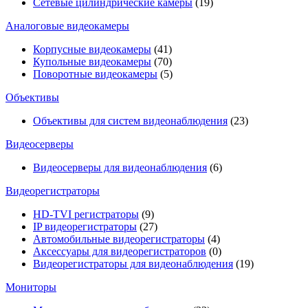
Сетевые цилиндрические камеры
(19)
Аналоговые видеокамеры
Корпусные видеокамеры
(41)
Купольные видеокамеры
(70)
Поворотные видеокамеры
(5)
Объективы
Объективы для систем видеонаблюдения
(23)
Видеосерверы
Видеосерверы для видеонаблюдения
(6)
Видеорегистраторы
HD-TVI регистраторы
(9)
IP видеорегистраторы
(27)
Автомобильные видеорегистраторы
(4)
Аксессуары для видеорегистраторов
(0)
Видеорегистраторы для видеонаблюдения
(19)
Мониторы