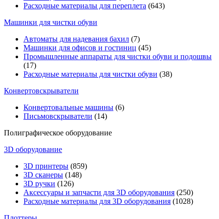
Расходные материалы для переплета
(643)
Машинки для чистки обуви
Автоматы для надевания бахил
(7)
Машинки для офисов и гостиниц
(45)
Промышленные аппараты для чистки обуви и подошвы
(17)
Расходные материалы для чистки обуви
(38)
Конвертовскрыватели
Конвертовальные машины
(6)
Письмовскрыватели
(14)
Полиграфическое оборудование
3D оборудование
3D принтеры
(859)
3D сканеры
(148)
3D ручки
(126)
Аксессуары и запчасти для 3D оборудования
(250)
Расходные материалы для 3D оборудования
(1028)
Плоттеры