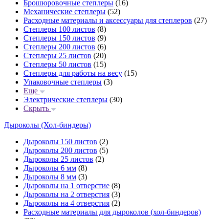
Брошюровочные степлеры
(16)
Механические степлеры
(52)
Расходные материалы и аксессуары для степлеров
(27)
Степлеры 100 листов
(8)
Степлеры 150 листов
(9)
Степлеры 200 листов
(6)
Степлеры 25 листов
(20)
Степлеры 50 листов
(15)
Степлеры для работы на весу
(15)
Упаковочные степлеры
(3)
Еще
Электрические степлеры
(30)
Скрыть
Дыроколы (Хол-биндеры)
Дыроколы 150 листов
(2)
Дыроколы 200 листов
(5)
Дыроколы 25 листов
(2)
Дыроколы 6 мм
(8)
Дыроколы 8 мм
(3)
Дыроколы на 1 отверстие
(8)
Дыроколы на 2 отверстия
(3)
Дыроколы на 4 отверстия
(2)
Расходные материалы для дыроколов (хол-биндеров)