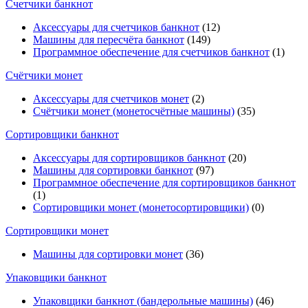
Счетчики банкнот
Аксессуары для счетчиков банкнот
(12)
Машины для пересчёта банкнот
(149)
Программное обеспечение для счетчиков банкнот
(1)
Счётчики монет
Аксессуары для счетчиков монет
(2)
Счётчики монет (монетосчётные машины)
(35)
Cортировщики банкнот
Аксессуары для сортировщиков банкнот
(20)
Машины для сортировки банкнот
(97)
Программное обеспечение для сортировщиков банкнот
(1)
Сортировщики монет (монетосортировщики)
(0)
Сортировщики монет
Машины для сортировки монет
(36)
Упаковщики банкнот
Упаковщики банкнот (бандерольные машины)
(46)