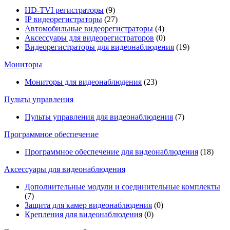
HD-TVI регистраторы
(9)
IP видеорегистраторы
(27)
Автомобильные видеорегистраторы
(4)
Аксессуары для видеорегистраторов
(0)
Видеорегистраторы для видеонаблюдения
(19)
Мониторы
Мониторы для видеонаблюдения
(23)
Пульты управления
Пульты управления для видеонаблюдения
(7)
Программное обеспечение
Программное обеспечение для видеонаблюдения
(18)
Аксессуары для видеонаблюдения
Дополнительные модули и соединительные комплекты
(7)
Защита для камер видеонаблюдения
(0)
Крепления для видеонаблюдения
(0)