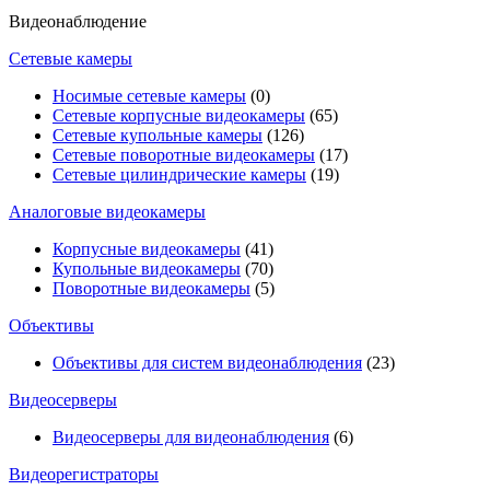
Видеонаблюдение
Сетевые камеры
Носимые сетевые камеры
(0)
Сетевые корпусные видеокамеры
(65)
Сетевые купольные камеры
(126)
Сетевые поворотные видеокамеры
(17)
Сетевые цилиндрические камеры
(19)
Аналоговые видеокамеры
Корпусные видеокамеры
(41)
Купольные видеокамеры
(70)
Поворотные видеокамеры
(5)
Объективы
Объективы для систем видеонаблюдения
(23)
Видеосерверы
Видеосерверы для видеонаблюдения
(6)
Видеорегистраторы