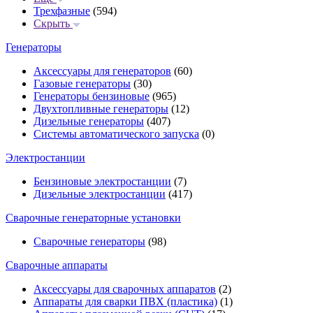
Трехфазные
(594)
Скрыть
Генераторы
Аксессуары для генераторов
(60)
Газовые генераторы
(30)
Генераторы бензиновые
(965)
Двухтопливные генераторы
(12)
Дизельные генераторы
(407)
Системы автоматического запуска
(0)
Электростанции
Бензиновые электростанции
(7)
Дизельные электростанции
(417)
Сварочные генераторные установки
Сварочные генераторы
(98)
Сварочные аппараты
Аксессуары для сварочных аппаратов
(2)
Аппараты для сварки ПВХ (пластика)
(1)