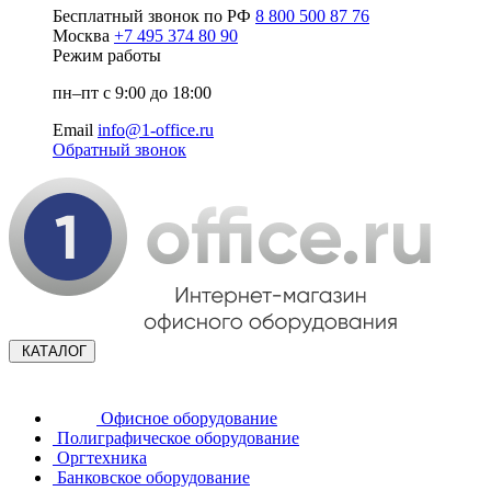
Бесплатный звонок по РФ
8 800 500 87 76
Москва
+7 495 374 80 90
Режим работы
пн–пт с 9:00 до 18:00
Email
info@1-office.ru
Обратный звонок
КАТАЛОГ
Офисное оборудование
Полиграфическое оборудование
Оргтехника
Банковское оборудование