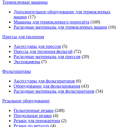
Термоклеевые машины
Дополнительное оборудование для термоклеевых
машин
(17)
Машины для термоклеевого переплёта
(169)
Расходные материалы для термоклеевых машин
(10)
Прессы для тиснения
Аксессуары для прессов
(5)
Прессы для тиснения фольгой
(72)
Расходные материалы для прессов
(20)
Экспокамеры
(7)
Фольгираторы
Аксессуары для фольгираторов
(6)
Оборудование для фольгирования
(43)
Расходные материалы для фольгираторов
(54)
Резальное оборудование
Гильотинные резаки
(249)
Продольные резаки
(4)
Резаки для пенокартона
(2)
Резаки по металлу
(4)