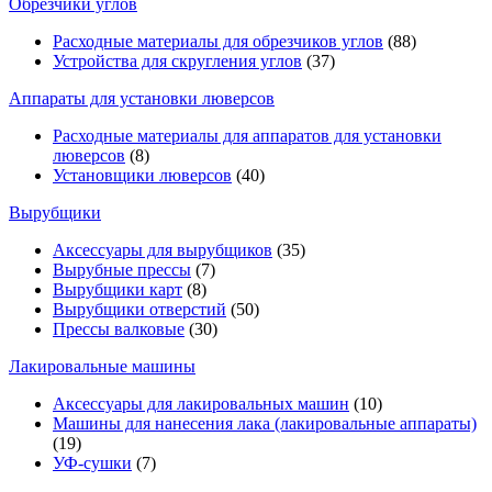
Обрезчики углов
Расходные материалы для обрезчиков углов
(88)
Устройства для скругления углов
(37)
Аппараты для установки люверсов
Расходные материалы для аппаратов для установки
люверсов
(8)
Установщики люверсов
(40)
Вырубщики
Аксессуары для вырубщиков
(35)
Вырубные прессы
(7)
Вырубщики карт
(8)
Вырубщики отверстий
(50)
Прессы валковые
(30)
Лакировальные машины
Аксессуары для лакировальных машин
(10)
Машины для нанесения лака (лакировальные аппараты)
(19)
УФ-сушки
(7)