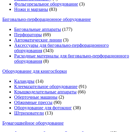
Фольгорезальное оборудование
(3)
Ножи и марзаны
(83)
Биговально-перфорационное оборудование
Биговальные аппараты
(177)
Перфораторы
(69)
Автоматические линии
(3)
Аксессуары для биговально-перфорационного
оборудования
(343)
Расходные материалы для биговально-перфорационного
оборудования
(8)
Оборудование для книгосборки
Каландры
(14)
Клеемазательное оборудование
(91)
Крышкоделательные аппараты
(66)
Оберточные машины
(2)
Обжимные прессы
(90)
Оборудование для фотокниг
(38)
Штрихователи
(13)
Бумагошвейное оборудование