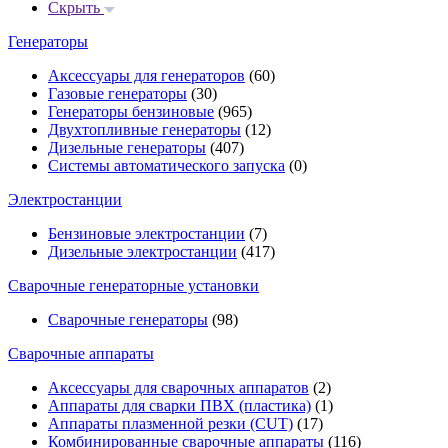
Скрыть
Генераторы
Аксессуары для генераторов
(60)
Газовые генераторы
(30)
Генераторы бензиновые
(965)
Двухтопливные генераторы
(12)
Дизельные генераторы
(407)
Системы автоматического запуска
(0)
Электростанции
Бензиновые электростанции
(7)
Дизельные электростанции
(417)
Сварочные генераторные установки
Сварочные генераторы
(98)
Сварочные аппараты
Аксессуары для сварочных аппаратов
(2)
Аппараты для сварки ПВХ (пластика)
(1)
Аппараты плазменной резки (CUT)
(17)
Комбинированные сварочные аппараты
(116)