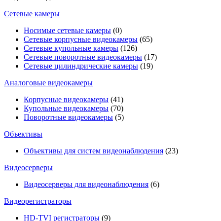
Сетевые камеры
Носимые сетевые камеры
(0)
Сетевые корпусные видеокамеры
(65)
Сетевые купольные камеры
(126)
Сетевые поворотные видеокамеры
(17)
Сетевые цилиндрические камеры
(19)
Аналоговые видеокамеры
Корпусные видеокамеры
(41)
Купольные видеокамеры
(70)
Поворотные видеокамеры
(5)
Объективы
Объективы для систем видеонаблюдения
(23)
Видеосерверы
Видеосерверы для видеонаблюдения
(6)
Видеорегистраторы
HD-TVI регистраторы
(9)