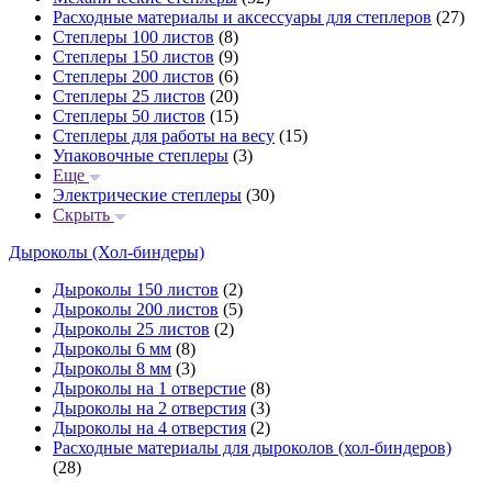
Расходные материалы и аксессуары для степлеров
(27)
Степлеры 100 листов
(8)
Степлеры 150 листов
(9)
Степлеры 200 листов
(6)
Степлеры 25 листов
(20)
Степлеры 50 листов
(15)
Степлеры для работы на весу
(15)
Упаковочные степлеры
(3)
Еще
Электрические степлеры
(30)
Скрыть
Дыроколы (Хол-биндеры)
Дыроколы 150 листов
(2)
Дыроколы 200 листов
(5)
Дыроколы 25 листов
(2)
Дыроколы 6 мм
(8)
Дыроколы 8 мм
(3)
Дыроколы на 1 отверстие
(8)
Дыроколы на 2 отверстия
(3)
Дыроколы на 4 отверстия
(2)
Расходные материалы для дыроколов (хол-биндеров)
(28)