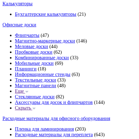
Калькуляторы
Бухгалтерские калькуляторы
(21)
Офисные доски
Флипчарты
(47)
Магнитно-маркерные доски
(146)
Меловые доски
(44)
Пробковые доски
(62)
Комбинированные доски
(33)
Мобильные доски
(69)
Планинги
(18)
Информационные стенды
(63)
Текстильные доски
(33)
Магнитные панели
(48)
Еще
Стеклянные доски
(82)
Аксессуары для досок и флипчартов
(144)
Скрыть
Расходные материалы для офисного оборудования
Пленка для ламинирования
(203)
Расходные материалы для переплета
(643)