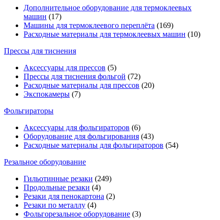
Дополнительное оборудование для термоклеевых
машин
(17)
Машины для термоклеевого переплёта
(169)
Расходные материалы для термоклеевых машин
(10)
Прессы для тиснения
Аксессуары для прессов
(5)
Прессы для тиснения фольгой
(72)
Расходные материалы для прессов
(20)
Экспокамеры
(7)
Фольгираторы
Аксессуары для фольгираторов
(6)
Оборудование для фольгирования
(43)
Расходные материалы для фольгираторов
(54)
Резальное оборудование
Гильотинные резаки
(249)
Продольные резаки
(4)
Резаки для пенокартона
(2)
Резаки по металлу
(4)
Фольгорезальное оборудование
(3)