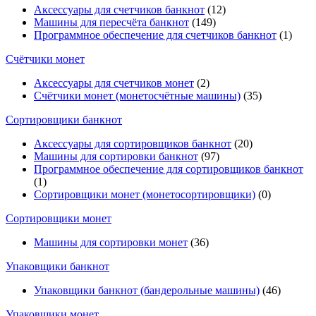
Аксессуары для счетчиков банкнот
(12)
Машины для пересчёта банкнот
(149)
Программное обеспечение для счетчиков банкнот
(1)
Счётчики монет
Аксессуары для счетчиков монет
(2)
Счётчики монет (монетосчётные машины)
(35)
Cортировщики банкнот
Аксессуары для сортировщиков банкнот
(20)
Машины для сортировки банкнот
(97)
Программное обеспечение для сортировщиков банкнот
(1)
Сортировщики монет (монетосортировщики)
(0)
Сортировщики монет
Машины для сортировки монет
(36)
Упаковщики банкнот
Упаковщики банкнот (бандерольные машины)
(46)
Упаковщики монет