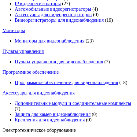
IP видеорегистраторы
(27)
Автомобильные видеорегистраторы
(4)
Аксессуары для видеорегистраторов
(0)
Видеорегистраторы для видеонаблюдения
(19)
Мониторы
Мониторы для видеонаблюдения
(23)
Пульты управления
Пульты управления для видеонаблюдения
(7)
Программное обеспечение
Программное обеспечение для видеонаблюдения
(18)
Аксессуары для видеонаблюдения
Дополнительные модули и соединительные комплекты
(7)
Защита для камер видеонаблюдения
(0)
Крепления для видеонаблюдения
(0)
Электротехническое оборудование