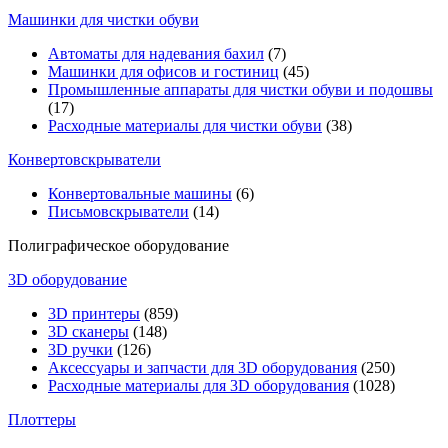
Машинки для чистки обуви
Автоматы для надевания бахил
(7)
Машинки для офисов и гостиниц
(45)
Промышленные аппараты для чистки обуви и подошвы
(17)
Расходные материалы для чистки обуви
(38)
Конвертовскрыватели
Конвертовальные машины
(6)
Письмовскрыватели
(14)
Полиграфическое оборудование
3D оборудование
3D принтеры
(859)
3D сканеры
(148)
3D ручки
(126)
Аксессуары и запчасти для 3D оборудования
(250)
Расходные материалы для 3D оборудования
(1028)
Плоттеры