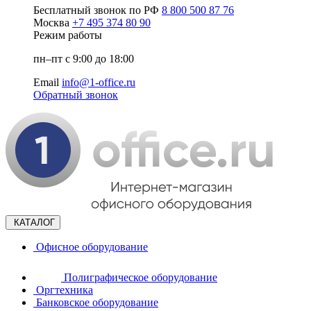
Бесплатный звонок по РФ
8 800 500 87 76
Москва
+7 495 374 80 90
Режим работы
пн–пт с 9:00 до 18:00
Email
info@1-office.ru
Обратный звонок
КАТАЛОГ
Офисное оборудование
Полиграфическое оборудование
Оргтехника
Банковское оборудование