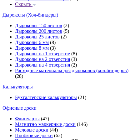
Скрыть
Дыроколы (Хол-биндеры)
Дыроколы 150 листов
(2)
Дыроколы 200 листов
(5)
Дыроколы 25 листов
(2)
Дыроколы 6 мм
(8)
Дыроколы 8 мм
(3)
Дыроколы на 1 отверстие
(8)
Дыроколы на 2 отверстия
(3)
Дыроколы на 4 отверстия
(2)
Расходные материалы для дыроколов (хол-биндеров)
(28)
Калькуляторы
Бухгалтерские калькуляторы
(21)
Офисные доски
Флипчарты
(47)
Магнитно-маркерные доски
(146)
Меловые доски
(44)
Пробковые доски
(62)