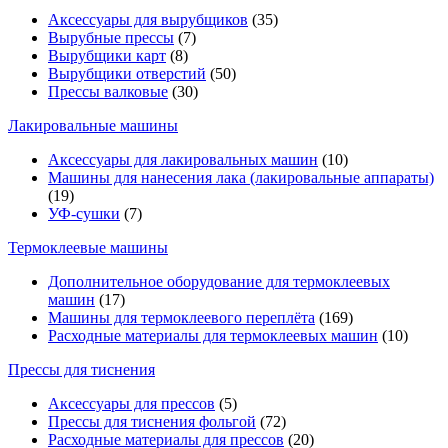
Аксессуары для вырубщиков
(35)
Вырубные прессы
(7)
Вырубщики карт
(8)
Вырубщики отверстий
(50)
Прессы валковые
(30)
Лакировальные машины
Аксессуары для лакировальных машин
(10)
Машины для нанесения лака (лакировальные аппараты)
(19)
УФ-сушки
(7)
Термоклеевые машины
Дополнительное оборудование для термоклеевых
машин
(17)
Машины для термоклеевого переплёта
(169)
Расходные материалы для термоклеевых машин
(10)
Прессы для тиснения
Аксессуары для прессов
(5)
Прессы для тиснения фольгой
(72)
Расходные материалы для прессов
(20)