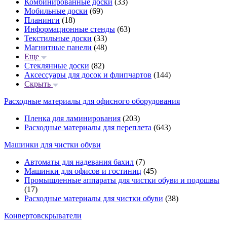
Комбинированные доски
(33)
Мобильные доски
(69)
Планинги
(18)
Информационные стенды
(63)
Текстильные доски
(33)
Магнитные панели
(48)
Еще
Стеклянные доски
(82)
Аксессуары для досок и флипчартов
(144)
Скрыть
Расходные материалы для офисного оборудования
Пленка для ламинирования
(203)
Расходные материалы для переплета
(643)
Машинки для чистки обуви
Автоматы для надевания бахил
(7)
Машинки для офисов и гостиниц
(45)
Промышленные аппараты для чистки обуви и подошвы
(17)
Расходные материалы для чистки обуви
(38)
Конвертовскрыватели