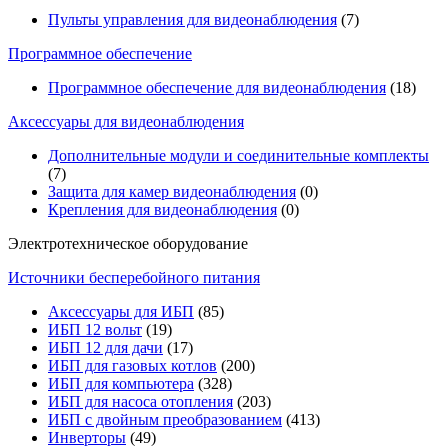
Пульты управления для видеонаблюдения
(7)
Программное обеспечение
Программное обеспечение для видеонаблюдения
(18)
Аксессуары для видеонаблюдения
Дополнительные модули и соединительные комплекты
(7)
Защита для камер видеонаблюдения
(0)
Крепления для видеонаблюдения
(0)
Электротехническое оборудование
Источники бесперебойного питания
Аксессуары для ИБП
(85)
ИБП 12 вольт
(19)
ИБП 12 для дачи
(17)
ИБП для газовых котлов
(200)
ИБП для компьютера
(328)
ИБП для насоса отопления
(203)
ИБП с двойным преобразованием
(413)
Инверторы
(49)