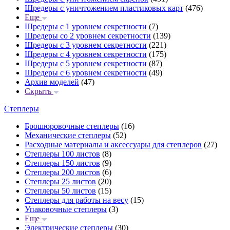
Шредеры с уничтожением пластиковых карт
(476)
Еще
Шредеры с 1 уровнем секретности
(7)
Шредеры со 2 уровнем секретности
(139)
Шредеры с 3 уровнем секретности
(221)
Шредеры с 4 уровнем секретности
(175)
Шредеры с 5 уровнем секретности
(87)
Шредеры с 6 уровнем секретности
(49)
Архив моделей
(47)
Скрыть
Степлеры
Брошюровочные степлеры
(16)
Механические степлеры
(52)
Расходные материалы и аксессуары для степлеров
(27)
Степлеры 100 листов
(8)
Степлеры 150 листов
(9)
Степлеры 200 листов
(6)
Степлеры 25 листов
(20)
Степлеры 50 листов
(15)
Степлеры для работы на весу
(15)
Упаковочные степлеры
(3)
Еще
Электрические степлеры
(30)