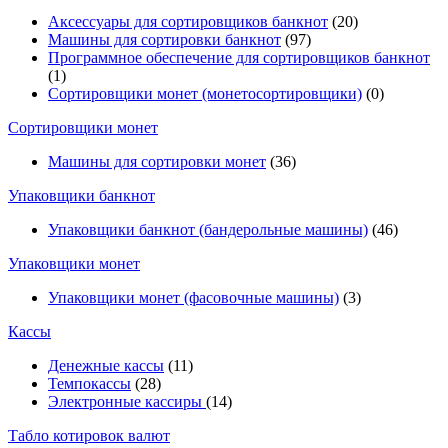
Аксессуары для сортировщиков банкнот
(20)
Машины для сортировки банкнот
(97)
Программное обеспечение для сортировщиков банкнот
(1)
Сортировщики монет (монетосортировщики)
(0)
Сортировщики монет
Машины для сортировки монет
(36)
Упаковщики банкнот
Упаковщики банкнот (бандерольные машины)
(46)
Упаковщики монет
Упаковщики монет (фасовочные машины)
(3)
Кассы
Денежные кассы
(11)
Темпокассы
(28)
Электронные кассиры
(14)
Табло котировок валют