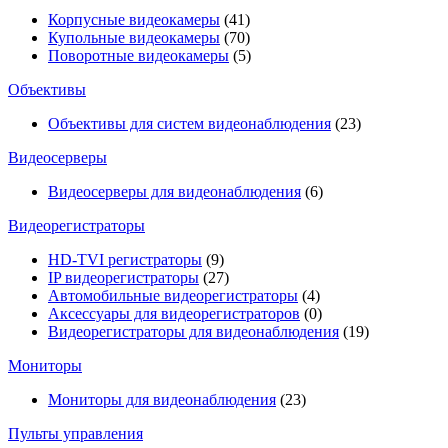
Корпусные видеокамеры
(41)
Купольные видеокамеры
(70)
Поворотные видеокамеры
(5)
Объективы
Объективы для систем видеонаблюдения
(23)
Видеосерверы
Видеосерверы для видеонаблюдения
(6)
Видеорегистраторы
HD-TVI регистраторы
(9)
IP видеорегистраторы
(27)
Автомобильные видеорегистраторы
(4)
Аксессуары для видеорегистраторов
(0)
Видеорегистраторы для видеонаблюдения
(19)
Мониторы
Мониторы для видеонаблюдения
(23)
Пульты управления