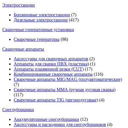
Электростанции
Бензиновые электростанции
(7)
Дизельные электростанции
(417)
Сварочные генераторные установки
Сварочные генераторы
(98)
Сварочные аппараты
Аксессуары для сварочных аппаратов
(2)
Аппараты для сварки ПВХ (пластика)
(1)
Аппараты плазменной резки (CUT)
(17)
Комбинированные сварочные аппараты
(116)
Сварочные аппараты MIG/MAG (полуавтоматические)
(7)
Сварочные аппараты MMA (ручная дуговая сварка)
(117)
Сварочные аппараты TIG (аргонодуговые)
(4)
Снегоуборщики
Аккумуляторные снегоуборщики
(12)
Аксессуары и расходники для снегоуборщиков
(4)