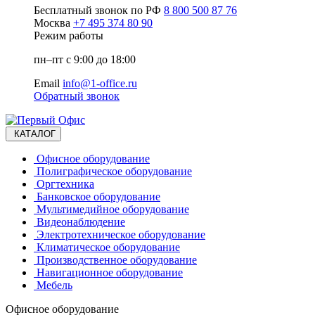
Бесплатный звонок по РФ
8 800 500 87 76
Москва
+7 495 374 80 90
Режим работы
пн–пт с 9:00 до 18:00
Email
info@1-office.ru
Обратный звонок
КАТАЛОГ
Офисное оборудование
Полиграфическое оборудование
Оргтехника
Банковское оборудование
Мультимедийное оборудование
Видеонаблюдение
Электротехническое оборудование
Климатическое оборудование
Производственное оборудование
Навигационное оборудование
Мебель
Офисное оборудование