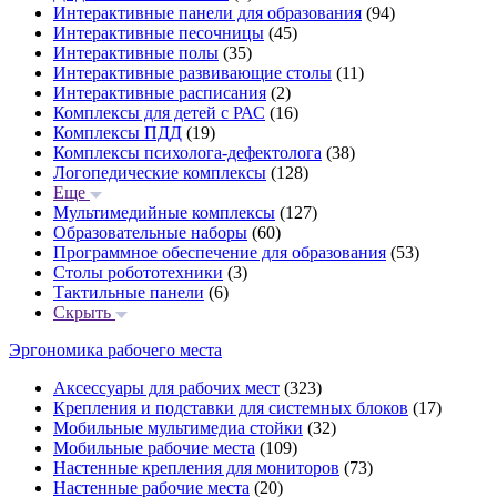
Интерактивные панели для образования
(94)
Интерактивные песочницы
(45)
Интерактивные полы
(35)
Интерактивные развивающие столы
(11)
Интерактивные расписания
(2)
Комплексы для детей с РАС
(16)
Комплексы ПДД
(19)
Комплексы психолога-дефектолога
(38)
Логопедические комплексы
(128)
Еще
Мультимедийные комплексы
(127)
Образовательные наборы
(60)
Программное обеспечение для образования
(53)
Столы робототехники
(3)
Тактильные панели
(6)
Скрыть
Эргономика рабочего места
Аксессуары для рабочих мест
(323)
Крепления и подставки для системных блоков
(17)
Мобильные мультимедиа стойки
(32)
Мобильные рабочие места
(109)
Настенные крепления для мониторов
(73)
Настенные рабочие места
(20)