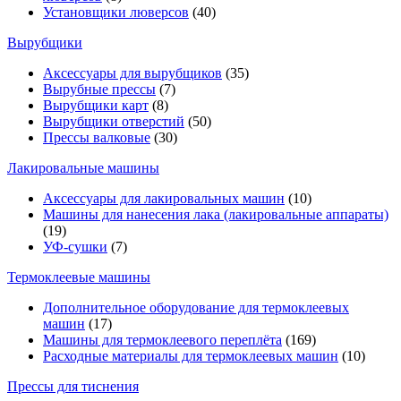
Установщики люверсов
(40)
Вырубщики
Аксессуары для вырубщиков
(35)
Вырубные прессы
(7)
Вырубщики карт
(8)
Вырубщики отверстий
(50)
Прессы валковые
(30)
Лакировальные машины
Аксессуары для лакировальных машин
(10)
Машины для нанесения лака (лакировальные аппараты)
(19)
УФ-сушки
(7)
Термоклеевые машины
Дополнительное оборудование для термоклеевых
машин
(17)
Машины для термоклеевого переплёта
(169)
Расходные материалы для термоклеевых машин
(10)
Прессы для тиснения