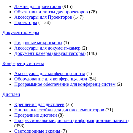
Лампы для проекторов
(915)
Объективы и линзы для проекторов
(78)
Аксессуары для Проекторов
(147)
Проекторы
(1124)
Документ-камеры
Цифровые микроскопы
(1)
Аксессуары для документ-камер
(2)
Документ-камеры (визуализаторы)
(146)
Конференц-системы
Аксессуары для конференц-систем
(1)
Оборудование для конференц-связи
(54)
Программное обеспечение для конференц-систем
(2)
Дисплеи
Крепления для дисплеев
(35)
Напольные стойки для дисплеев/мониторов
(71)
Прозрачные дисплеи
(8)
Профессиональные дисплеи (информационные панели)
(358)
Светодиодные экраны
(7)