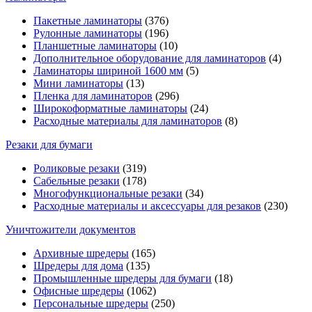
Пакетные ламинаторы
(376)
Рулонные ламинаторы
(196)
Планшетные ламинаторы
(10)
Дополнительное оборудование для ламинаторов
(4)
Ламинаторы шириной 1600 мм
(5)
Мини ламинаторы
(13)
Пленка для ламинаторов
(296)
Широкоформатные ламинаторы
(24)
Расходные материалы для ламинаторов
(8)
Резаки для бумаги
Роликовые резаки
(319)
Сабельные резаки
(178)
Многофункциональные резаки
(34)
Расходные материалы и аксессуары для резаков
(230)
Уничтожители документов
Архивные шредеры
(165)
Шредеры для дома
(135)
Промышленные шредеры для бумаги
(18)
Офисные шредеры
(1062)
Персональные шредеры
(250)