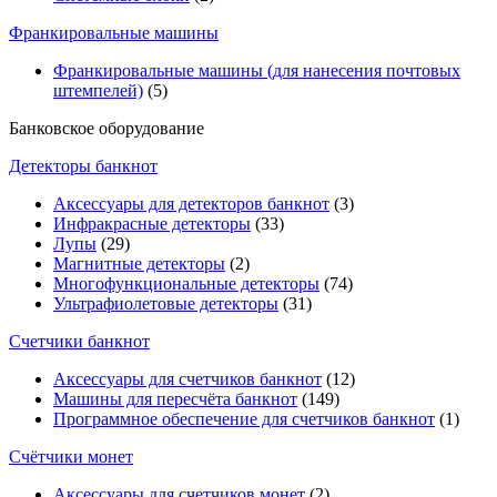
Франкировальные машины
Франкировальные машины (для нанесения почтовых
штемпелей)
(5)
Банковское оборудование
Детекторы банкнот
Аксессуары для детекторов банкнот
(3)
Инфракрасные детекторы
(33)
Лупы
(29)
Магнитные детекторы
(2)
Многофункциональные детекторы
(74)
Ультрафиолетовые детекторы
(31)
Счетчики банкнот
Аксессуары для счетчиков банкнот
(12)
Машины для пересчёта банкнот
(149)
Программное обеспечение для счетчиков банкнот
(1)
Счётчики монет
Аксессуары для счетчиков монет
(2)