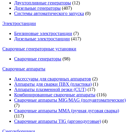
Двухтопливные генераторы
(12)
Дизельные генераторы
(407)
Системы автоматического запуска
(0)
Электростанции
Бензиновые электростанции
(7)
Дизельные электростанции
(417)
Сварочные генераторные установки
Сварочные генераторы
(98)
Сварочные аппараты
Аксессуары для сварочных аппаратов
(2)
Аппараты для сварки ПВХ (пластика)
(1)
Аппараты плазменной резки (CUT)
(17)
Комбинированные сварочные аппараты
(116)
Сварочные аппараты MIG/MAG (полуавтоматические)
(7)
Сварочные аппараты MMA (ручная дуговая сварка)
(117)
Сварочные аппараты TIG (аргонодуговые)
(4)
Снегоуборщики