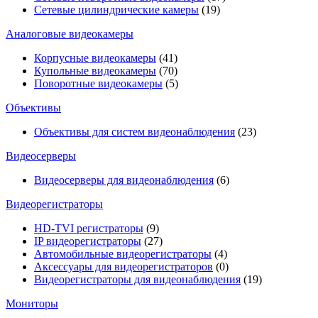
Сетевые цилиндрические камеры
(19)
Аналоговые видеокамеры
Корпусные видеокамеры
(41)
Купольные видеокамеры
(70)
Поворотные видеокамеры
(5)
Объективы
Объективы для систем видеонаблюдения
(23)
Видеосерверы
Видеосерверы для видеонаблюдения
(6)
Видеорегистраторы
HD-TVI регистраторы
(9)
IP видеорегистраторы
(27)
Автомобильные видеорегистраторы
(4)
Аксессуары для видеорегистраторов
(0)
Видеорегистраторы для видеонаблюдения
(19)
Мониторы