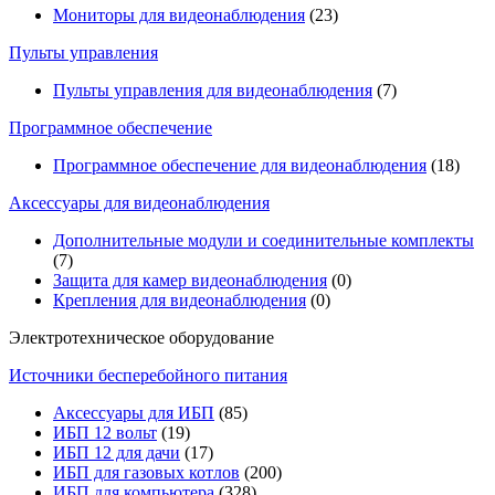
Мониторы для видеонаблюдения
(23)
Пульты управления
Пульты управления для видеонаблюдения
(7)
Программное обеспечение
Программное обеспечение для видеонаблюдения
(18)
Аксессуары для видеонаблюдения
Дополнительные модули и соединительные комплекты
(7)
Защита для камер видеонаблюдения
(0)
Крепления для видеонаблюдения
(0)
Электротехническое оборудование
Источники бесперебойного питания
Аксессуары для ИБП
(85)
ИБП 12 вольт
(19)
ИБП 12 для дачи
(17)
ИБП для газовых котлов
(200)
ИБП для компьютера
(328)