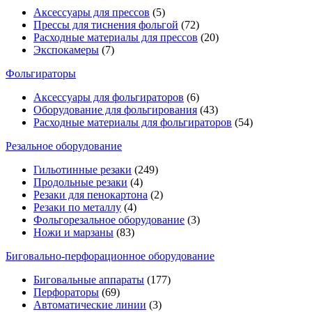
Аксессуары для прессов
(5)
Прессы для тиснения фольгой
(72)
Расходные материалы для прессов
(20)
Экспокамеры
(7)
Фольгираторы
Аксессуары для фольгираторов
(6)
Оборудование для фольгирования
(43)
Расходные материалы для фольгираторов
(54)
Резальное оборудование
Гильотинные резаки
(249)
Продольные резаки
(4)
Резаки для пенокартона
(2)
Резаки по металлу
(4)
Фольгорезальное оборудование
(3)
Ножи и марзаны
(83)
Биговально-перфорационное оборудование
Биговальные аппараты
(177)
Перфораторы
(69)
Автоматические линии
(3)