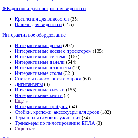
ЖК-дисплеи для построения видеостен
Крепления для видеостен
(35)
Панели для видеостен
(155)
Интерактивное оборудование
Интерактивные доски
(207)
Интерактивные доски с проектором
(135)
Интерактивные системы
(167)
Интерактивные панели
(544)
Интерактивные планшеты
(19)
Интерактивные столы
(321)
Системы голосования и опроса
(60)
Дигитайзеры
(3)
Интерактивные киоски
(155)
Интерактивные книги
(5)
Еще
Интерактивные трибуны
(64)
Стойки, крепежи, аксессуары для досок
(182)
Терминалы самообслуживания
(34)
Тренажеры по пилотированию БПЛА
(3)
Скрыть