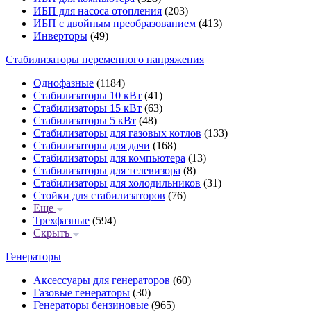
ИБП для насоса отопления
(203)
ИБП с двойным преобразованием
(413)
Инверторы
(49)
Стабилизаторы переменного напряжения
Однофазные
(1184)
Стабилизаторы 10 кВт
(41)
Стабилизаторы 15 кВт
(63)
Стабилизаторы 5 кВт
(48)
Стабилизаторы для газовых котлов
(133)
Стабилизаторы для дачи
(168)
Стабилизаторы для компьютера
(13)
Стабилизаторы для телевизора
(8)
Стабилизаторы для холодильников
(31)
Стойки для стабилизаторов
(76)
Еще
Трехфазные
(594)
Скрыть
Генераторы
Аксессуары для генераторов
(60)
Газовые генераторы
(30)
Генераторы бензиновые
(965)