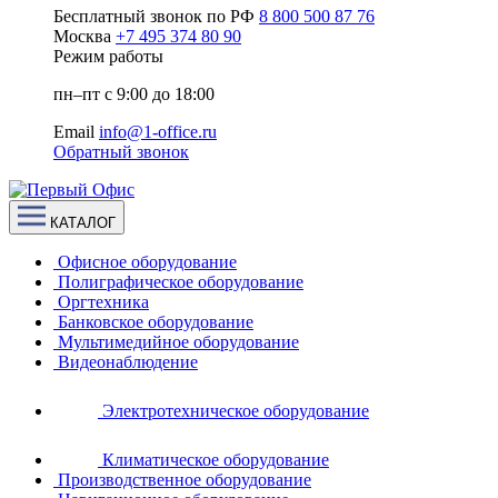
Бесплатный звонок по РФ
8 800 500 87 76
Москва
+7 495 374 80 90
Режим работы
пн–пт с 9:00 до 18:00
Email
info@1-office.ru
Обратный звонок
КАТАЛОГ
Офисное оборудование
Полиграфическое оборудование
Оргтехника
Банковское оборудование
Мультимедийное оборудование
Видеонаблюдение
Электротехническое оборудование
Климатическое оборудование
Производственное оборудование