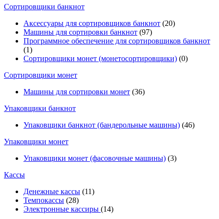
Cортировщики банкнот
Аксессуары для сортировщиков банкнот
(20)
Машины для сортировки банкнот
(97)
Программное обеспечение для сортировщиков банкнот
(1)
Сортировщики монет (монетосортировщики)
(0)
Сортировщики монет
Машины для сортировки монет
(36)
Упаковщики банкнот
Упаковщики банкнот (бандерольные машины)
(46)
Упаковщики монет
Упаковщики монет (фасовочные машины)
(3)
Кассы
Денежные кассы
(11)
Темпокассы
(28)
Электронные кассиры
(14)