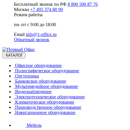
Бесплатный звонок по РФ
8 800 500 87 76
Москва
+7 495 374 80 90
Режим работы
пн–пт с 9:00 до 18:00
Email
info@1-office.ru
Обратный звонок
КАТАЛОГ
Офисное оборудование
Полиграфическое оборудование
Оргтехника
Банковское оборудование
Мультимедийное оборудование
Видеонаблюдение
Электротехническое оборудование
Климатическое оборудование
Производственное оборудование
Навигационное оборудование
Мебель