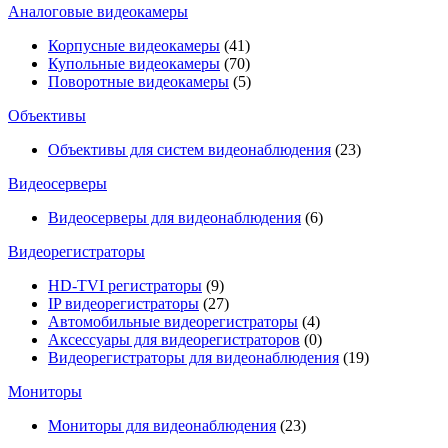
Аналоговые видеокамеры
Корпусные видеокамеры
(41)
Купольные видеокамеры
(70)
Поворотные видеокамеры
(5)
Объективы
Объективы для систем видеонаблюдения
(23)
Видеосерверы
Видеосерверы для видеонаблюдения
(6)
Видеорегистраторы
HD-TVI регистраторы
(9)
IP видеорегистраторы
(27)
Автомобильные видеорегистраторы
(4)
Аксессуары для видеорегистраторов
(0)
Видеорегистраторы для видеонаблюдения
(19)
Мониторы
Мониторы для видеонаблюдения
(23)