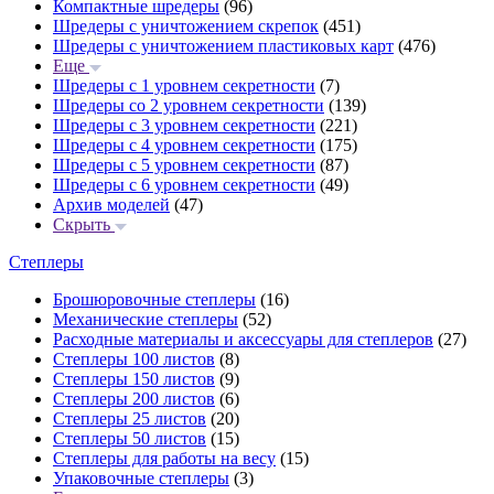
Компактные шредеры
(96)
Шредеры с уничтожением скрепок
(451)
Шредеры с уничтожением пластиковых карт
(476)
Еще
Шредеры с 1 уровнем секретности
(7)
Шредеры со 2 уровнем секретности
(139)
Шредеры с 3 уровнем секретности
(221)
Шредеры с 4 уровнем секретности
(175)
Шредеры с 5 уровнем секретности
(87)
Шредеры с 6 уровнем секретности
(49)
Архив моделей
(47)
Скрыть
Степлеры
Брошюровочные степлеры
(16)
Механические степлеры
(52)
Расходные материалы и аксессуары для степлеров
(27)
Степлеры 100 листов
(8)
Степлеры 150 листов
(9)
Степлеры 200 листов
(6)
Степлеры 25 листов
(20)
Степлеры 50 листов
(15)
Степлеры для работы на весу
(15)
Упаковочные степлеры
(3)