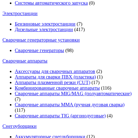
Системы автоматического запуска
(0)
Электростанции
Бензиновые электростанции
(7)
Дизельные электростанции
(417)
Сварочные генераторные установки
Сварочные генераторы
(98)
Сварочные аппараты
Аксессуары для сварочных аппаратов
(2)
Аппараты для сварки ПВХ (пластика)
(1)
Аппараты плазменной резки (CUT)
(17)
Комбинированные сварочные аппараты
(116)
Сварочные аппараты MIG/MAG (полуавтоматические)
(7)
Сварочные аппараты MMA (ручная дуговая сварка)
(117)
Сварочные аппараты TIG (аргонодуговые)
(4)
Снегоуборщики
Аккумуляторные снегоуборщики
(12)