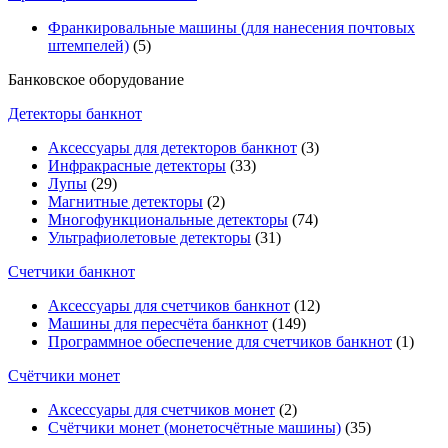
Франкировальные машины (для нанесения почтовых
штемпелей)
(5)
Банковское оборудование
Детекторы банкнот
Аксессуары для детекторов банкнот
(3)
Инфракрасные детекторы
(33)
Лупы
(29)
Магнитные детекторы
(2)
Многофункциональные детекторы
(74)
Ультрафиолетовые детекторы
(31)
Счетчики банкнот
Аксессуары для счетчиков банкнот
(12)
Машины для пересчёта банкнот
(149)
Программное обеспечение для счетчиков банкнот
(1)
Счётчики монет
Аксессуары для счетчиков монет
(2)
Счётчики монет (монетосчётные машины)
(35)