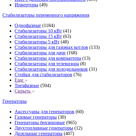
Инверторы
(49)
Стабилизаторы переменного напряжения
Однофазные
(1184)
Стабилизаторы 10 кВт
(41)
Стабилизаторы 15 кВт
(63)
Стабилизаторы 5 кВт
(48)
Стабилизаторы для газовых котлов
(133)
Стабилизаторы для дачи
(168)
Стабилизаторы для компьютера
(13)
Стабилизаторы для телевизора
(8)
Стабилизаторы для холодильников
(31)
Стойки для стабилизаторов
(76)
Еще
Трехфазные
(594)
Скрыть
Генераторы
Аксессуары для генераторов
(60)
Газовые генераторы
(30)
Генераторы бензиновые
(965)
Двухтопливные генераторы
(12)
Дизельные генераторы
(407)