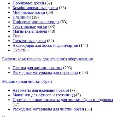
Пробковые доски
(62)
Комбинированные доски
(33)
Мобильные доски
(69)
Планинги
(18)
Информационные стенды
(63)
Текстильные доски
(33)
Магнитные панели
(48)
Еще
Стеклянные доски
(82)
Аксессуары для досок и флипчартов
(144)
Скрыть
Расходные материалы для офисного оборудования
Пленка для ламинирования
(203)
Расходные материалы для переплета
(643)
Машинки для чистки обуви
Автоматы для надевания бахил
(7)
Машинки для офисов и гостиниц
(45)
Промышленные аппараты для чистки обуви и подошвы
(17)
Расходные материалы для чистки обуви
(38)