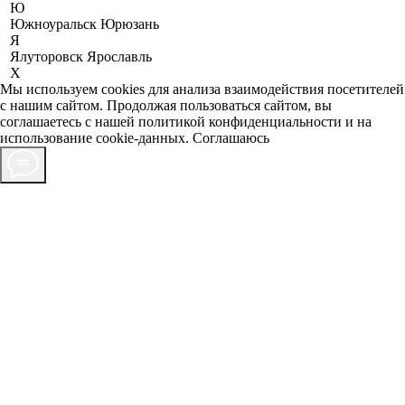
Ю
Южноуральск
Юрюзань
Я
Ялуторовск
Ярославль
X
Мы используем cookies для анализа взаимодействия посетителей
с нашим сайтом. Продолжая пользоваться сайтом, вы
соглашаетесь с нашей
политикой конфиденциальности
и на
использование cookie-данных.
Соглашаюсь