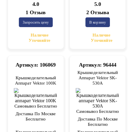
4.0
5.0
1 Отзыв
2 Отзыва
Запросить цену
В корзину
Наличие
Наличие
Уточняйте
Уточняйте
Артикул: 106069
Артикул: 96444
Крышкоделательный
Крышкоделательный
Аппарат Vektor SK-
Аппарат Vektor 100K
530A
Самовывоз Бесплатно
Самовывоз Бесплатно
Доставка По Москве
Бесплатно
Доставка По Москве
Бесплатно
Крышкоделательный
Крышкоделательный