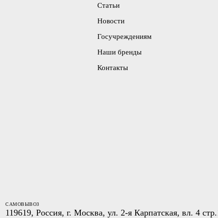
Статьи
Новости
Госучреждениям
Наши бренды
Контакты
САМОВЫВОЗ
119619, Россия, г. Москва, ул. 2-я Карпатская, вл. 4 стр.