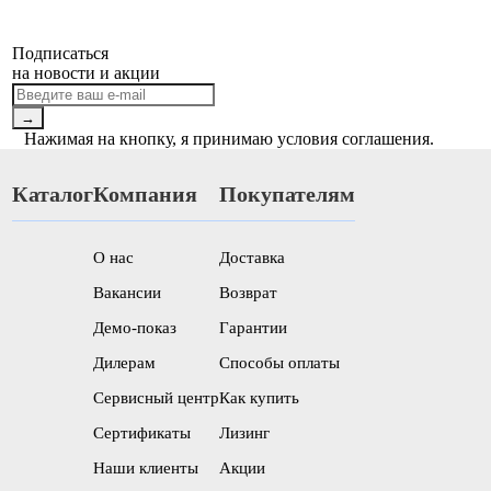
Подписаться
на новости и акции
→
Нажимая на кнопку, я принимаю условия соглашения.
Каталог
Компания
Покупателям
О нас
Доставка
Вакансии
Возврат
Демо-показ
Гарантии
Дилерам
Способы оплаты
Сервисный центр
Как купить
Сертификаты
Лизинг
Наши клиенты
Акции