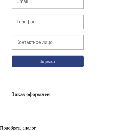
Запросить
Заказ оформлен
Подобрать аналог