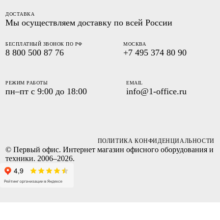
ДОСТАВКА
Мы осуществляем доставку по всей России
БЕСПЛАТНЫЙ ЗВОНОК ПО РФ
МОСКВА
8 800 500 87 76
+7 495 374 80 90
РЕЖИМ РАБОТЫ
EMAIL
пн–пт с 9:00 до 18:00
info@1-office.ru
ПОЛИТИКА КОНФИДЕНЦИАЛЬНОСТИ
© Первый офис. Интернет магазин офисного оборудования и
техники. 2006–2026.