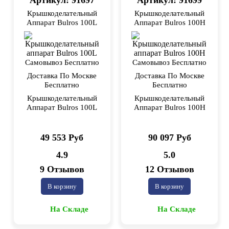
Артикул: 91697
Артикул: 91699
Крышкоделательный
Крышкоделательный
Аппарат Bulros 100L
Аппарат Bulros 100H
Самовывоз Бесплатно
Самовывоз Бесплатно
Доставка По Москве
Доставка По Москве
Бесплатно
Бесплатно
Крышкоделательный
Крышкоделательный
Аппарат Bulros 100L
Аппарат Bulros 100H
49 553 Руб
90 097 Руб
4.9
5.0
9 Отзывов
12 Отзывов
В корзину
В корзину
На Складе
На Складе