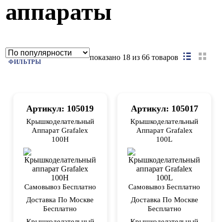
аппараты
показано
18
из 66 товаров
ФИЛЬТРЫ
Артикул: 105019
Артикул: 105017
Крышкоделательный
Крышкоделательный
Аппарат Grafalex
Аппарат Grafalex
100H
100L
Самовывоз Бесплатно
Самовывоз Бесплатно
Доставка По Москве
Доставка По Москве
Бесплатно
Бесплатно
Крышкоделательный
Крышкоделательный