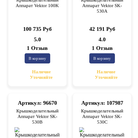
Аппарат Vektor 100K
Аппарат Vektor SK-
530A
100 735 Руб
42 191 Руб
5.0
4.0
1 Отзыв
1 Отзыв
В корзину
В корзину
Наличие
Наличие
Уточняйте
Уточняйте
Артикул: 96670
Артикул: 107987
Крышкоделательный
Крышкоделательный
Аппарат Vektor SK-
Аппарат Vektor SK-
530B
530C