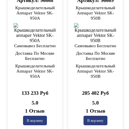
Артикул: 96668
Артикул: 96669
Крышкоделательный
Крышкоделательный
Аппарат Vektor SK-
Аппарат Vektor SK-
950A
950B
Самовывоз Бесплатно
Самовывоз Бесплатно
Доставка По Москве
Доставка По Москве
Бесплатно
Бесплатно
Крышкоделательный
Крышкоделательный
Аппарат Vektor SK-
Аппарат Vektor SK-
950A
950B
133 233 Руб
205 402 Руб
5.0
5.0
1 Отзыв
1 Отзыв
В корзину
В корзину