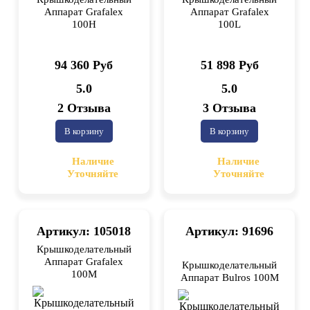
Аппарат Grafalex
Аппарат Grafalex
100H
100L
94 360 Руб
51 898 Руб
5.0
5.0
2 Отзыва
3 Отзыва
В корзину
В корзину
Наличие
Наличие
Уточняйте
Уточняйте
Артикул: 105018
Артикул: 91696
Крышкоделательный
Аппарат Grafalex
Крышкоделательный
100M
Аппарат Bulros 100M