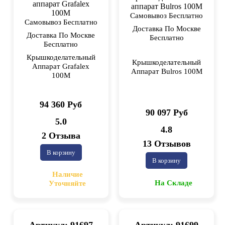
Самовывоз Бесплатно
Самовывоз Бесплатно
Доставка По Москве
Доставка По Москве
Бесплатно
Бесплатно
Крышкоделательный
Крышкоделательный
Аппарат Grafalex
Аппарат Bulros 100M
100M
94 360 Руб
90 097 Руб
5.0
4.8
2 Отзыва
13 Отзывов
В корзину
В корзину
Наличие
На Складе
Уточняйте