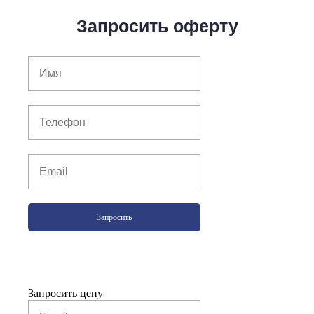
Запросить оферту
Запросить
Запросить цену