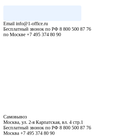
Email
info@1-office.ru
Бесплатный звонок по РФ
8 800 500 87 76
по Москве
+7 495 374 80 90
Самовывоз
Москва
,
ул. 2-я Карпатская, вл. 4 стр.1
Бесплатный звонок по РФ
8 800 500 87 76
Москва
+7 495 374 80 90