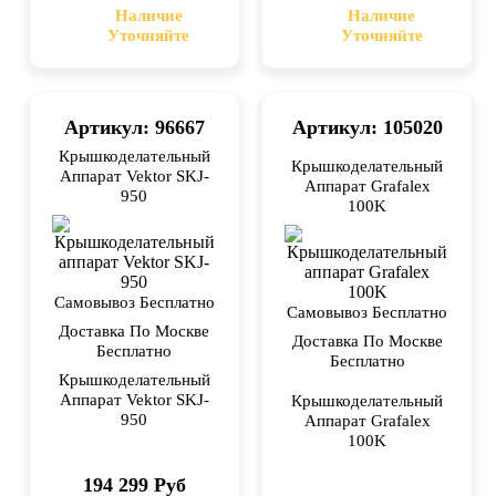
Наличие
Наличие
Уточняйте
Уточняйте
Артикул: 96667
Артикул: 105020
Крышкоделательный
Крышкоделательный
Аппарат Vektor SKJ-
Аппарат Grafalex
950
100K
Самовывоз Бесплатно
Самовывоз Бесплатно
Доставка По Москве
Доставка По Москве
Бесплатно
Бесплатно
Крышкоделательный
Аппарат Vektor SKJ-
Крышкоделательный
950
Аппарат Grafalex
100K
194 299 Руб