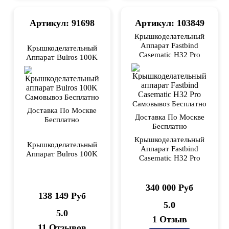
Артикул: 91698
Артикул: 103849
Крышкоделательный
Аппарат Fastbind
Крышкоделательный
Casematic H32 Pro
Аппарат Bulros 100K
Самовывоз Бесплатно
Самовывоз Бесплатно
Доставка По Москве
Доставка По Москве
Бесплатно
Бесплатно
Крышкоделательный
Крышкоделательный
Аппарат Fastbind
Аппарат Bulros 100K
Casematic H32 Pro
340 000 Руб
138 149 Руб
5.0
5.0
1 Отзыв
11 Отзывов