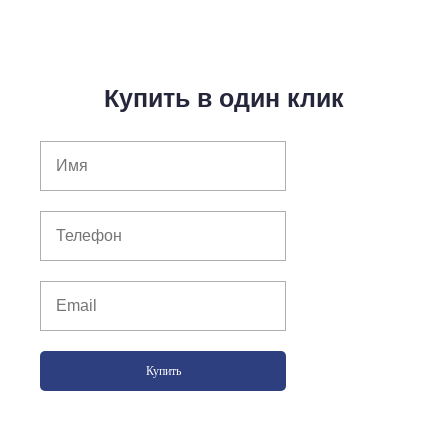
Купить в один клик
Купить