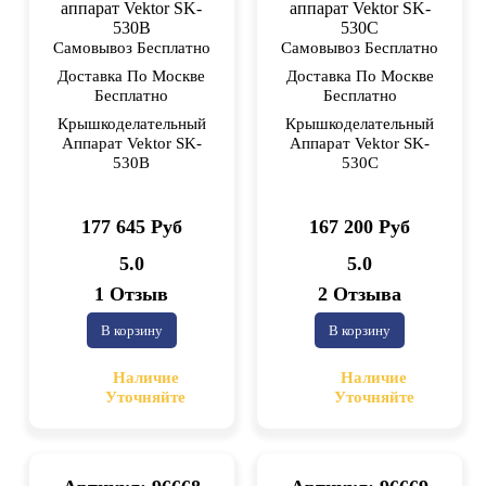
Самовывоз Бесплатно
Самовывоз Бесплатно
Доставка По Москве
Доставка По Москве
Бесплатно
Бесплатно
Крышкоделательный
Крышкоделательный
Аппарат Vektor SK-
Аппарат Vektor SK-
530B
530C
177 645 Руб
167 200 Руб
5.0
5.0
1 Отзыв
2 Отзыва
В корзину
В корзину
Наличие
Наличие
Уточняйте
Уточняйте