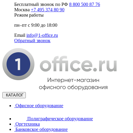
Бесплатный звонок по РФ
8 800 500 87 76
Москва
+7 495 374 80 90
Режим работы
пн–пт с 9:00 до 18:00
Email
info@1-office.ru
Обратный звонок
КАТАЛОГ
Офисное оборудование
Полиграфическое оборудование
Оргтехника
Банковское оборудование