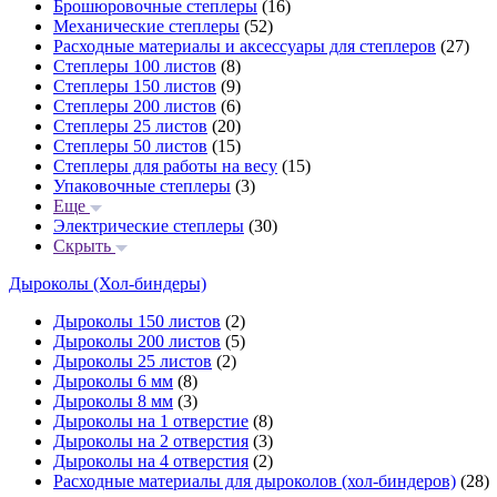
Брошюровочные степлеры
(16)
Механические степлеры
(52)
Расходные материалы и аксессуары для степлеров
(27)
Степлеры 100 листов
(8)
Степлеры 150 листов
(9)
Степлеры 200 листов
(6)
Степлеры 25 листов
(20)
Степлеры 50 листов
(15)
Степлеры для работы на весу
(15)
Упаковочные степлеры
(3)
Еще
Электрические степлеры
(30)
Скрыть
Дыроколы (Хол-биндеры)
Дыроколы 150 листов
(2)
Дыроколы 200 листов
(5)
Дыроколы 25 листов
(2)
Дыроколы 6 мм
(8)
Дыроколы 8 мм
(3)
Дыроколы на 1 отверстие
(8)
Дыроколы на 2 отверстия
(3)
Дыроколы на 4 отверстия
(2)
Расходные материалы для дыроколов (хол-биндеров)
(28)