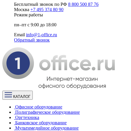
Бесплатный звонок по РФ
8 800 500 87 76
Москва
+7 495 374 80 90
Режим работы
пн–пт с 9:00 до 18:00
Email
info@1-office.ru
Обратный звонок
КАТАЛОГ
Офисное оборудование
Полиграфическое оборудование
Оргтехника
Банковское оборудование
Мультимедийное оборудование