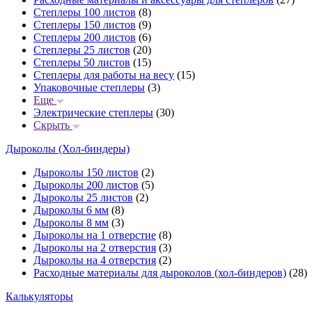
Степлеры 100 листов
(8)
Степлеры 150 листов
(9)
Степлеры 200 листов
(6)
Степлеры 25 листов
(20)
Степлеры 50 листов
(15)
Степлеры для работы на весу
(15)
Упаковочные степлеры
(3)
Еще
Электрические степлеры
(30)
Скрыть
Дыроколы (Хол-биндеры)
Дыроколы 150 листов
(2)
Дыроколы 200 листов
(5)
Дыроколы 25 листов
(2)
Дыроколы 6 мм
(8)
Дыроколы 8 мм
(3)
Дыроколы на 1 отверстие
(8)
Дыроколы на 2 отверстия
(3)
Дыроколы на 4 отверстия
(2)
Расходные материалы для дыроколов (хол-биндеров)
(28)
Калькуляторы