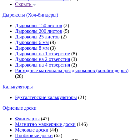
Скрыть
Дыроколы (Хол-биндеры)
Дыроколы 150 листов
(2)
Дыроколы 200 листов
(5)
Дыроколы 25 листов
(2)
Дыроколы 6 мм
(8)
Дыроколы 8 мм
(3)
Дыроколы на 1 отверстие
(8)
Дыроколы на 2 отверстия
(3)
Дыроколы на 4 отверстия
(2)
Расходные материалы для дыроколов (хол-биндеров)
(28)
Калькуляторы
Бухгалтерские калькуляторы
(21)
Офисные доски
Флипчарты
(47)
Магнитно-маркерные доски
(146)
Меловые доски
(44)
Пробковые доски
(62)