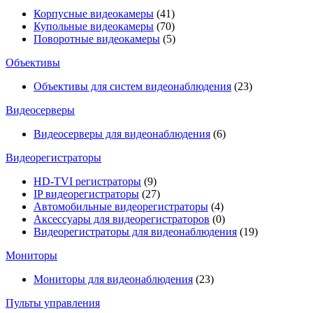
Корпусные видеокамеры
(41)
Купольные видеокамеры
(70)
Поворотные видеокамеры
(5)
Объективы
Объективы для систем видеонаблюдения
(23)
Видеосерверы
Видеосерверы для видеонаблюдения
(6)
Видеорегистраторы
HD-TVI регистраторы
(9)
IP видеорегистраторы
(27)
Автомобильные видеорегистраторы
(4)
Аксессуары для видеорегистраторов
(0)
Видеорегистраторы для видеонаблюдения
(19)
Мониторы
Мониторы для видеонаблюдения
(23)
Пульты управления