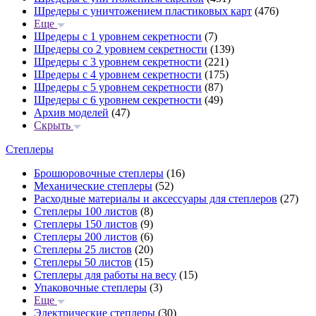
Шредеры с уничтожением пластиковых карт
(476)
Еще
Шредеры с 1 уровнем секретности
(7)
Шредеры со 2 уровнем секретности
(139)
Шредеры с 3 уровнем секретности
(221)
Шредеры с 4 уровнем секретности
(175)
Шредеры с 5 уровнем секретности
(87)
Шредеры с 6 уровнем секретности
(49)
Архив моделей
(47)
Скрыть
Степлеры
Брошюровочные степлеры
(16)
Механические степлеры
(52)
Расходные материалы и аксессуары для степлеров
(27)
Степлеры 100 листов
(8)
Степлеры 150 листов
(9)
Степлеры 200 листов
(6)
Степлеры 25 листов
(20)
Степлеры 50 листов
(15)
Степлеры для работы на весу
(15)
Упаковочные степлеры
(3)
Еще
Электрические степлеры
(30)