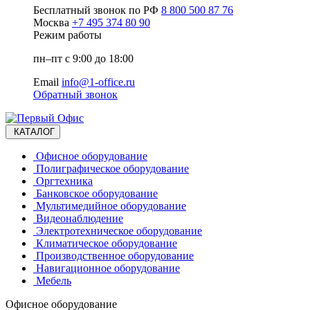
Бесплатный звонок по РФ
8 800 500 87 76
Москва
+7 495 374 80 90
Режим работы
пн–пт с 9:00 до 18:00
Email
info@1-office.ru
Обратный звонок
КАТАЛОГ
Офисное оборудование
Полиграфическое оборудование
Оргтехника
Банковское оборудование
Мультимедийное оборудование
Видеонаблюдение
Электротехническое оборудование
Климатическое оборудование
Производственное оборудование
Навигационное оборудование
Мебель
Офисное оборудование