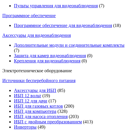
Пульты управления для видеонаблюдения
(7)
Программное обеспечение
Программное обеспечение для видеонаблюдения
(18)
Аксессуары для видеонаблюдения
Дополнительные модули и соединительные комплекты
(7)
Защита для камер видеонаблюдения
(0)
Крепления для видеонаблюдения
(0)
Электротехническое оборудование
Источники бесперебойного питания
Аксессуары для ИБП
(85)
ИБП 12 вольт
(19)
ИБП 12 для дачи
(17)
ИБП для газовых котлов
(200)
ИБП для компьютера
(328)
ИБП для насоса отопления
(203)
ИБП с двойным преобразованием
(413)
Инверторы
(49)