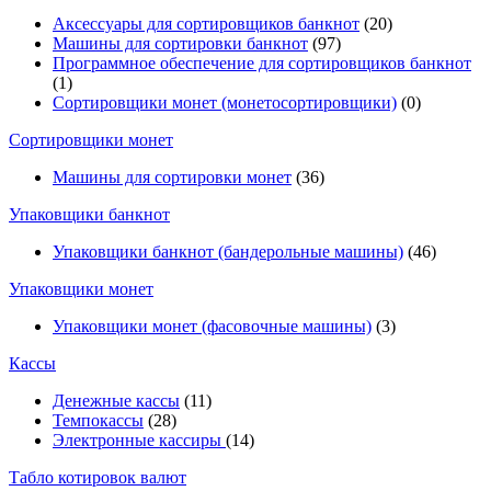
Аксессуары для сортировщиков банкнот
(20)
Машины для сортировки банкнот
(97)
Программное обеспечение для сортировщиков банкнот
(1)
Сортировщики монет (монетосортировщики)
(0)
Сортировщики монет
Машины для сортировки монет
(36)
Упаковщики банкнот
Упаковщики банкнот (бандерольные машины)
(46)
Упаковщики монет
Упаковщики монет (фасовочные машины)
(3)
Кассы
Денежные кассы
(11)
Темпокассы
(28)
Электронные кассиры
(14)
Табло котировок валют