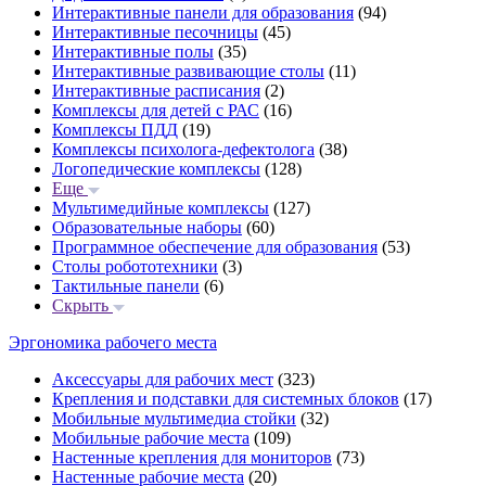
Интерактивные панели для образования
(94)
Интерактивные песочницы
(45)
Интерактивные полы
(35)
Интерактивные развивающие столы
(11)
Интерактивные расписания
(2)
Комплексы для детей с РАС
(16)
Комплексы ПДД
(19)
Комплексы психолога-дефектолога
(38)
Логопедические комплексы
(128)
Еще
Мультимедийные комплексы
(127)
Образовательные наборы
(60)
Программное обеспечение для образования
(53)
Столы робототехники
(3)
Тактильные панели
(6)
Скрыть
Эргономика рабочего места
Аксессуары для рабочих мест
(323)
Крепления и подставки для системных блоков
(17)
Мобильные мультимедиа стойки
(32)
Мобильные рабочие места
(109)
Настенные крепления для мониторов
(73)
Настенные рабочие места
(20)