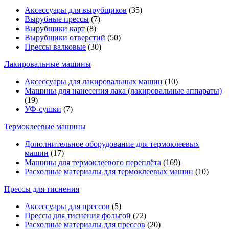
Аксессуары для вырубщиков
(35)
Вырубные прессы
(7)
Вырубщики карт
(8)
Вырубщики отверстий
(50)
Прессы валковые
(30)
Лакировальные машины
Аксессуары для лакировальных машин
(10)
Машины для нанесения лака (лакировальные аппараты)
(19)
УФ-сушки
(7)
Термоклеевые машины
Дополнительное оборудование для термоклеевых
машин
(17)
Машины для термоклеевого переплёта
(169)
Расходные материалы для термоклеевых машин
(10)
Прессы для тиснения
Аксессуары для прессов
(5)
Прессы для тиснения фольгой
(72)
Расходные материалы для прессов
(20)