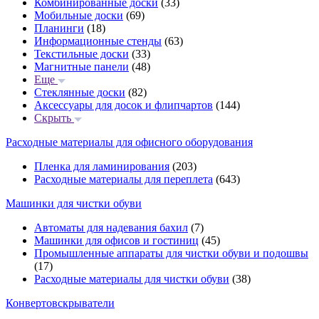
Комбинированные доски
(33)
Мобильные доски
(69)
Планинги
(18)
Информационные стенды
(63)
Текстильные доски
(33)
Магнитные панели
(48)
Еще
Стеклянные доски
(82)
Аксессуары для досок и флипчартов
(144)
Скрыть
Расходные материалы для офисного оборудования
Пленка для ламинирования
(203)
Расходные материалы для переплета
(643)
Машинки для чистки обуви
Автоматы для надевания бахил
(7)
Машинки для офисов и гостиниц
(45)
Промышленные аппараты для чистки обуви и подошвы
(17)
Расходные материалы для чистки обуви
(38)
Конвертовскрыватели