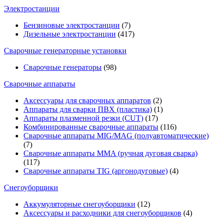
Электростанции
Бензиновые электростанции
(7)
Дизельные электростанции
(417)
Сварочные генераторные установки
Сварочные генераторы
(98)
Сварочные аппараты
Аксессуары для сварочных аппаратов
(2)
Аппараты для сварки ПВХ (пластика)
(1)
Аппараты плазменной резки (CUT)
(17)
Комбинированные сварочные аппараты
(116)
Сварочные аппараты MIG/MAG (полуавтоматические)
(7)
Сварочные аппараты MMA (ручная дуговая сварка)
(117)
Сварочные аппараты TIG (аргонодуговые)
(4)
Снегоуборщики
Аккумуляторные снегоуборщики
(12)
Аксессуары и расходники для снегоуборщиков
(4)