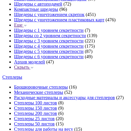
Шредеры с автоподачей
(72)
Компактные шредеры
(96)
Шредеры с уничтожением скрепок
(451)
Шредеры с уничтожением пластиковых карт
(476)
Еще
Шредеры с 1 уровнем секретности
(7)
Шредеры со 2 уровнем секретности
(139)
Шредеры с 3 уровнем секретности
(221)
Шредеры с 4 уровнем секретности
(175)
Шредеры с 5 уровнем секретности
(87)
Шредеры с 6 уровнем секретности
(49)
Архив моделей
(47)
Скрыть
Степлеры
Брошюровочные степлеры
(16)
Механические степлеры
(52)
Расходные материалы и аксессуары для степлеров
(27)
Степлеры 100 листов
(8)
Степлеры 150 листов
(9)
Степлеры 200 листов
(6)
Степлеры 25 листов
(20)
Степлеры 50 листов
(15)
Степлеры для работы на весу
(15)