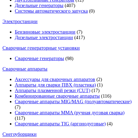
Дизельные генераторы
(407)
Системы автоматического запуска
(0)
Электростанции
Бензиновые электростанции
(7)
Дизельные электростанции
(417)
Сварочные генераторные установки
Сварочные генераторы
(98)
Сварочные аппараты
Аксессуары для сварочных аппаратов
(2)
Аппараты для сварки ПВХ (пластика)
(1)
Аппараты плазменной резки (CUT)
(17)
Комбинированные сварочные аппараты
(116)
Сварочные аппараты MIG/MAG (полуавтоматические)
(7)
Сварочные аппараты MMA (ручная дуговая сварка)
(117)
Сварочные аппараты TIG (аргонодуговые)
(4)
Снегоуборщики