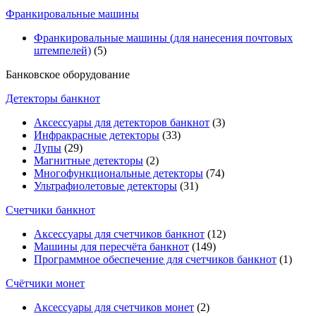
Франкировальные машины
Франкировальные машины (для нанесения почтовых
штемпелей)
(5)
Банковское оборудование
Детекторы банкнот
Аксессуары для детекторов банкнот
(3)
Инфракрасные детекторы
(33)
Лупы
(29)
Магнитные детекторы
(2)
Многофункциональные детекторы
(74)
Ультрафиолетовые детекторы
(31)
Счетчики банкнот
Аксессуары для счетчиков банкнот
(12)
Машины для пересчёта банкнот
(149)
Программное обеспечение для счетчиков банкнот
(1)
Счётчики монет
Аксессуары для счетчиков монет
(2)