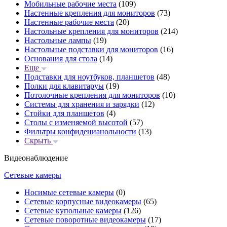
Мобильные рабочие места
(109)
Настенные крепления для мониторов
(73)
Настенные рабочие места
(20)
Настольные крепления для мониторов
(214)
Настольные лампы
(19)
Настольные подставки для мониторов
(16)
Основания для стола
(14)
Еще
Подставки для ноутбуков, планшетов
(48)
Полки для клавитаруы
(19)
Потолочные крепления для мониторов
(10)
Системы для хранения и зарядки
(12)
Стойки для планшетов
(4)
Столы с изменяемой высотой
(57)
Фильтры конфидецианольности
(13)
Скрыть
Видеонаблюдение
Сетевые камеры
Носимые сетевые камеры
(0)
Сетевые корпусные видеокамеры
(65)
Сетевые купольные камеры
(126)
Сетевые поворотные видеокамеры
(17)