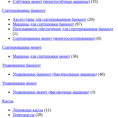
Счётчики монет (монетосчётные машины)
(35)
Cортировщики банкнот
Аксессуары для сортировщиков банкнот
(20)
Машины для сортировки банкнот
(97)
Программное обеспечение для сортировщиков банкнот
(1)
Сортировщики монет (монетосортировщики)
(0)
Сортировщики монет
Машины для сортировки монет
(36)
Упаковщики банкнот
Упаковщики банкнот (бандерольные машины)
(46)
Упаковщики монет
Упаковщики монет (фасовочные машины)
(3)
Кассы
Денежные кассы
(11)
Темпокассы
(28)