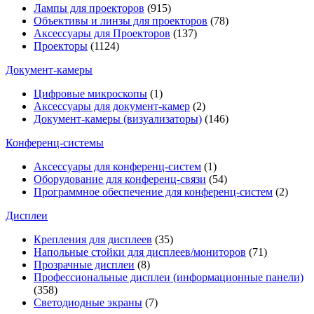
Лампы для проекторов
(915)
Объективы и линзы для проекторов
(78)
Аксессуары для Проекторов
(137)
Проекторы
(1124)
Документ-камеры
Цифровые микроскопы
(1)
Аксессуары для документ-камер
(2)
Документ-камеры (визуализаторы)
(146)
Конференц-системы
Аксессуары для конференц-систем
(1)
Оборудование для конференц-связи
(54)
Программное обеспечение для конференц-систем
(2)
Дисплеи
Крепления для дисплеев
(35)
Напольные стойки для дисплеев/мониторов
(71)
Прозрачные дисплеи
(8)
Профессиональные дисплеи (информационные панели)
(358)
Светодиодные экраны
(7)