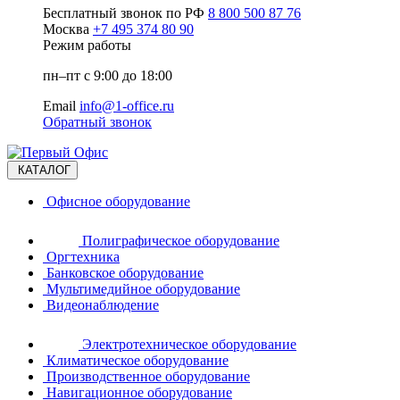
Бесплатный звонок по РФ
8 800 500 87 76
Москва
+7 495 374 80 90
Режим работы
пн–пт с 9:00 до 18:00
Email
info@1-office.ru
Обратный звонок
КАТАЛОГ
Офисное оборудование
Полиграфическое оборудование
Оргтехника
Банковское оборудование
Мультимедийное оборудование
Видеонаблюдение
Электротехническое оборудование
Климатическое оборудование
Производственное оборудование
Навигационное оборудование