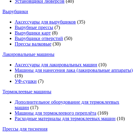
Установщики люверсов
(40)
Вырубщики
Аксессуары для вырубщиков
(35)
Вырубные прессы
(7)
Вырубщики карт
(8)
Вырубщики отверстий
(50)
Прессы валковые
(30)
Лакировальные машины
Аксессуары для лакировальных машин
(10)
Машины для нанесения лака (лакировальные аппараты)
(19)
УФ-сушки
(7)
Термоклеевые машины
Дополнительное оборудование для термоклеевых
машин
(17)
Машины для термоклеевого переплёта
(169)
Расходные материалы для термоклеевых машин
(10)
Прессы для тиснения