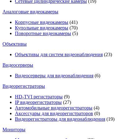
Сетевые цилиндрические камеры
(19)
Аналоговые видеокамеры
Корпусные видеокамеры
(41)
Купольные видеокамеры
(70)
Поворотные видеокамеры
(5)
Объективы
Объективы для систем видеонаблюдения
(23)
Видеосерверы
Видеосерверы для видеонаблюдения
(6)
Видеорегистраторы
HD-TVI регистраторы
(9)
IP видеорегистраторы
(27)
Автомобильные видеорегистраторы
(4)
Аксессуары для видеорегистраторов
(0)
Видеорегистраторы для видеонаблюдения
(19)
Мониторы