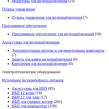
Мониторы для видеонаблюдения
(23)
Пульты управления
Пульты управления для видеонаблюдения
(7)
Программное обеспечение
Программное обеспечение для видеонаблюдения
(18)
Аксессуары для видеонаблюдения
Дополнительные модули и соединительные комплекты
(7)
Защита для камер видеонаблюдения
(0)
Крепления для видеонаблюдения
(0)
Электротехническое оборудование
Источники бесперебойного питания
Аксессуары для ИБП
(85)
ИБП 12 вольт
(19)
ИБП 12 для дачи
(17)
ИБП для газовых котлов
(201)
ИБП для компьютера
(329)