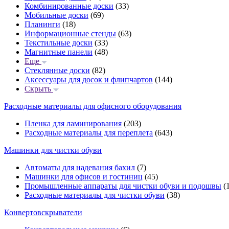
Комбинированные доски
(33)
Мобильные доски
(69)
Планинги
(18)
Информационные стенды
(63)
Текстильные доски
(33)
Магнитные панели
(48)
Еще
Стеклянные доски
(82)
Аксессуары для досок и флипчартов
(144)
Скрыть
Расходные материалы для офисного оборудования
Пленка для ламинирования
(203)
Расходные материалы для переплета
(643)
Машинки для чистки обуви
Автоматы для надевания бахил
(7)
Машинки для офисов и гостиниц
(45)
Промышленные аппараты для чистки обуви и подошвы
(1
Расходные материалы для чистки обуви
(38)
Конвертовскрыватели