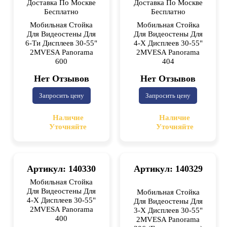
Доставка По Москве
Доставка По Москве
Бесплатно
Бесплатно
Мобильная Стойка
Мобильная Стойка
Для Видеостены Для
Для Видеостены Для
6-Ти Дисплеев 30-55"
4-X Дисплеев 30-55"
2MVESA Panorama
2MVESA Panorama
600
404
Нет Отзывов
Нет Отзывов
Запросить цену
Запросить цену
Наличие
Наличие
Уточняйте
Уточняйте
Артикул: 140330
Артикул: 140329
Мобильная Стойка
Для Видеостены Для
Мобильная Стойка
4-X Дисплеев 30-55"
Для Видеостены Для
2MVESA Panorama
3-X Дисплеев 30-55"
400
2MVESA Panorama