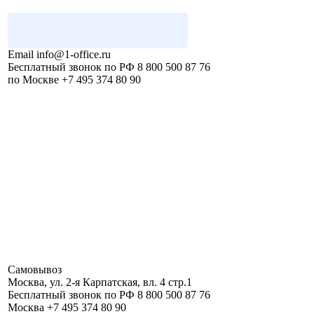
Email
info@1-office.ru
Бесплатный звонок по РФ
8 800 500 87 76
по Москве
+7 495 374 80 90
Самовывоз
Москва
,
ул. 2-я Карпатская, вл. 4 стр.1
Бесплатный звонок по РФ
8 800 500 87 76
Москва
+7 495 374 80 90