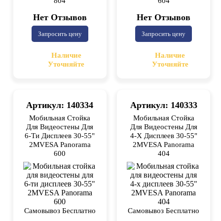
804
604
Нет Отзывов
Нет Отзывов
Запросить цену
Запросить цену
Наличие
Наличие
Уточняйте
Уточняйте
Артикул: 140334
Артикул: 140333
Мобильная Стойка
Мобильная Стойка
Для Видеостены Для
Для Видеостены Для
6-Ти Дисплеев 30-55"
4-X Дисплеев 30-55"
2MVESA Panorama
2MVESA Panorama
600
404
Самовывоз Бесплатно
Самовывоз Бесплатно