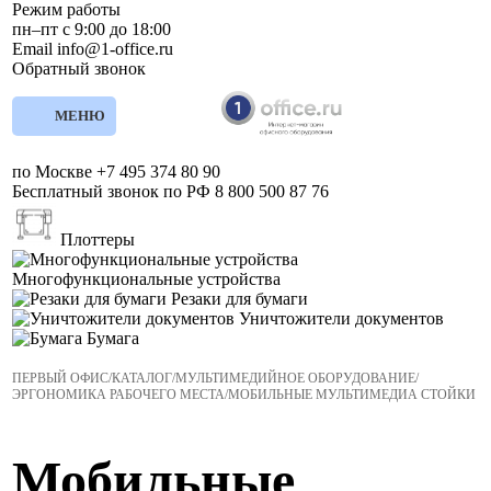
Режим работы
пн–пт с 9:00 до 18:00
Email
info@1-office.ru
Обратный звонок
МЕНЮ
по Москве
+7 495 374 80 90
Бесплатный звонок по РФ
8 800 500 87 76
Плоттеры
Многофункциональные устройства
Резаки для бумаги
Уничтожители документов
Бумага
ПЕРВЫЙ ОФИС
/
КАТАЛОГ
/
МУЛЬТИМЕДИЙНОЕ ОБОРУДОВАНИЕ
/
ЭРГОНОМИКА РАБОЧЕГО МЕСТА
/
МОБИЛЬНЫЕ МУЛЬТИМЕДИА СТОЙКИ
Мобильные