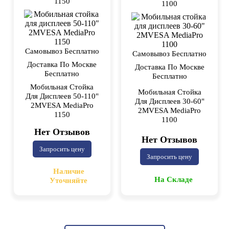
1150
1100
Самовывоз Бесплатно
Самовывоз Бесплатно
Доставка По Москве
Доставка По Москве
Бесплатно
Бесплатно
Мобильная Стойка
Мобильная Стойка
Для Дисплеев 50-110"
Для Дисплеев 30-60"
2MVESA MediaPro
2MVESA MediaPro
1150
1100
Нет Отзывов
Нет Отзывов
Запросить цену
Запросить цену
Наличие
На Складе
Уточняйте