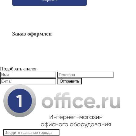
Заказ оформлен
Подобрать аналог