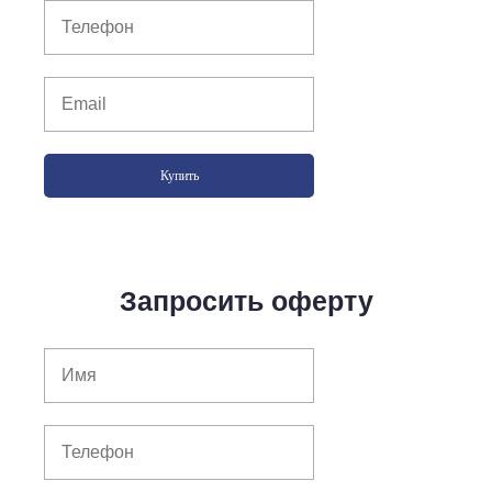
Купить
Запросить оферту