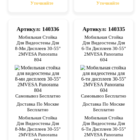
Уточняйте
Уточняйте
Артикул: 140336
Артикул: 140335
Мобильная Стойка
Мобильная Стойка
Для Видеостены Для
Для Видеостены Для
8-Ми Дисплеев 30-55"
6-Ти Дисплеев 30-55"
2MVESA Panorama
2MVESA Panorama
804
604
Самовывоз Бесплатно
Самовывоз Бесплатно
Доставка По Москве
Доставка По Москве
Бесплатно
Бесплатно
Мобильная Стойка
Мобильная Стойка
Для Видеостены Для
Для Видеостены Для
8-Ми Дисплеев 30-55"
6-Ти Дисплеев 30-55"
2MVESA Panorama
2MVESA Panorama