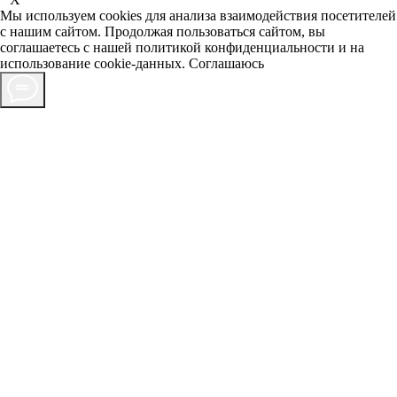
Мы используем cookies для анализа взаимодействия посетителей
с нашим сайтом. Продолжая пользоваться сайтом, вы
соглашаетесь с нашей
политикой конфиденциальности
и на
использование cookie-данных.
Соглашаюсь