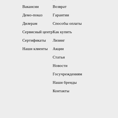
Вакансии
Возврат
Демо-показ
Гарантии
Дилерам
Способы оплаты
Сервисный центр
Как купить
Сертификаты
Лизинг
Наши клиенты
Акции
Статьи
Новости
Госучреждениям
Наши бренды
Контакты