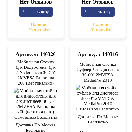
Нет Отзывов
Нет Отзывов
Запросить цену
Запросить цену
Наличие
Наличие
Уточняйте
Уточняйте
Артикул: 140326
Артикул: 140316
Мобильная Стойка
Мобильная Стойка
Для Видеостены Для
Суфлер Для Дисплеев
2-X Дисплеев 30-55"
30-60" 2MVESA
2MVESA Panorama
MediaPro 2010
200 (вертикально)
Самовывоз Бесплатно
Доставка По Москве
Самовывоз Бесплатно
Бесплатно
Доставка По Москве
Бесплатно