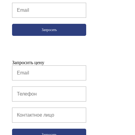
Запросить
Запросить цену
Запросить