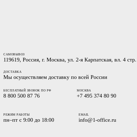
САМОВЫВОЗ
119619, Россия, г. Москва, ул. 2-я Карпатская, вл. 4 стр.
ДОСТАВКА
Мы осуществляем доставку по всей России
БЕСПЛАТНЫЙ ЗВОНОК ПО РФ
МОСКВА
8 800 500 87 76
+7 495 374 80 90
РЕЖИМ РАБОТЫ
EMAIL
пн–пт с 9:00 до 18:00
info@1-office.ru