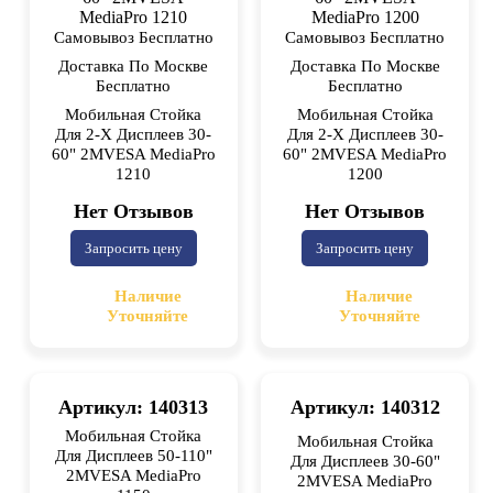
Самовывоз Бесплатно
Самовывоз Бесплатно
Доставка По Москве
Доставка По Москве
Бесплатно
Бесплатно
Мобильная Стойка
Мобильная Стойка
Для 2-Х Дисплеев 30-
Для 2-Х Дисплеев 30-
60" 2MVESA MediaPro
60" 2MVESA MediaPro
1210
1200
Нет Отзывов
Нет Отзывов
Запросить цену
Запросить цену
Наличие
Наличие
Уточняйте
Уточняйте
Артикул: 140313
Артикул: 140312
Мобильная Стойка
Мобильная Стойка
Для Дисплеев 50-110"
Для Дисплеев 30-60"
2MVESA MediaPro
2MVESA MediaPro