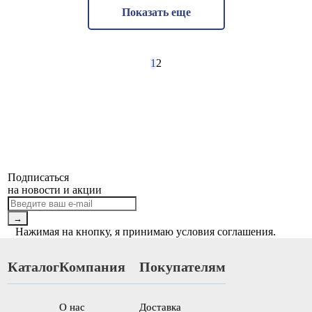
Показать еще
1
2
Подписаться
на новости и акции
→
Нажимая на кнопку, я принимаю условия соглашения.
Каталог
Компания
Покупателям
О нас
Доставка