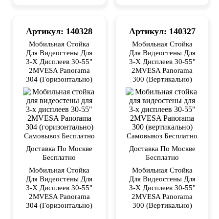
Артикул: 140328
Артикул: 140327
Мобильная Стойка
Мобильная Стойка
Для Видеостены Для
Для Видеостены Для
3-X Дисплеев 30-55"
3-X Дисплеев 30-55"
2MVESA Panorama
2MVESA Panorama
304 (горизонтально)
300 (вертикально)
Самовывоз Бесплатно
Самовывоз Бесплатно
Доставка По Москве
Доставка По Москве
Бесплатно
Бесплатно
Мобильная Стойка
Мобильная Стойка
Для Видеостены Для
Для Видеостены Для
3-X Дисплеев 30-55"
3-X Дисплеев 30-55"
2MVESA Panorama
2MVESA Panorama
304 (горизонтально)
300 (вертикально)