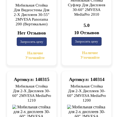
Мобильная Стойка
Суфлер Для Дисплеев
Мобильная Стойка
30-60" 2MVESA
Для Видеостены Для
MediaPro 2010
2-X Дисплеев 30-55"
2MVESA Panorama
200 (вертикально)
5.0
10 Отзывов
Нет Отзывов
Запросить цену
Запросить цену
Наличие
Наличие
Уточняйте
Уточняйте
Артикул: 140315
Артикул: 140314
Мобильная Стойка
Мобильная Стойка
Для 2-Х Дисплеев 30-
Для 2-Х Дисплеев 30-
60" 2MVESA MediaPro
60" 2MVESA MediaPro
1210
1200