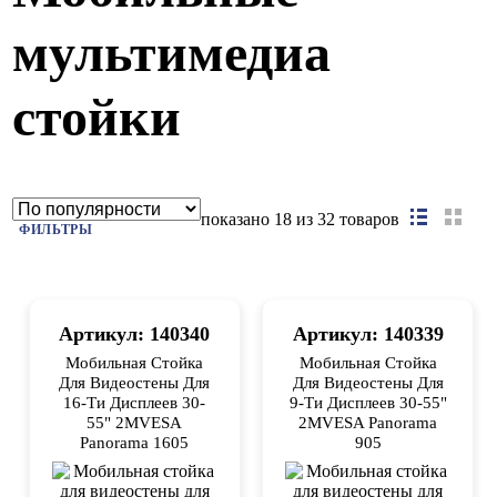
мультимедиа
стойки
показано
18
из 32 товаров
ФИЛЬТРЫ
Артикул: 140340
Артикул: 140339
Мобильная Стойка
Мобильная Стойка
Для Видеостены Для
Для Видеостены Для
16-Ти Дисплеев 30-
9-Ти Дисплеев 30-55"
55" 2MVESA
2MVESA Panorama
Panorama 1605
905