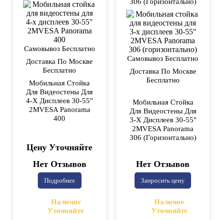
306 (горизонтально)
Самовывоз Бесплатно
Самовывоз Бесплатно
Доставка По Москве
Бесплатно
Доставка По Москве
Бесплатно
Мобильная Стойка
Для Видеостены Для
4-X Дисплеев 30-55"
Мобильная Стойка
2MVESA Panorama
Для Видеостены Для
400
3-X Дисплеев 30-55"
2MVESA Panorama
306 (горизонтально)
Цену Уточняйте
Нет Отзывов
Нет Отзывов
Подробнее
Запросить цену
Наличие
Наличие
Уточняйте
Уточняйте