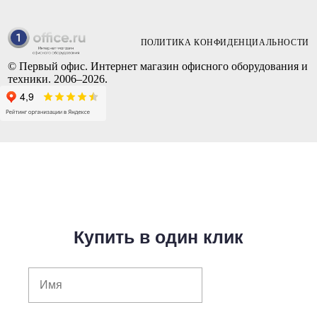
ПОЛИТИКА КОНФИДЕНЦИАЛЬНОСТИ
© Первый офис. Интернет магазин офисного оборудования и
техники. 2006–2026.
Купить в один клик