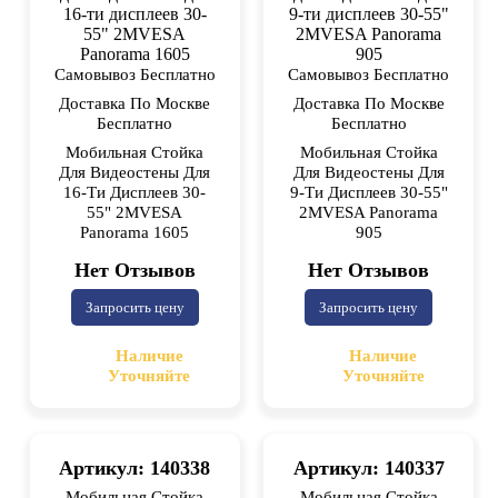
Самовывоз Бесплатно
Самовывоз Бесплатно
Доставка По Москве
Доставка По Москве
Бесплатно
Бесплатно
Мобильная Стойка
Мобильная Стойка
Для Видеостены Для
Для Видеостены Для
16-Ти Дисплеев 30-
9-Ти Дисплеев 30-55"
55" 2MVESA
2MVESA Panorama
Panorama 1605
905
Нет Отзывов
Нет Отзывов
Запросить цену
Запросить цену
Наличие
Наличие
Уточняйте
Уточняйте
Артикул: 140338
Артикул: 140337
Мобильная Стойка
Мобильная Стойка