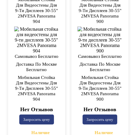
Для Видеостены Для
Для Видеостены Для
9-Ти Дисплеев 30-55"
9-Ти Дисплеев 30-55"
2MVESA Panorama
2MVESA Panorama
904
900
Самовывоз Бесплатно
Самовывоз Бесплатно
Доставка По Москве
Доставка По Москве
Бесплатно
Бесплатно
Мобильная Стойка
Мобильная Стойка
Для Видеостены Для
Для Видеостены Для
9-Ти Дисплеев 30-55"
9-Ти Дисплеев 30-55"
2MVESA Panorama
2MVESA Panorama
904
900
Нет Отзывов
Нет Отзывов
Запросить цену
Запросить цену
Наличие
Наличие