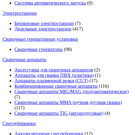
Системы автоматического запуска
(0)
Электростанции
Бензиновые электростанции
(7)
Дизельные электростанции
(417)
Сварочные генераторные установки
Сварочные генераторы
(98)
Сварочные аппараты
Аксессуары для сварочных аппаратов
(2)
Аппараты для сварки ПВХ (пластика)
(1)
Аппараты плазменной резки (CUT)
(17)
Комбинированные сварочные аппараты
(116)
Сварочные аппараты MIG/MAG (полуавтоматические)
(7)
Сварочные аппараты MMA (ручная дуговая сварка)
(117)
Сварочные аппараты TIG (аргонодуговые)
(4)
Снегоуборщики
Аккумуляторные снегоуборщики
(12)