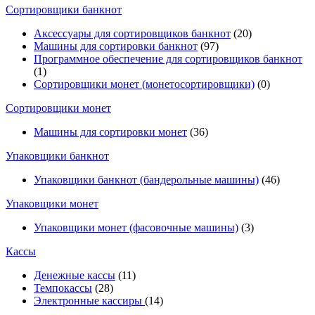
Cортировщики банкнот
Аксессуары для сортировщиков банкнот
(20)
Машины для сортировки банкнот
(97)
Программное обеспечение для сортировщиков банкнот
(1)
Сортировщики монет (монетосортировщики)
(0)
Сортировщики монет
Машины для сортировки монет
(36)
Упаковщики банкнот
Упаковщики банкнот (бандерольные машины)
(46)
Упаковщики монет
Упаковщики монет (фасовочные машины)
(3)
Кассы
Денежные кассы
(11)
Темпокассы
(28)
Электронные кассиры
(14)