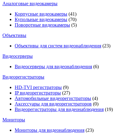
Аналоговые видеокамеры
Корпусные видеокамеры
(41)
Купольные видеокамеры
(70)
Поворотные видеокамеры
(5)
Объективы
Объективы для систем видеонаблюдения
(23)
Видеосерверы
Видеосерверы для видеонаблюдения
(6)
Видеорегистраторы
HD-TVI регистраторы
(9)
IP видеорегистраторы
(27)
Автомобильные видеорегистраторы
(4)
Аксессуары для видеорегистраторов
(0)
Видеорегистраторы для видеонаблюдения
(19)
Мониторы
Мониторы для видеонаблюдения
(23)