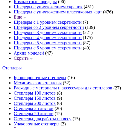
Компактные шредеры
(96)
Шредеры с уничтожением скрепок
(451)
Шредеры с уничтожением пластиковых карт
(476)
Еще
Шредеры с 1 уровнем секретности
(7)
Шредеры со 2 уровнем секретности
(139)
Шредеры с 3 уровнем секретности
(221)
Шредеры с 4 уровнем секретности
(175)
Шредеры с 5 уровнем секретности
(87)
Шредеры с 6 уровнем секретности
(49)
Архив моделей
(47)
Скрыть
Степлеры
Брошюровочные степлеры
(16)
Механические степлеры
(52)
Расходные материалы и аксессуары для степлеров
(27)
Степлеры 100 листов
(8)
Степлеры 150 листов
(9)
Степлеры 200 листов
(6)
Степлеры 25 листов
(20)
Степлеры 50 листов
(15)
Степлеры для работы на весу
(15)
Упаковочные степлеры
(3)