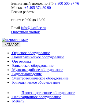
Бесплатный звонок по РФ
8 800 500 87 76
Москва
+7 495 374 80 90
Режим работы
пн–пт с 9:00 до 18:00
Email
info@1-office.ru
Обратный звонок
КАТАЛОГ
Офисное оборудование
Полиграфическое оборудование
Оргтехника
Банковское оборудование
Мультимедийное оборудование
Видеонаблюдение
Электротехническое оборудование
Климатическое оборудование
Производственное оборудование
Навигационное оборудование
Мебель