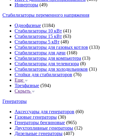
Инверторы
(49)
Стабилизаторы переменного напряжения
Однофазные
(1184)
Стабилизаторы 10 кВт
(41)
Стабилизаторы 15 кВт
(63)
Стабилизаторы 5 кВт
(48)
Стабилизаторы для газовых котлов
(133)
Стабилизаторы для дачи
(168)
Стабилизаторы для компьютера
(13)
Стабилизаторы для телевизора
(8)
Стабилизаторы для холодильников
(31)
Стойки для стабилизаторов
(76)
Еще
Трехфазные
(594)
Скрыть
Генераторы
Аксессуары для генераторов
(60)
Газовые генераторы
(30)
Генераторы бензиновые
(965)
Двухтопливные генераторы
(12)
Дизельные генераторы
(407)