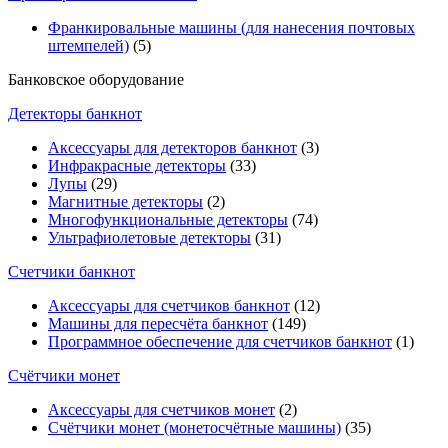
Франкировальные машины (для нанесения почтовых
штемпелей)
(5)
Банковское оборудование
Детекторы банкнот
Аксессуары для детекторов банкнот
(3)
Инфракрасные детекторы
(33)
Лупы
(29)
Магнитные детекторы
(2)
Многофункциональные детекторы
(74)
Ультрафиолетовые детекторы
(31)
Счетчики банкнот
Аксессуары для счетчиков банкнот
(12)
Машины для пересчёта банкнот
(149)
Программное обеспечение для счетчиков банкнот
(1)
Счётчики монет
Аксессуары для счетчиков монет
(2)
Счётчики монет (монетосчётные машины)
(35)