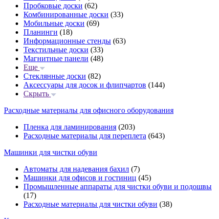
Пробковые доски
(62)
Комбинированные доски
(33)
Мобильные доски
(69)
Планинги
(18)
Информационные стенды
(63)
Текстильные доски
(33)
Магнитные панели
(48)
Еще
Стеклянные доски
(82)
Аксессуары для досок и флипчартов
(144)
Скрыть
Расходные материалы для офисного оборудования
Пленка для ламинирования
(203)
Расходные материалы для переплета
(643)
Машинки для чистки обуви
Автоматы для надевания бахил
(7)
Машинки для офисов и гостиниц
(45)
Промышленные аппараты для чистки обуви и подошвы
(17)
Расходные материалы для чистки обуви
(38)