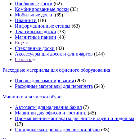
Пробковые доски
(62)
Комбинированные доски
(33)
Мобильные доски
(69)
Планинги
(18)
Информационные стенды
(63)
Текстильные доски
(33)
Магнитные панели
(48)
Еще
Стеклянные доски
(82)
Аксессуары для досок и флипчартов
(144)
Скрыть
Расходные материалы для офисного оборудования
Пленка для ламинирования
(203)
Расходные материалы для переплета
(643)
Машинки для чистки обуви
Автоматы для надевания бахил
(7)
Машинки для офисов и гостиниц
(45)
Промышленные аппараты для чистки обуви и подошвы
(17)
Расходные материалы для чистки обуви
(38)