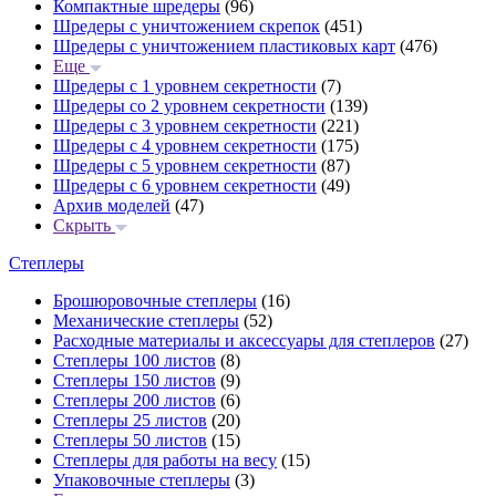
Компактные шредеры
(96)
Шредеры с уничтожением скрепок
(451)
Шредеры с уничтожением пластиковых карт
(476)
Еще
Шредеры с 1 уровнем секретности
(7)
Шредеры со 2 уровнем секретности
(139)
Шредеры с 3 уровнем секретности
(221)
Шредеры с 4 уровнем секретности
(175)
Шредеры с 5 уровнем секретности
(87)
Шредеры с 6 уровнем секретности
(49)
Архив моделей
(47)
Скрыть
Степлеры
Брошюровочные степлеры
(16)
Механические степлеры
(52)
Расходные материалы и аксессуары для степлеров
(27)
Степлеры 100 листов
(8)
Степлеры 150 листов
(9)
Степлеры 200 листов
(6)
Степлеры 25 листов
(20)
Степлеры 50 листов
(15)
Степлеры для работы на весу
(15)
Упаковочные степлеры
(3)