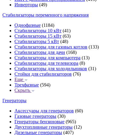
Инверторы
(49)
Стабилизаторы переменного напряжения
Однофазные
(1184)
Стабилизаторы 10 кВт
(41)
Стабилизаторы 15 кВт
(63)
Стабилизаторы 5 кВт
(48)
Стабилизаторы для газовых котлов
(133)
Стабилизаторы для дачи
(168)
Стабилизаторы для компьютера
(13)
Стабилизаторы для телевизора
(8)
Стабилизаторы для холодильников
(31)
Стойки для стабилизаторов
(76)
Еще
Трехфазные
(594)
Скрыть
Генераторы
Аксессуары для генераторов
(60)
Газовые генераторы
(30)
Генераторы бензиновые
(965)
Двухтопливные генераторы
(12)
Дизельные генераторы
(407)