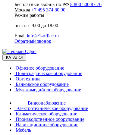
Бесплатный звонок по РФ
8 800 500 87 76
Москва
+7 495 374 80 90
Режим работы
пн–пт с 9:00 до 18:00
Email
info@1-office.ru
Обратный звонок
КАТАЛОГ
Офисное оборудование
Полиграфическое оборудование
Оргтехника
Банковское оборудование
Мультимедийное оборудование
Видеонаблюдение
Электротехническое оборудование
Климатическое оборудование
Производственное оборудование
Навигационное оборудование
Мебель