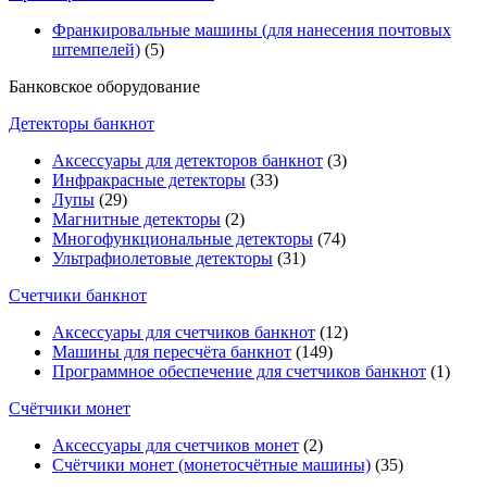
Франкировальные машины (для нанесения почтовых
штемпелей)
(5)
Банковское оборудование
Детекторы банкнот
Аксессуары для детекторов банкнот
(3)
Инфракрасные детекторы
(33)
Лупы
(29)
Магнитные детекторы
(2)
Многофункциональные детекторы
(74)
Ультрафиолетовые детекторы
(31)
Счетчики банкнот
Аксессуары для счетчиков банкнот
(12)
Машины для пересчёта банкнот
(149)
Программное обеспечение для счетчиков банкнот
(1)
Счётчики монет
Аксессуары для счетчиков монет
(2)
Счётчики монет (монетосчётные машины)
(35)