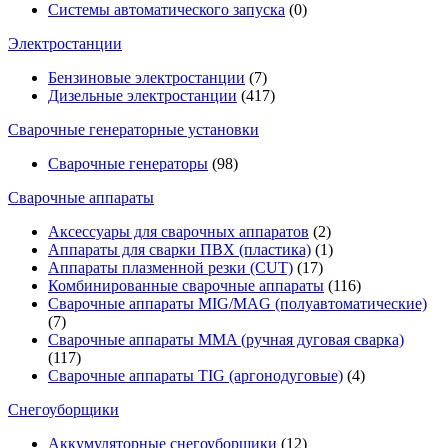
Системы автоматического запуска
(0)
Электростанции
Бензиновые электростанции
(7)
Дизельные электростанции
(417)
Сварочные генераторные установки
Сварочные генераторы
(98)
Сварочные аппараты
Аксессуары для сварочных аппаратов
(2)
Аппараты для сварки ПВХ (пластика)
(1)
Аппараты плазменной резки (CUT)
(17)
Комбинированные сварочные аппараты
(116)
Сварочные аппараты MIG/MAG (полуавтоматические)
(7)
Сварочные аппараты MMA (ручная дуговая сварка)
(117)
Сварочные аппараты TIG (аргонодуговые)
(4)
Снегоуборщики
Аккумуляторные снегоуборщики
(12)