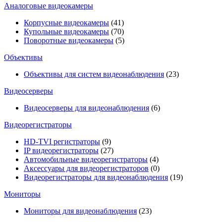
Аналоговые видеокамеры
Корпусные видеокамеры
(41)
Купольные видеокамеры
(70)
Поворотные видеокамеры
(5)
Объективы
Объективы для систем видеонаблюдения
(23)
Видеосерверы
Видеосерверы для видеонаблюдения
(6)
Видеорегистраторы
HD-TVI регистраторы
(9)
IP видеорегистраторы
(27)
Автомобильные видеорегистраторы
(4)
Аксессуары для видеорегистраторов
(0)
Видеорегистраторы для видеонаблюдения
(19)
Мониторы
Мониторы для видеонаблюдения
(23)