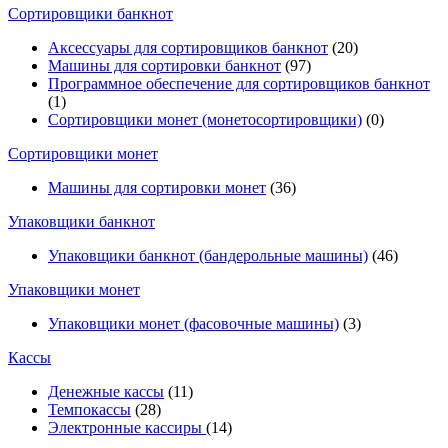
Cортировщики банкнот
Аксессуары для сортировщиков банкнот
(20)
Машины для сортировки банкнот
(97)
Программное обеспечение для сортировщиков банкнот
(1)
Сортировщики монет (монетосортировщики)
(0)
Сортировщики монет
Машины для сортировки монет
(36)
Упаковщики банкнот
Упаковщики банкнот (бандерольные машины)
(46)
Упаковщики монет
Упаковщики монет (фасовочные машины)
(3)
Кассы
Денежные кассы
(11)
Темпокассы
(28)
Электронные кассиры
(14)