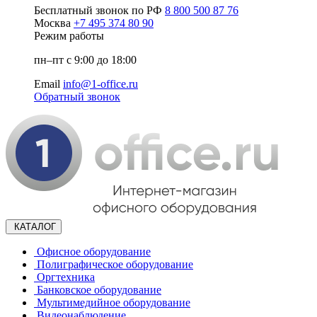
Бесплатный звонок по РФ
8 800 500 87 76
Москва
+7 495 374 80 90
Режим работы
пн–пт с 9:00 до 18:00
Email
info@1-office.ru
Обратный звонок
КАТАЛОГ
Офисное оборудование
Полиграфическое оборудование
Оргтехника
Банковское оборудование
Мультимедийное оборудование
Видеонаблюдение