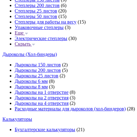
Степлеры 200 листов
(6)
Степлеры 25 листов
(20)
Степлеры 50 листов
(15)
Степлеры для работы на весу
(15)
Упаковочные степлеры
(3)
Еще
Электрические степлеры
(30)
Скрыть
Дыроколы (Хол-биндеры)
Дыроколы 150 листов
(2)
Дыроколы 200 листов
(5)
Дыроколы 25 листов
(2)
Дыроколы 6 мм
(8)
Дыроколы 8 мм
(3)
Дыроколы на 1 отверстие
(8)
Дыроколы на 2 отверстия
(3)
Дыроколы на 4 отверстия
(2)
Расходные материалы для дыроколов (хол-биндеров)
(28)
Калькуляторы
Бухгалтерские калькуляторы
(21)