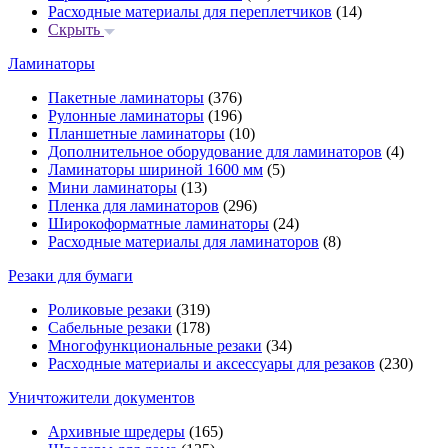
Расходные материалы для переплетчиков
(14)
Скрыть
Ламинаторы
Пакетные ламинаторы
(376)
Рулонные ламинаторы
(196)
Планшетные ламинаторы
(10)
Дополнительное оборудование для ламинаторов
(4)
Ламинаторы шириной 1600 мм
(5)
Мини ламинаторы
(13)
Пленка для ламинаторов
(296)
Широкоформатные ламинаторы
(24)
Расходные материалы для ламинаторов
(8)
Резаки для бумаги
Роликовые резаки
(319)
Сабельные резаки
(178)
Многофункциональные резаки
(34)
Расходные материалы и аксессуары для резаков
(230)
Уничтожители документов
Архивные шредеры
(165)