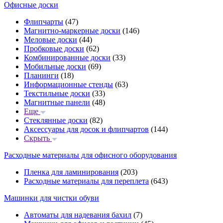
Офисные доски
Флипчарты
(47)
Магнитно-маркерные доски
(146)
Меловые доски
(44)
Пробковые доски
(62)
Комбинированные доски
(33)
Мобильные доски
(69)
Планинги
(18)
Информационные стенды
(63)
Текстильные доски
(33)
Магнитные панели
(48)
Еще
Стеклянные доски
(82)
Аксессуары для досок и флипчартов
(144)
Скрыть
Расходные материалы для офисного оборудования
Пленка для ламинирования
(203)
Расходные материалы для переплета
(643)
Машинки для чистки обуви
Автоматы для надевания бахил
(7)