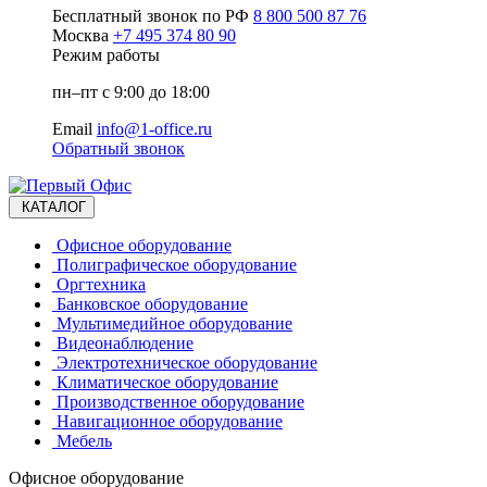
Бесплатный звонок по РФ
8 800 500 87 76
Москва
+7 495 374 80 90
Режим работы
пн–пт с 9:00 до 18:00
Email
info@1-office.ru
Обратный звонок
КАТАЛОГ
Офисное оборудование
Полиграфическое оборудование
Оргтехника
Банковское оборудование
Мультимедийное оборудование
Видеонаблюдение
Электротехническое оборудование
Климатическое оборудование
Производственное оборудование
Навигационное оборудование
Мебель
Офисное оборудование