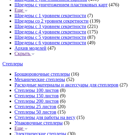
Шредеры с уничтожением пластиковых карт
(476)
Еще
Шредеры с 1 уровнем секретности
(7)
Шредеры со 2 уровнем секретности
(139)
Шредеры с 3 уровнем секретности
(221)
Шредеры с 4 уровнем секретности
(175)
Шредеры с 5 уровнем секретности
(87)
Шредеры с 6 уровнем секретности
(49)
Архив моделей
(47)
Скрыть
Степлеры
Брошюровочные степлеры
(16)
Механические степлеры
(52)
Расходные материалы и аксессуары для степлеров
(27)
Степлеры 100 листов
(8)
Степлеры 150 листов
(9)
Степлеры 200 листов
(6)
Степлеры 25 листов
(20)
Степлеры 50 листов
(15)
Степлеры для работы на весу
(15)
Упаковочные степлеры
(3)
Еще
Электрические степлеры
(30)