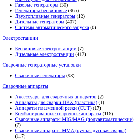
Газовые генераторы
(30)
Генераторы бензиновые
(965)
Двухтопливные генераторы
(12)
Дизельные генераторы
(407)
Системы автоматического запуска
(0)
Электростанции
Бензиновые электростанции
(7)
Дизельные электростанции
(417)
Сварочные генераторные установки
Сварочные генераторы
(98)
Сварочные аппараты
Аксессуары для сварочных аппаратов
(2)
Аппараты для сварки ПВХ (пластика)
(1)
Аппараты плазменной резки (CUT)
(17)
Комбинированные сварочные аппараты
(116)
Сварочные аппараты MIG/MAG (полуавтоматические)
(7)
Сварочные аппараты MMA (ручная дуговая сварка)
(117)