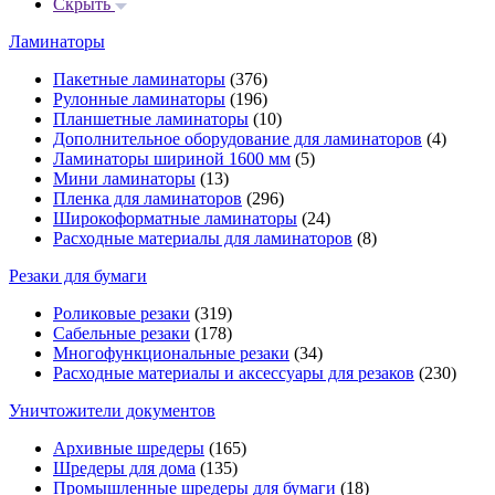
Скрыть
Ламинаторы
Пакетные ламинаторы
(376)
Рулонные ламинаторы
(196)
Планшетные ламинаторы
(10)
Дополнительное оборудование для ламинаторов
(4)
Ламинаторы шириной 1600 мм
(5)
Мини ламинаторы
(13)
Пленка для ламинаторов
(296)
Широкоформатные ламинаторы
(24)
Расходные материалы для ламинаторов
(8)
Резаки для бумаги
Роликовые резаки
(319)
Сабельные резаки
(178)
Многофункциональные резаки
(34)
Расходные материалы и аксессуары для резаков
(230)
Уничтожители документов
Архивные шредеры
(165)
Шредеры для дома
(135)
Промышленные шредеры для бумаги
(18)