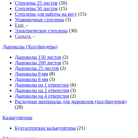
Степлеры 25 листов
(20)
Степлеры 50 листов
(15)
Степлеры для работы на весу
(15)
Упаковочные степлеры
(3)
Еще
Электрические степлеры
(30)
Скрыть
Дыроколы (Хол-биндеры)
Дыроколы 150 листов
(2)
Дыроколы 200 листов
(5)
Дыроколы 25 листов
(2)
Дыроколы 6 мм
(8)
Дыроколы 8 мм
(3)
Дыроколы на 1 отверстие
(8)
Дыроколы на 2 отверстия
(3)
Дыроколы на 4 отверстия
(2)
Расходные материалы для дыроколов (хол-биндеров)
(28)
Калькуляторы
Бухгалтерские калькуляторы
(21)