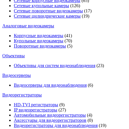
Сетевые корпусные видеокамеры
(65)
Сетевые купольные камеры
(126)
Сетевые поворотные видеокамеры
(17)
Сетевые цилиндрические камеры
(19)
Аналоговые видеокамеры
Корпусные видеокамеры
(41)
Купольные видеокамеры
(70)
Поворотные видеокамеры
(5)
Объективы
Объективы для систем видеонаблюдения
(23)
Видеосерверы
Видеосерверы для видеонаблюдения
(6)
Видеорегистраторы
HD-TVI регистраторы
(9)
IP видеорегистраторы
(27)
Автомобильные видеорегистраторы
(4)
Аксессуары для видеорегистраторов
(0)
Видеорегистраторы для видеонаблюдения
(19)