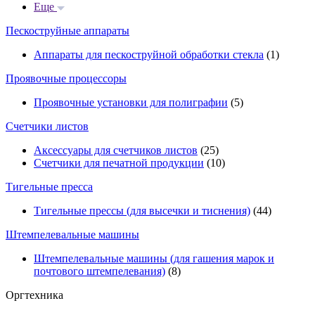
Еще
Пескоструйные аппараты
Аппараты для пескоструйной обработки стекла
(1)
Проявочные процессоры
Проявочные установки для полиграфии
(5)
Счетчики листов
Аксессуары для счетчиков листов
(25)
Счетчики для печатной продукции
(10)
Тигельные пресса
Тигельные прессы (для высечки и тиснения)
(44)
Штемпелевальные машины
Штемпелевальные машины (для гашения марок и
почтового штемпелевания)
(8)
Оргтехника