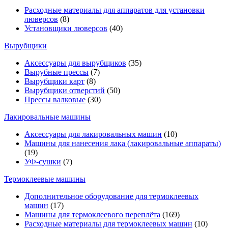
Расходные материалы для аппаратов для установки
люверсов
(8)
Установщики люверсов
(40)
Вырубщики
Аксессуары для вырубщиков
(35)
Вырубные прессы
(7)
Вырубщики карт
(8)
Вырубщики отверстий
(50)
Прессы валковые
(30)
Лакировальные машины
Аксессуары для лакировальных машин
(10)
Машины для нанесения лака (лакировальные аппараты)
(19)
УФ-сушки
(7)
Термоклеевые машины
Дополнительное оборудование для термоклеевых
машин
(17)
Машины для термоклеевого переплёта
(169)
Расходные материалы для термоклеевых машин
(10)