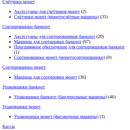
Счётчики монет
Аксессуары для счетчиков монет
(2)
Счётчики монет (монетосчётные машины)
(35)
Cортировщики банкнот
Аксессуары для сортировщиков банкнот
(20)
Машины для сортировки банкнот
(97)
Программное обеспечение для сортировщиков банкнот
(1)
Сортировщики монет (монетосортировщики)
(0)
Сортировщики монет
Машины для сортировки монет
(36)
Упаковщики банкнот
Упаковщики банкнот (бандерольные машины)
(46)
Упаковщики монет
Упаковщики монет (фасовочные машины)
(3)
Кассы