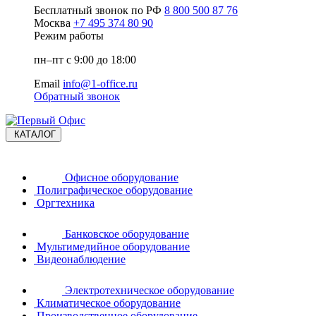
Бесплатный звонок по РФ
8 800 500 87 76
Москва
+7 495 374 80 90
Режим работы
пн–пт с 9:00 до 18:00
Email
info@1-office.ru
Обратный звонок
КАТАЛОГ
Офисное оборудование
Полиграфическое оборудование
Оргтехника
Банковское оборудование
Мультимедийное оборудование
Видеонаблюдение
Электротехническое оборудование
Климатическое оборудование
Производственное оборудование