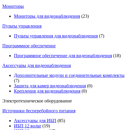
Мониторы
Мониторы для видеонаблюдения
(23)
Пульты управления
Пульты управления для видеонаблюдения
(7)
Программное обеспечение
Программное обеспечение для видеонаблюдения
(18)
Аксессуары для видеонаблюдения
Дополнительные модули и соединительные комплекты
(7)
Защита для камер видеонаблюдения
(0)
Крепления для видеонаблюдения
(0)
Электротехническое оборудование
Источники бесперебойного питания
Аксессуары для ИБП
(85)
ИБП 12 вольт
(19)