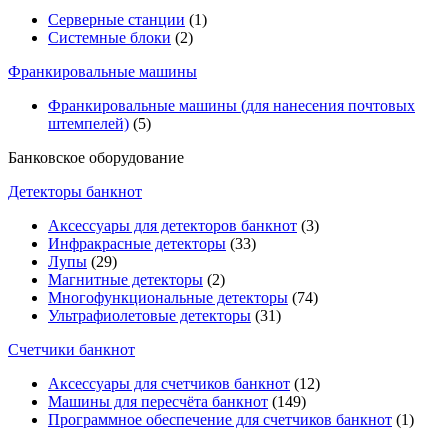
Серверные станции
(1)
Системные блоки
(2)
Франкировальные машины
Франкировальные машины (для нанесения почтовых
штемпелей)
(5)
Банковское оборудование
Детекторы банкнот
Аксессуары для детекторов банкнот
(3)
Инфракрасные детекторы
(33)
Лупы
(29)
Магнитные детекторы
(2)
Многофункциональные детекторы
(74)
Ультрафиолетовые детекторы
(31)
Счетчики банкнот
Аксессуары для счетчиков банкнот
(12)
Машины для пересчёта банкнот
(149)
Программное обеспечение для счетчиков банкнот
(1)