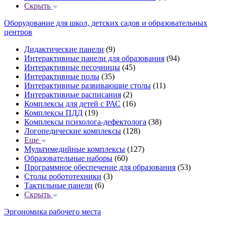
Скрыть
Оборудование для школ, детских садов и образовательных
центров
Дидактические панели
(9)
Интерактивные панели для образования
(94)
Интерактивные песочницы
(45)
Интерактивные полы
(35)
Интерактивные развивающие столы
(11)
Интерактивные расписания
(2)
Комплексы для детей с РАС
(16)
Комплексы ПДД
(19)
Комплексы психолога-дефектолога
(38)
Логопедические комплексы
(128)
Еще
Мультимедийные комплексы
(127)
Образовательные наборы
(60)
Программное обеспечение для образования
(53)
Столы робототехники
(3)
Тактильные панели
(6)
Скрыть
Эргономика рабочего места