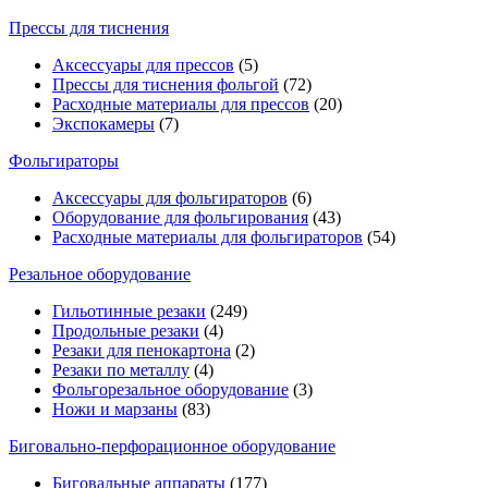
Прессы для тиснения
Аксессуары для прессов
(5)
Прессы для тиснения фольгой
(72)
Расходные материалы для прессов
(20)
Экспокамеры
(7)
Фольгираторы
Аксессуары для фольгираторов
(6)
Оборудование для фольгирования
(43)
Расходные материалы для фольгираторов
(54)
Резальное оборудование
Гильотинные резаки
(249)
Продольные резаки
(4)
Резаки для пенокартона
(2)
Резаки по металлу
(4)
Фольгорезальное оборудование
(3)
Ножи и марзаны
(83)
Биговально-перфорационное оборудование
Биговальные аппараты
(177)